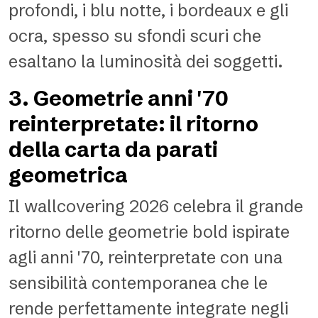
profondi, i blu notte, i bordeaux e gli
ocra, spesso su sfondi scuri che
esaltano la luminosità dei soggetti.
3. Geometrie anni '70
reinterpretate: il ritorno
della carta da parati
geometrica
Il wallcovering 2026 celebra il grande
ritorno delle geometrie bold ispirate
agli anni '70, reinterpretate con una
sensibilità contemporanea che le
rende perfettamente integrate negli