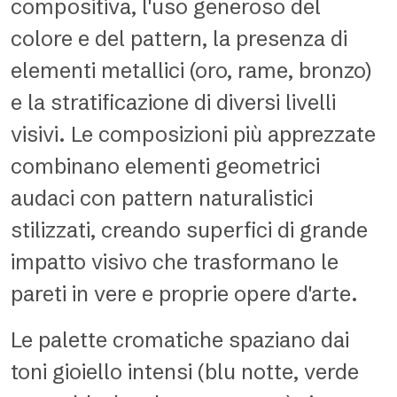
compositiva, l'uso generoso del
colore e del pattern, la presenza di
elementi metallici (oro, rame, bronzo)
e la stratificazione di diversi livelli
visivi. Le composizioni più apprezzate
combinano elementi geometrici
audaci con pattern naturalistici
stilizzati, creando superfici di grande
impatto visivo che trasformano le
pareti in vere e proprie opere d'arte.
Le palette cromatiche spaziano dai
toni gioiello intensi (blu notte, verde