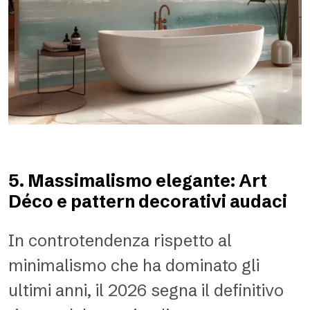
5. Massimalismo elegante: Art
Déco e pattern decorativi audaci
In controtendenza rispetto al
minimalismo che ha dominato gli
ultimi anni, il 2026 segna il definitivo