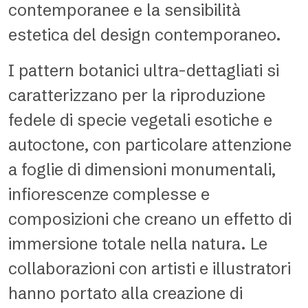
contemporanee e la sensibilità
estetica del design contemporaneo.
I pattern botanici ultra-dettagliati si
caratterizzano per la riproduzione
fedele di specie vegetali esotiche e
autoctone, con particolare attenzione
a foglie di dimensioni monumentali,
infiorescenze complesse e
composizioni che creano un effetto di
immersione totale nella natura. Le
collaborazioni con artisti e illustratori
hanno portato alla creazione di