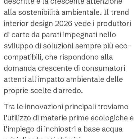
descritte è la crescente attenzione
alla sostenibilità ambientale. Il trend
interior design 2026 vede i produttori
di carte da parati impegnati nello
sviluppo di soluzioni sempre più eco-
compatibili, che rispondono alla
domanda crescente di consumatori
attenti all'impatto ambientale delle
proprie scelte d'arredo.
Tra le innovazioni principali troviamo
l'utilizzo di materie prime ecologiche e
l'impiego di inchiostri a base acqua