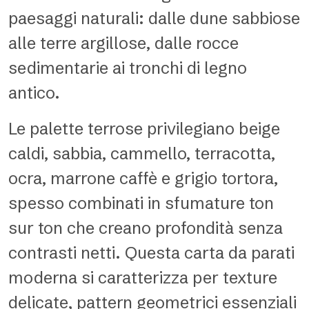
paesaggi naturali: dalle dune sabbiose
alle terre argillose, dalle rocce
sedimentarie ai tronchi di legno
antico.
Le palette terrose privilegiano beige
caldi, sabbia, cammello, terracotta,
ocra, marrone caffè e grigio tortora,
spesso combinati in sfumature ton
sur ton che creano profondità senza
contrasti netti. Questa carta da parati
moderna si caratterizza per texture
delicate, pattern geometrici essenziali