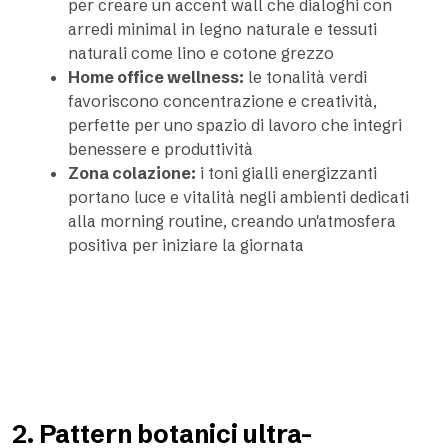
per creare un accent wall che dialoghi con
arredi minimal in legno naturale e tessuti
naturali come lino e cotone grezzo
Home office wellness:
le tonalità verdi
favoriscono concentrazione e creatività,
perfette per uno spazio di lavoro che integri
benessere e produttività
Zona colazione:
i toni gialli energizzanti
portano luce e vitalità negli ambienti dedicati
alla morning routine, creando un'atmosfera
positiva per iniziare la giornata
2. Pattern botanici ultra-