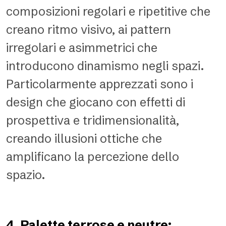
composizioni regolari e ripetitive che
creano ritmo visivo, ai pattern
irregolari e asimmetrici che
introducono dinamismo negli spazi.
Particolarmente apprezzati sono i
design che giocano con effetti di
prospettiva e tridimensionalità,
creando illusioni ottiche che
amplificano la percezione dello
spazio.
4. Palette terrose e neutre: