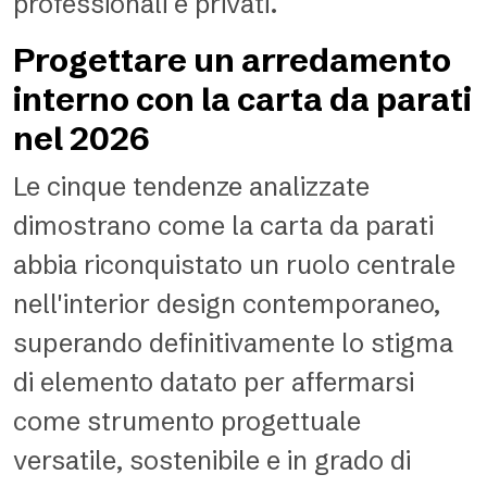
professionali e privati.
Progettare un arredamento
interno con la carta da parati
nel 2026
Le cinque tendenze analizzate
dimostrano come la carta da parati
abbia riconquistato un ruolo centrale
nell'interior design contemporaneo,
superando definitivamente lo stigma
di elemento datato per affermarsi
come strumento progettuale
versatile, sostenibile e in grado di