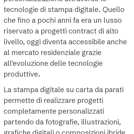
tecnologie di stampa digitale. Quello
che fino a pochi anni fa era un lusso
riservato a progetti contract di alto
livello, oggi diventa accessibile anche
al mercato residenziale grazie
all'evoluzione delle tecnologie
produttive.
La stampa digitale su carta da parati
permette di realizzare progetti
completamente personalizzati
partendo da fotografie, illustrazioni,
grafiche digitali o composizioni ibride.