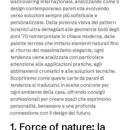
wallcovering internazionale, analizzando come il
design contemporaneo pareti stia evolvendo
verso soluzioni sempre più sofisticate e
personalizzate. Dalla potenza visiva dei pattern
botanici ultra-dettagliati alle geometrie bold degli
anni '70 reinterpretate in chiave moderna, dalle
palette terrose che imitano elementi naturali fino
al ritorno del massimalismo elegante, ogni
tendenza viene analizzata con particolare
attenzione alle applicazioni pratiche, agli
abbinamenti cromatici e alle soluzioni tecniche.
Scopriremo come queste carte da parati di
tendenza si traducano in scelte concrete per
ogni ambiente della casa, offrendo consigli
professionali per creare spazi che esprimono
personalità, benessere e una profonda
connessione con il design del futuro.
1. Force of nature: la