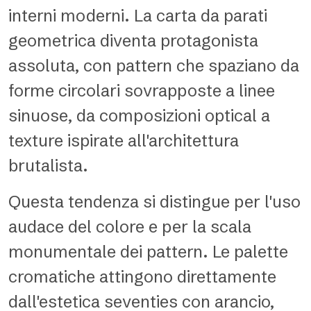
interni moderni. La carta da parati
geometrica diventa protagonista
assoluta, con pattern che spaziano da
forme circolari sovrapposte a linee
sinuose, da composizioni optical a
texture ispirate all'architettura
brutalista.
Questa tendenza si distingue per l'uso
audace del colore e per la scala
monumentale dei pattern. Le palette
cromatiche attingono direttamente
dall'estetica seventies con arancio,