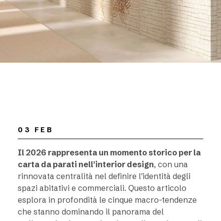
03 FEB
Il 2026 rappresenta un momento storico per la
carta da parati nell'interior design
, con una
rinnovata centralità nel definire l'identità degli
spazi abitativi e commerciali. Questo articolo
esplora in profondità le cinque macro-tendenze
che stanno dominando il panorama del