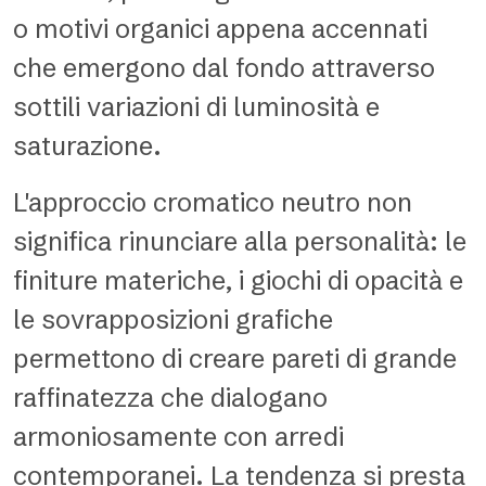
o motivi organici appena accennati
che emergono dal fondo attraverso
sottili variazioni di luminosità e
saturazione.
L'approccio cromatico neutro non
significa rinunciare alla personalità: le
finiture materiche, i giochi di opacità e
le sovrapposizioni grafiche
permettono di creare pareti di grande
raffinatezza che dialogano
armoniosamente con arredi
contemporanei. La tendenza si presta