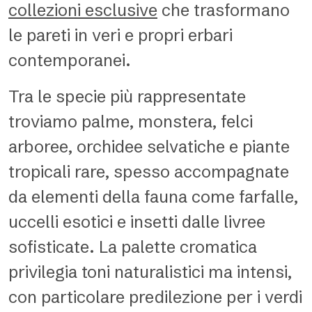
collezioni esclusive
che trasformano
le pareti in veri e propri erbari
contemporanei.
Tra le specie più rappresentate
troviamo palme, monstera, felci
arboree, orchidee selvatiche e piante
tropicali rare, spesso accompagnate
da elementi della fauna come farfalle,
uccelli esotici e insetti dalle livree
sofisticate. La palette cromatica
privilegia toni naturalistici ma intensi,
con particolare predilezione per i verdi