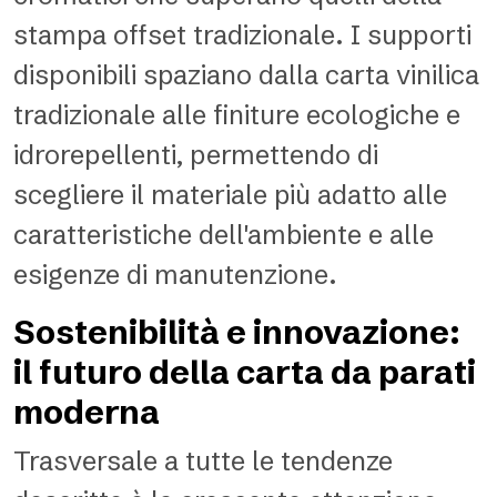
stampa offset tradizionale. I supporti
disponibili spaziano dalla carta vinilica
tradizionale alle finiture ecologiche e
idrorepellenti, permettendo di
scegliere il materiale più adatto alle
caratteristiche dell'ambiente e alle
esigenze di manutenzione.
Sostenibilità e innovazione:
il futuro della carta da parati
moderna
Trasversale a tutte le tendenze