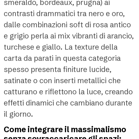
smeraldo, bordeaux, prugna) ai
contrasti drammatici tra nero e oro,
dalle combinazioni soft di rosa antico
e grigio perla ai mix vibranti di arancio,
turchese e giallo. La texture della
carta da parati in questa categoria
spesso presenta finiture lucide,
satinate o con inserti metallici che
catturano e riflettono la luce, creando
effetti dinamici che cambiano durante
il giorno.
Come integrare il massimalismo
senza sovraccaricare gli spazi: