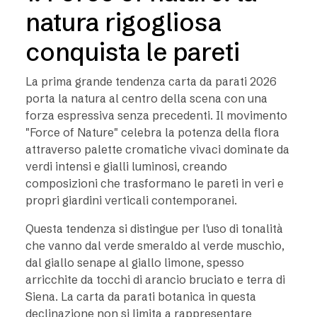
natura rigogliosa
conquista le pareti
La prima grande tendenza carta da parati 2026
porta la natura al centro della scena con una
forza espressiva senza precedenti. Il movimento
"Force of Nature" celebra la potenza della flora
attraverso palette cromatiche vivaci dominate da
verdi intensi e gialli luminosi, creando
composizioni che trasformano le pareti in veri e
propri giardini verticali contemporanei.
Questa tendenza si distingue per l'uso di tonalità
che vanno dal verde smeraldo al verde muschio,
dal giallo senape al giallo limone, spesso
arricchite da tocchi di arancio bruciato e terra di
Siena. La carta da parati botanica in questa
declinazione non si limita a rappresentare