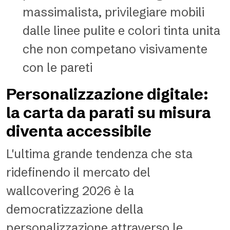
massimalista, privilegiare mobili
dalle linee pulite e colori tinta unita
che non competano visivamente
con le pareti
Personalizzazione digitale:
la carta da parati su misura
diventa accessibile
L'ultima grande tendenza che sta
ridefinendo il mercato del
wallcovering 2026 è la
democratizzazione della
personalizzazione attraverso le