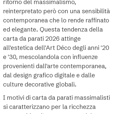
ritorno del massimalismo,
reinterpretato però con una sensibilità
contemporanea che lo rende raffinato
ed elegante. Questa tendenza della
carta da parati 2026 attinge
all'estetica dell'Art Déco degli anni '20
e '30, mescolandola con influenze
provenienti dall'arte contemporanea,
dal design grafico digitale e dalle
culture decorative globali.
I motivi di carta da parati massimalisti
si caratterizzano per la ricchezza