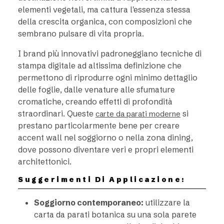
elementi vegetali, ma cattura l'essenza stessa
della crescita organica, con composizioni che
sembrano pulsare di vita propria.
I brand più innovativi padroneggiano tecniche di
stampa digitale ad altissima definizione che
permettono di riprodurre ogni minimo dettaglio
delle foglie, dalle venature alle sfumature
cromatiche, creando effetti di profondità
straordinari. Queste
si
carte da parati moderne
prestano particolarmente bene per creare
accent wall nel soggiorno o nella zona dining,
dove possono diventare veri e propri elementi
architettonici.
Suggerimenti Di Applicazione:
Soggiorno contemporaneo:
utilizzare la
carta da parati botanica su una sola parete