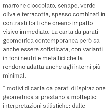
marrone cioccolato, senape, verde
oliva e terracotta, spesso combinati in
contrasti forti che creano impatto
visivo immediato. La carta da parati
geometrica contemporanea però sa
anche essere sofisticata, con varianti
in toni neutri e metallici che la
rendono adatta anche agli interni più
minimal.
I motivi di carta da parati di ispirazione
geometrica si prestano a molteplici
interpretazioni stilistiche: dalle