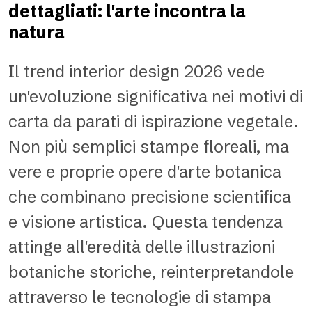
dettagliati: l'arte incontra la
natura
Il trend interior design 2026 vede
un'evoluzione significativa nei motivi di
carta da parati di ispirazione vegetale.
Non più semplici stampe floreali, ma
vere e proprie opere d'arte botanica
che combinano precisione scientifica
e visione artistica. Questa tendenza
attinge all'eredità delle illustrazioni
botaniche storiche, reinterpretandole
attraverso le tecnologie di stampa