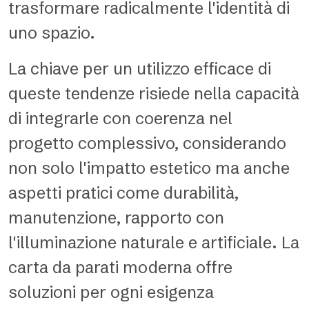
trasformare radicalmente l'identità di
uno spazio.
La chiave per un utilizzo efficace di
queste tendenze risiede nella capacità
di integrarle con coerenza nel
progetto complessivo, considerando
non solo l'impatto estetico ma anche
aspetti pratici come durabilità,
manutenzione, rapporto con
l'illuminazione naturale e artificiale. La
carta da parati moderna offre
soluzioni per ogni esigenza