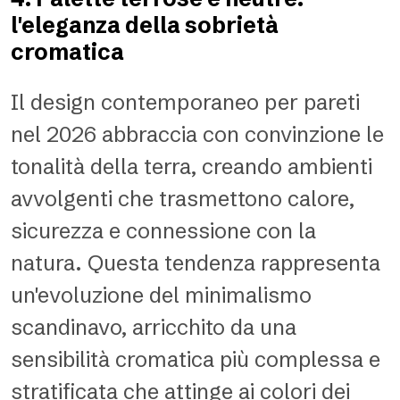
l'eleganza della sobrietà
cromatica
Il design contemporaneo per pareti
nel 2026 abbraccia con convinzione le
tonalità della terra, creando ambienti
avvolgenti che trasmettono calore,
sicurezza e connessione con la
natura. Questa tendenza rappresenta
un'evoluzione del minimalismo
scandinavo, arricchito da una
sensibilità cromatica più complessa e
stratificata che attinge ai colori dei