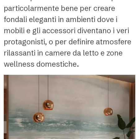
particolarmente bene per creare
fondali eleganti in ambienti dove i
mobili e gli accessori diventano i veri
protagonisti, o per definire atmosfere
rilassanti in camere da letto e zone
wellness domestiche.