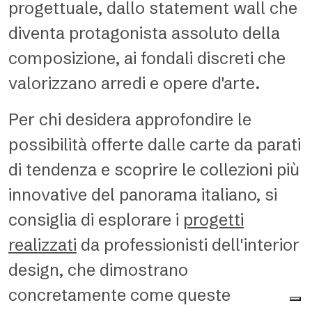
progettuale, dallo statement wall che
diventa protagonista assoluto della
composizione, ai fondali discreti che
valorizzano arredi e opere d'arte.
Per chi desidera approfondire le
possibilità offerte dalle carte da parati
di tendenza e scoprire le collezioni più
innovative del panorama italiano, si
consiglia di esplorare i
progetti
realizzati
da professionisti dell'interior
design, che dimostrano
concretamente come queste