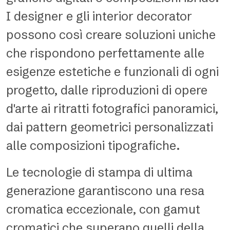
I designer e gli interior decorator
possono così creare soluzioni uniche
che rispondono perfettamente alle
esigenze estetiche e funzionali di ogni
progetto, dalle riproduzioni di opere
d'arte ai ritratti fotografici panoramici,
dai pattern geometrici personalizzati
alle composizioni tipografiche.
Le tecnologie di stampa di ultima
generazione garantiscono una resa
cromatica eccezionale, con gamut
cromatici che superano quelli della