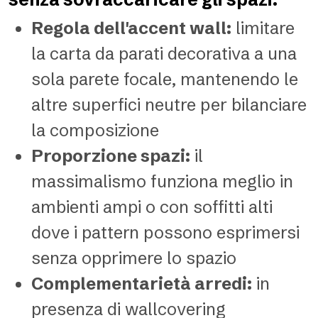
Regola dell'accent wall:
limitare
la carta da parati decorativa a una
sola parete focale, mantenendo le
altre superfici neutre per bilanciare
la composizione
Proporzione spazi:
il
massimalismo funziona meglio in
ambienti ampi o con soffitti alti
dove i pattern possono esprimersi
senza opprimere lo spazio
Complementarietà arredi:
in
presenza di wallcovering