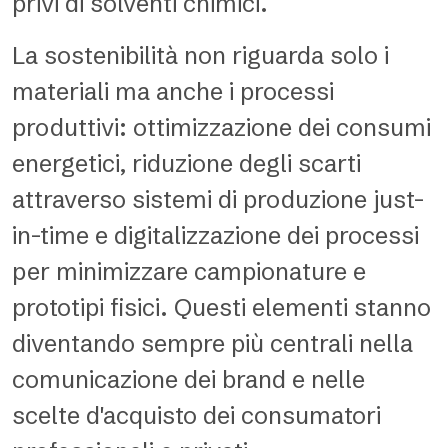
privi di solventi chimici.
La sostenibilità non riguarda solo i
materiali ma anche i processi
produttivi: ottimizzazione dei consumi
energetici, riduzione degli scarti
attraverso sistemi di produzione just-
in-time e digitalizzazione dei processi
per minimizzare campionature e
prototipi fisici. Questi elementi stanno
diventando sempre più centrali nella
comunicazione dei brand e nelle
scelte d'acquisto dei consumatori