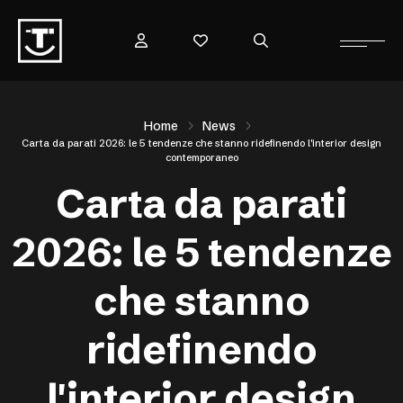
Home
News
Carta da parati 2026: le 5 tendenze che stanno ridefinendo l'interior design
contemporaneo
Carta da parati
2026: le 5 tendenze
che stanno
ridefinendo
l'interior design