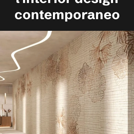
contemporaneo