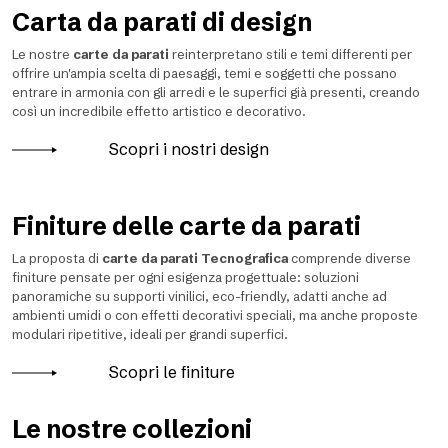
Carta da parati di design
Le nostre
carte da parati
reinterpretano stili e temi differenti per
offrire un'ampia scelta di paesaggi, temi e soggetti che possano
entrare in armonia con gli arredi e le superfici già presenti, creando
così un incredibile effetto artistico e decorativo.
Scopri i nostri design
Finiture delle carte da parati
La proposta di
carte da parati Tecnografica
comprende diverse
finiture pensate per ogni esigenza progettuale: soluzioni
panoramiche su supporti vinilici, eco-friendly, adatti anche ad
ambienti umidi o con effetti decorativi speciali, ma anche proposte
modulari ripetitive, ideali per grandi superfici.
Scopri le finiture
Le nostre collezioni