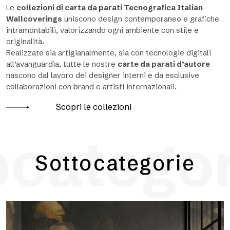
Le
collezioni di carta da parati Tecnografica Italian
Wallcoverings
uniscono design contemporaneo e grafiche
intramontabili, valorizzando ogni ambiente con stile e
originalità.
Realizzate sia artigianalmente, sia con tecnologie digitali
all’avanguardia, tutte le nostre
carte da parati d’autore
nascono dal lavoro dei designer interni e da esclusive
collaborazioni con brand e artisti internazionali.
Scopri le collezioni
catego
Sottocategorie