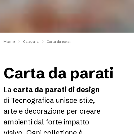
Home
Categoria
Carta da parati
Carta da parati
La
carta da parati di design
di Tecnografica unisce stile,
arte e decorazione per creare
ambienti dal forte impatto
visivo. Ogni collezione è