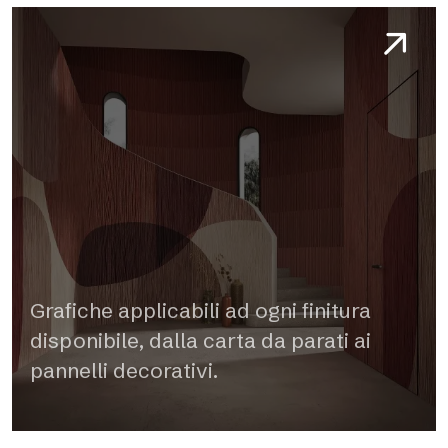
Grafiche applicabili ad ogni finitura
disponibile, dalla carta da parati ai
pannelli decorativi.