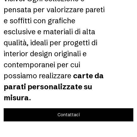
pensata per valorizzare pareti
e soffitti con grafiche
esclusive e materiali di alta
qualità, ideali per progetti di
interior design originali e
contemporanei per cui
possiamo realizzare
carte da
parati personalizzate su
misura
.
Contattaci