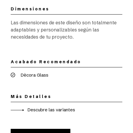
Dimensiones
Las dimensiones de este diseño son totalmente
adaptables y personalizables según las
necesidades de tu proyecto.
Acabado Recomendado
Dècora Glass
Más Detalles
Descubre las variantes