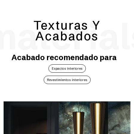
material
Texturas Y
Acabados
Acabado recomendado para
Espacios interiores
Revestimientos interiores