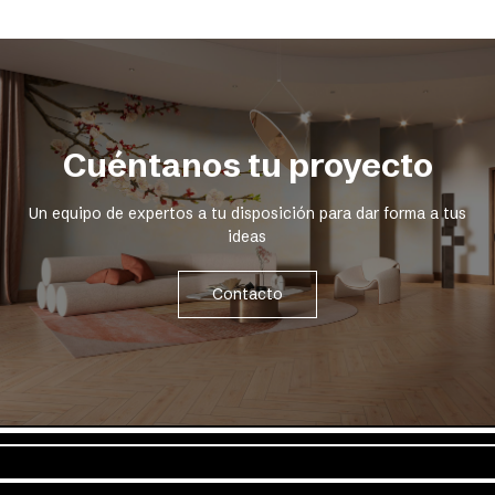
Cuéntanos tu proyecto
Un equipo de expertos a tu disposición para dar forma a tus
ideas
Contacto