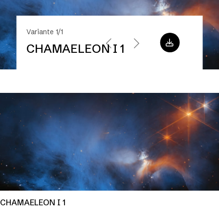
Variante 1/1
CHAMAELEON I 1
CHAMAELEON I 1