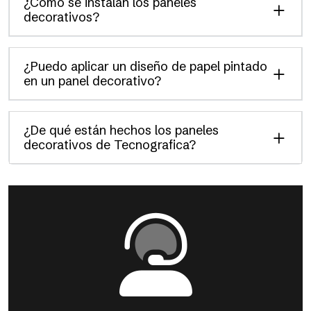
¿Cómo se instalan los paneles
decorativos?
¿Puedo aplicar un diseño de papel pintado
en un panel decorativo?
¿De qué están hechos los paneles
decorativos de Tecnografica?