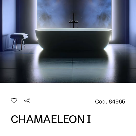
Cod. 84965
CHAMAELEON I