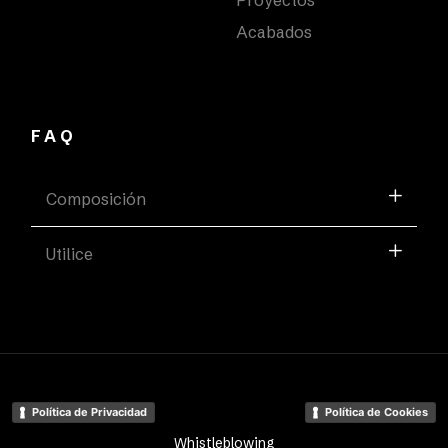
Acabados
FAQ
Composición
Utilice
Política de Privacidad
Política de Cookies
Whistleblowing