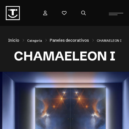
Inicio
Paneles decorativos
Categoría
CHAMAELEON I
CHAMAELEON I