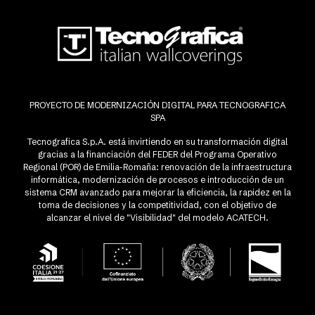
PROYECTO DE MODERNIZACIÓN DIGITAL PARA TECNOGRAFICA
SPA
Tecnografica S.p.A. está invirtiendo en su transformación digital
gracias a la financiación del FEDER del Programa Operativo
Regional (POR) de Emilia-Romaña: renovación de la infraestructura
informática, modernización de procesos e introducción de un
sistema CRM avanzado para mejorar la eficiencia, la rapidez en la
toma de decisiones y la competitividad, con el objetivo de
alcanzar el nivel de "Visibilidad" del modelo ACATECH.