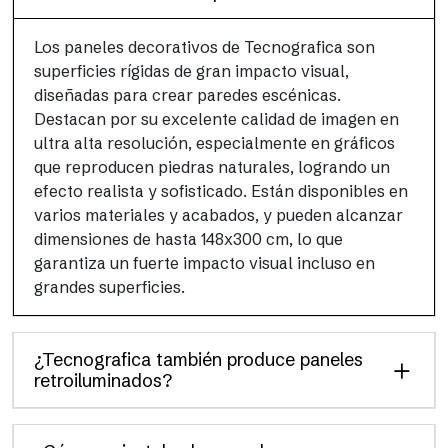
Los paneles decorativos de Tecnografica son
superficies rígidas de gran impacto visual,
diseñadas para crear paredes escénicas.
Destacan por su excelente calidad de imagen en
ultra alta resolución, especialmente en gráficos
que reproducen piedras naturales, logrando un
efecto realista y sofisticado. Están disponibles en
varios materiales y acabados, y pueden alcanzar
dimensiones de hasta 148x300 cm, lo que
garantiza un fuerte impacto visual incluso en
grandes superficies.
¿Tecnografica también produce paneles
retroiluminados?