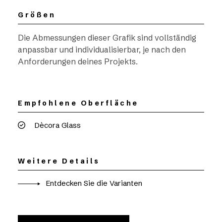
Größen
Die Abmessungen dieser Grafik sind vollständig
anpassbar und individualisierbar, je nach den
Anforderungen deines Projekts.
Empfohlene Oberfläche
Dècora Glass
Weitere Details
Entdecken Sie die Varianten