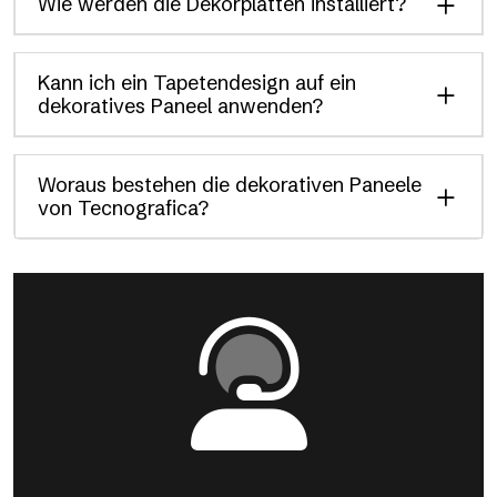
Wie werden die Dekorplatten installiert?
Kann ich ein Tapetendesign auf ein
dekoratives Paneel anwenden?
Woraus bestehen die dekorativen Paneele
von Tecnografica?