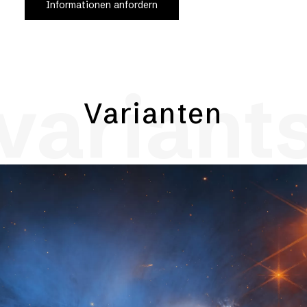
Informationen anfordern
variant
Varianten