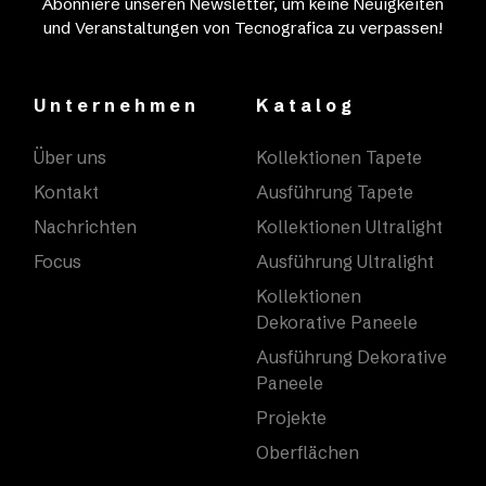
Abonniere unseren Newsletter, um keine Neuigkeiten
und Veranstaltungen von Tecnografica zu verpassen!
Unternehmen
Katalog
Über uns
Kollektionen Tapete
Kontakt
Ausführung Tapete
Nachrichten
Kollektionen Ultralight
Focus
Ausführung Ultralight
Kollektionen
Dekorative Paneele
Ausführung Dekorative
Paneele
Projekte
Oberflächen