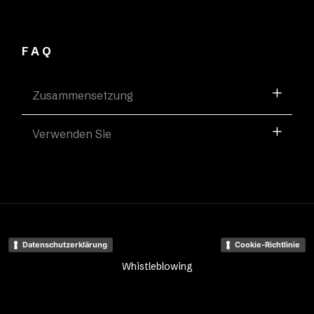
FAQ
Zusammensetzung
Verwenden Sie
Datenschutzerklärung
Cookie-Richtlinie
Whistleblowing