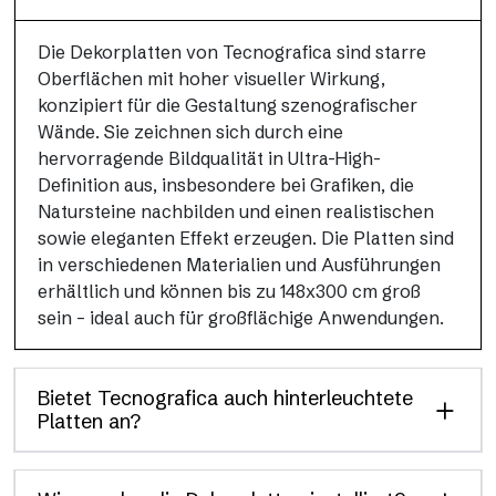
Die Dekorplatten von Tecnografica sind starre
Oberflächen mit hoher visueller Wirkung,
konzipiert für die Gestaltung szenografischer
Wände. Sie zeichnen sich durch eine
hervorragende Bildqualität in Ultra-High-
Definition aus, insbesondere bei Grafiken, die
Natursteine nachbilden und einen realistischen
sowie eleganten Effekt erzeugen. Die Platten sind
in verschiedenen Materialien und Ausführungen
erhältlich und können bis zu 148x300 cm groß
sein – ideal auch für großflächige Anwendungen.
Bietet Tecnografica auch hinterleuchtete
Platten an?