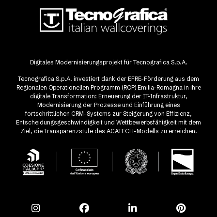
Digitales Modernisierungsprojekt für Tecnografica S.p.A.
Tecnografica S.p.A. investiert dank der EFRE-Förderung aus dem
Regionalen Operationellen Programm (ROP) Emilia-Romagna in ihre
digitale Transformation: Erneuerung der IT-Infrastruktur,
Modernisierung der Prozesse und Einführung eines
fortschrittlichen CRM-Systems zur Steigerung von Effizienz,
Entscheidungsgeschwindigkeit und Wettbewerbsfähigkeit mit dem
Ziel, die Transparenzstufe des ACATECH-Modells zu erreichen.