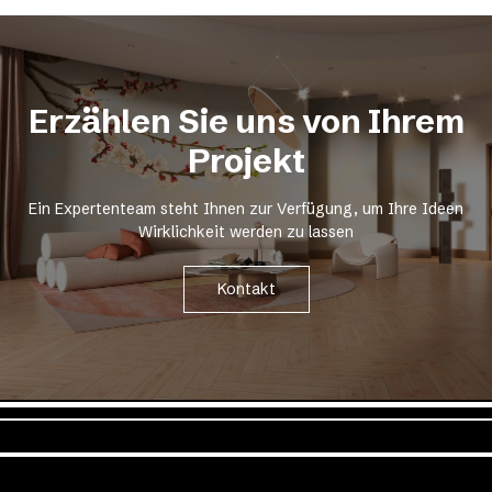
Erzählen Sie uns von Ihrem
Projekt
Ein Expertenteam steht Ihnen zur Verfügung, um Ihre Ideen
Wirklichkeit werden zu lassen
Kontakt