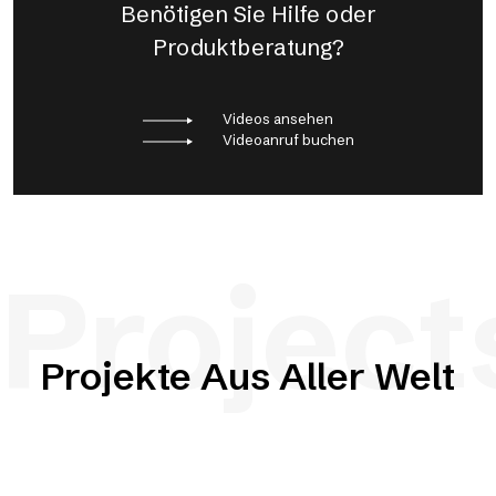
Benötigen Sie Hilfe oder
Produktberatung?
Videos ansehen
Videoanruf buchen
Project
Projekte Aus Aller Welt