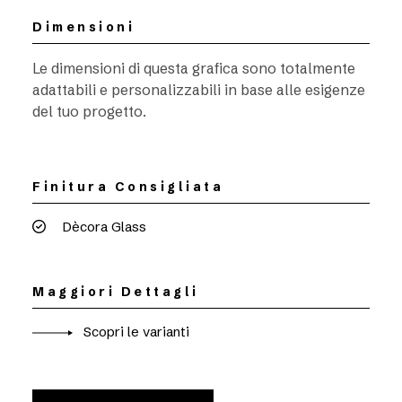
Dimensioni
Le dimensioni di questa grafica sono totalmente
adattabili e personalizzabili in base alle esigenze
del tuo progetto.
Finitura Consigliata
Dècora Glass
Maggiori Dettagli
Scopri le varianti