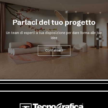
Parlaci del tuo progetto
Un team di esperti a tua disposizione per dare forma alle tue
idee
Contattaci