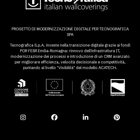
PROGETTO DI MODERNIZZAZIONE DIGITALE PER TECNOGRAFICA
SPA
Tecnografica S.p.A. investe nella transizione digitale grazie ai fondi
POR FESR Emilia-Romagna: rinnovo dell'infrastruttura IT,
modernizzazione dei processi e introduzione di un CRM avanzato
per migliorare efficienza, velocità decisionale e competitività,
puntando al livello "Visibilità" del modello ACATECH.