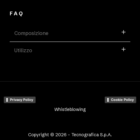
FAQ
Composizione
Utilizzo
Privacy Policy
Cookie Policy
Whistleblowing
Copyright © 2026 - Tecnografica S.p.A.