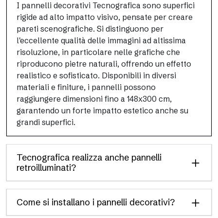
I pannelli decorativi Tecnografica sono superfici
rigide ad alto impatto visivo, pensate per creare
pareti scenografiche. Si distinguono per
l'eccellente qualità delle immagini ad altissima
risoluzione, in particolare nelle grafiche che
riproducono pietre naturali, offrendo un effetto
realistico e sofisticato. Disponibili in diversi
materiali e finiture, i pannelli possono
raggiungere dimensioni fino a 148x300 cm,
garantendo un forte impatto estetico anche su
grandi superfici.
Tecnografica realizza anche pannelli
retroilluminati?
Come si installano i pannelli decorativi?