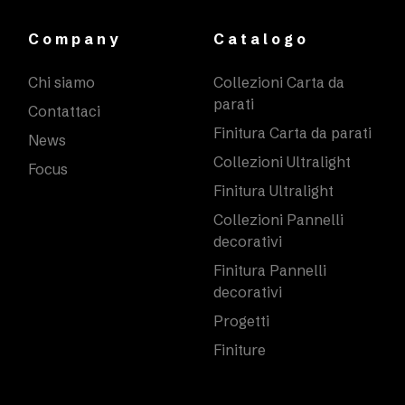
Company
Catalogo
Chi siamo
Collezioni Carta da
parati
Contattaci
Finitura Carta da parati
News
Collezioni Ultralight
Focus
Finitura Ultralight
Collezioni Pannelli
decorativi
Finitura Pannelli
decorativi
Progetti
Finiture