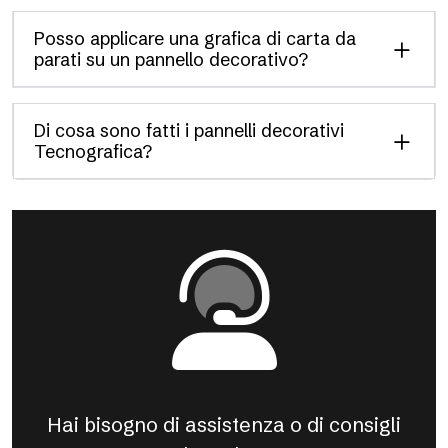
Posso applicare una grafica di carta da
parati su un pannello decorativo?
Di cosa sono fatti i pannelli decorativi
Tecnografica?
Hai bisogno di assistenza o di consigli