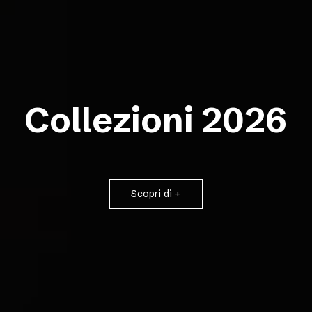
Collezioni 2026
Scopri di +