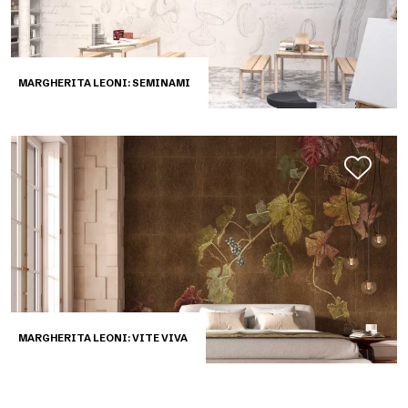
MARGHERITA LEONI: SEMINAMI
MARGHERITA LEONI: VITE VIVA