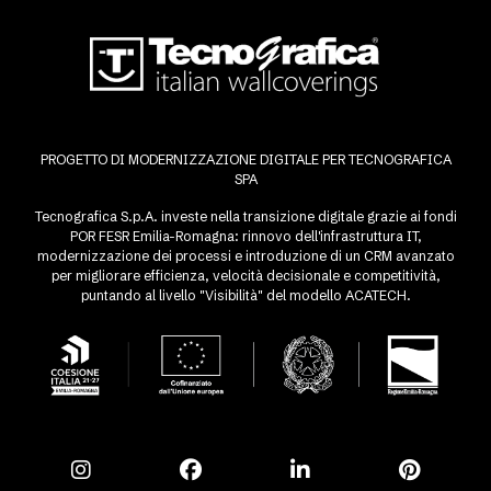
PROGETTO DI MODERNIZZAZIONE DIGITALE PER TECNOGRAFICA
SPA
Tecnografica S.p.A. investe nella transizione digitale grazie ai fondi
POR FESR Emilia-Romagna: rinnovo dell'infrastruttura IT,
modernizzazione dei processi e introduzione di un CRM avanzato
per migliorare efficienza, velocità decisionale e competitività,
puntando al livello "Visibilità" del modello ACATECH.