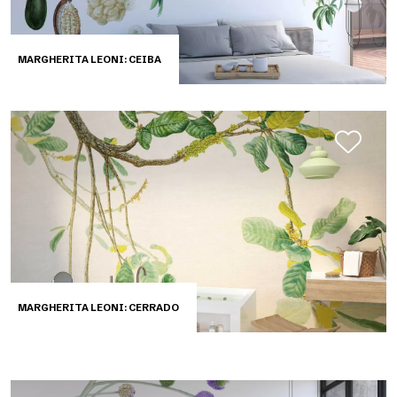
MARGHERITA LEONI: CEIBA
MARGHERITA LEONI: CERRADO