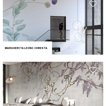
MARGHERITA LEONI: CHRESTA