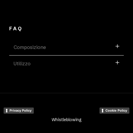
FAQ
Composizione
Utilizzo
Privacy Policy
Cookie Policy
Whistleblowing