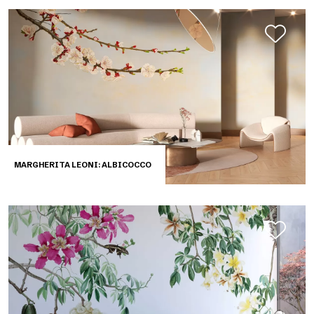
MARGHERITA LEONI: ALBICOCCO