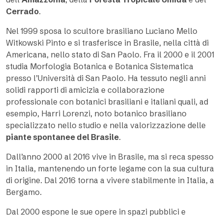
Cerrado
.
Nel 1999 sposa lo scultore brasiliano Luciano Mello
Witkowski Pinto e si trasferisce in Brasile, nella città di
Americana, nello stato di San Paolo. Fra il 2000 e il 2001
studia Morfologia Botanica e Botanica Sistematica
presso l’Università di San Paolo. Ha tessuto negli anni
solidi rapporti di amicizia e collaborazione
professionale con botanici brasiliani e italiani quali, ad
esempio, Harri Lorenzi, noto botanico brasiliano
specializzato nello studio e nella valorizzazione delle
piante spontanee del Brasile
.
Dall’anno 2000 al 2016 vive in Brasile, ma si reca spesso
in Italia, mantenendo un forte legame con la sua cultura
di origine. Dal 2016 torna a vivere stabilmente in Italia, a
Bergamo.
Dal 2000 espone le sue opere in spazi pubblici e