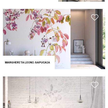
MARGHERITA LEONI: SAPUCAIA