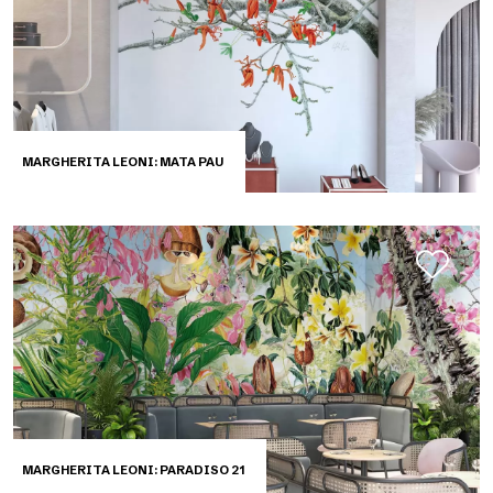
MARGHERITA LEONI: MATA PAU
MARGHERITA LEONI: PARADISO 21