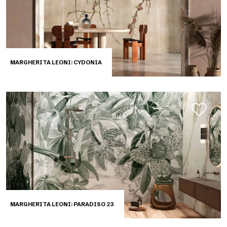
MARGHERITA LEONI: CYDONIA
MARGHERITA LEONI: PARADISO 23