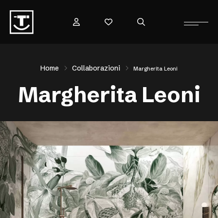
Home
Collaborazioni
Margherita Leoni
Margherita Leoni