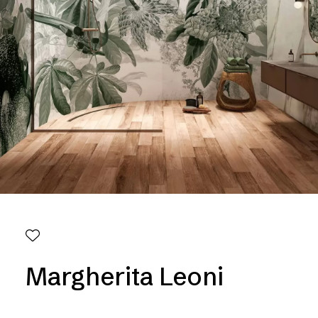
Margherita Leoni