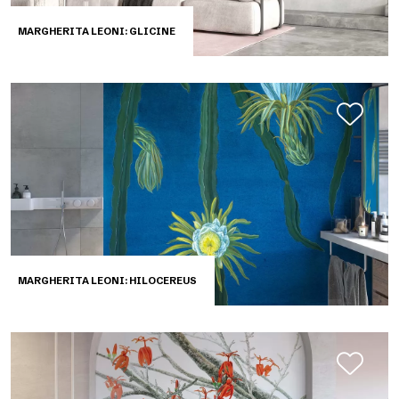
MARGHERITA LEONI: GLICINE
MARGHERITA LEONI: HILOCEREUS