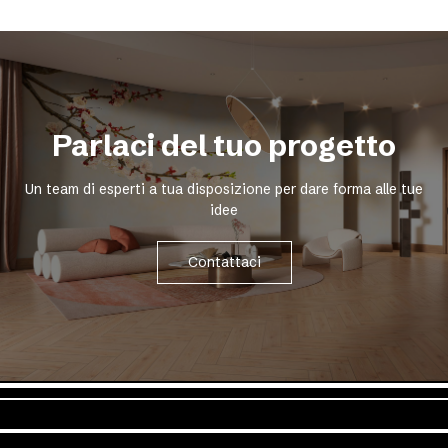
Parlaci del tuo progetto
Un team di esperti a tua disposizione per dare forma alle tue
idee
Contattaci