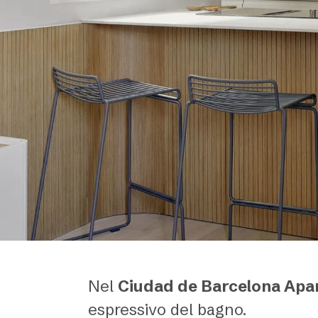
Nel
Ciudad de Barcelona Ap
espressivo del bagno.