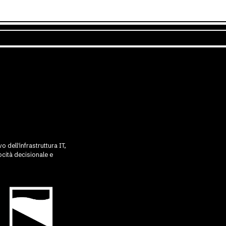
 dell'infrastruttura IT,
cità decisionale e