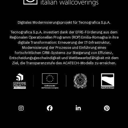
Digitales Modernisierungsprojekt für Tecnografica S.p.A.
Tecnografica S.p.A. investiert dank der EFRE-Förderung aus dem
Regionalen Operationellen Programm (ROP) Emilia-Romagna in ihre
digitale Transformation: Erneuerung der IT-Infrastruktur,
Modernisierung der Prozesse und Einführung eines
fortschrittlichen CRM-Systems zur Steigerung von Effizienz,
Entscheidungsgeschwindigkeit und Wettbewerbsfähigkeit mit dem
Ziel, die Transparenzstufe des ACATECH-Modells zu erreichen.