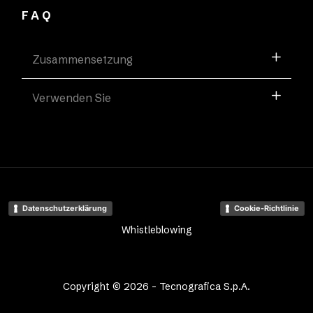
FAQ
Zusammensetzung
Verwenden Sie
Datenschutzerklärung
Cookie-Richtlinie
Whistleblowing
Copyright © 2026 - Tecnografica S.p.A.