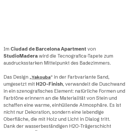
Im
Ciudad de Barcelona Apartment
von
StudioMadera
wird die Tecnografica-Tapete zum
ausdrucksstarken Mittelpunkt des Badezimmers.
Das Design „
“ in der Farbvariante Sand,
Yakouba
umgesetzt mit
H2O-Finish
, verwandelt die Duschwand
in ein szenografisches Element: natürliche Formen und
Farbtöne erinnern an die Materialität von Stein und
schaffen eine warme, einhüllende Atmosphäre. Es ist
nicht nur Dekoration, sondern eine lebendige
Oberfläche, die mit Holz und Licht in Dialog tritt.
Dank der wasserbeständigen H2O-Trägerschicht