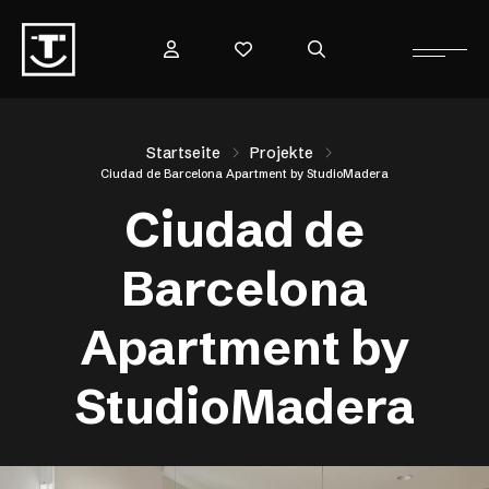
Startseite
Projekte
Ciudad de Barcelona Apartment by StudioMadera
Ciudad de
Barcelona
Apartment by
StudioMadera