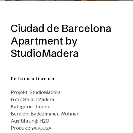
Ciudad de Barcelona
Apartment by
StudioMadera
Informationen
Projekt: StudioMadera
Foto: StudioMadera
Kategorie: Tapete
Bereich: Badezimmer, Wohnen
Ausführung: H2O
Produkt:
YAKOUBA