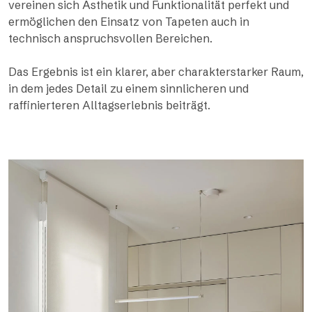
vereinen sich Ästhetik und Funktionalität perfekt und
ermöglichen den Einsatz von Tapeten auch in
technisch anspruchsvollen Bereichen.
Das Ergebnis ist ein klarer, aber charakterstarker Raum,
in dem jedes Detail zu einem sinnlicheren und
raffinierteren Alltagserlebnis beiträgt.