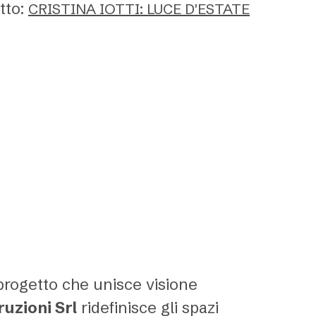
tto:
CRISTINA IOTTI: LUCE D'ESTATE
rogetto che unisce visione
uzioni Srl
ridefinisce gli spazi