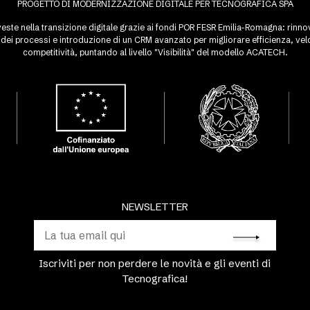
PROGETTO DI MODERNIZZAZIONE DIGITALE PER TECNOGRAFICA SPA
este nella transizione digitale grazie ai fondi POR FESR Emilia-Romagna: rinnovo
ei processi e introduzione di un CRM avanzato per migliorare efficienza, velo
competitività, puntando al livello "Visibilità" del modello ACATECH.
NEWSLETTER
Iscriviti per non perdere le novità e gli eventi di
Tecnografica!