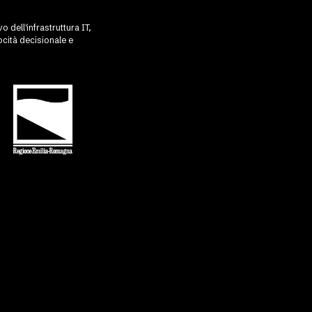
 dell'infrastruttura IT,
cità decisionale e