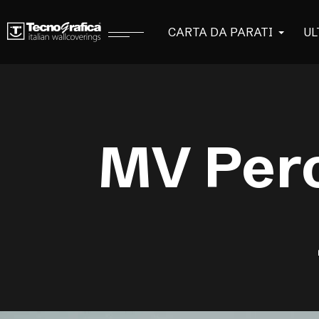
CARTA DA PARATI
UL
MV Perc