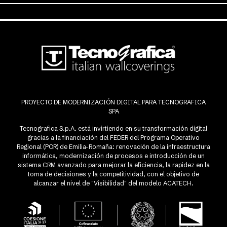
PROYECTO DE MODERNIZACIÓN DIGITAL PARA TECNOGRAFICA
SPA
Tecnografica S.p.A. está invirtiendo en su transformación digital
gracias a la financiación del FEDER del Programa Operativo
Regional (POR) de Emilia-Romaña: renovación de la infraestructura
informática, modernización de procesos e introducción de un
sistema CRM avanzado para mejorar la eficiencia, la rapidez en la
toma de decisiones y la competitividad, con el objetivo de
alcanzar el nivel de "Visibilidad" del modelo ACATECH.