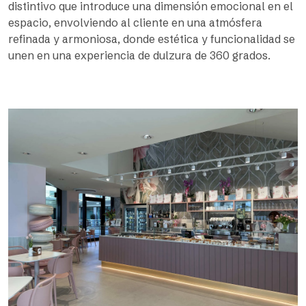
distintivo que introduce una dimensión emocional en el
espacio, envolviendo al cliente en una atmósfera
refinada y armoniosa, donde estética y funcionalidad se
unen en una experiencia de dulzura de 360 grados.