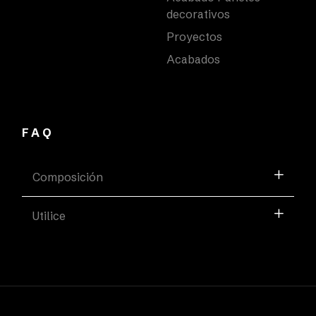
decorativos
Proyectos
Acabados
FAQ
Composición
Utilice