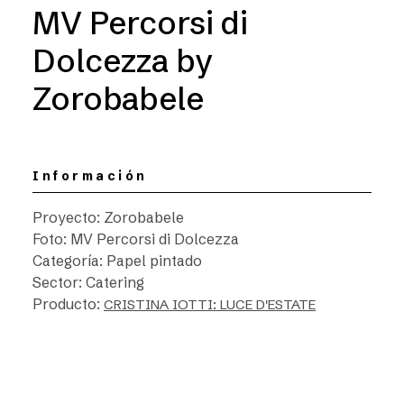
MV Percorsi di
Dolcezza by
Zorobabele
Información
Proyecto: Zorobabele
Foto: MV Percorsi di Dolcezza
Categoría: Papel pintado
Sector: Catering
Producto:
CRISTINA IOTTI: LUCE D'ESTATE