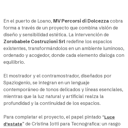
En el puerto de Loano,
MV Percorsi di Dolcezza
cobra
forma a través de un proyecto que combina visión de
diseño y sensibilidad estética. La intervención de
Zorobabele Costruzioni Srl
redefine los espacios
existentes, transformándolos en un ambiente luminoso,
ordenado y acogedor, donde cada elemento dialoga con
equilibrio.
El mostrador y el contramostrador, diseñados por
Spaziogenio, se integran en un lenguaje
contemporáneo de tonos delicados y líneas esenciales,
mientras que la luz natural y artificial realza la
profundidad y la continuidad de los espacios.
Para completar el proyecto, el papel pintado “
Luce
” de Cristina Iotti para Tecnografica: un rasgo
d’estate