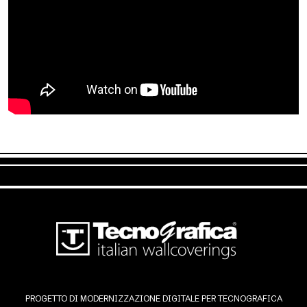
PROGETTO DI MODERNIZZAZIONE DIGITALE PER TECNOGRAFICA