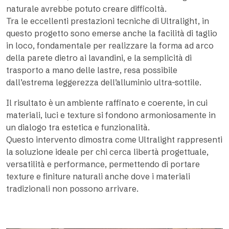
naturale avrebbe potuto creare difficoltà.
Tra le eccellenti prestazioni tecniche di Ultralight, in
questo progetto sono emerse anche la facilità di taglio
in loco, fondamentale per realizzare la forma ad arco
della parete dietro ai lavandini, e la semplicità di
trasporto a mano delle lastre, resa possibile
dall’estrema leggerezza dell’alluminio ultra-sottile.
Il risultato è un ambiente raffinato e coerente, in cui
materiali, luci e texture si fondono armoniosamente in
un dialogo tra estetica e funzionalità.
Questo intervento dimostra come Ultralight rappresenti
la soluzione ideale per chi cerca libertà progettuale,
versatilità e performance, permettendo di portare
texture e finiture naturali anche dove i materiali
tradizionali non possono arrivare.