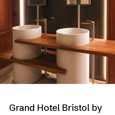
Grand Hotel Bristol by