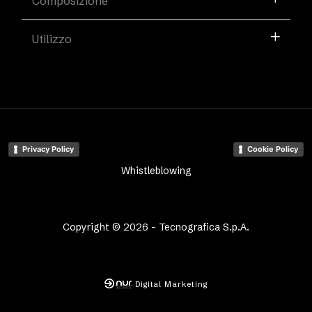
Composizione
Utilizzo
Privacy Policy
Cookie Policy
Whistleblowing
Copyright © 2026 - Tecnografica S.p.A.
Digital Marketing