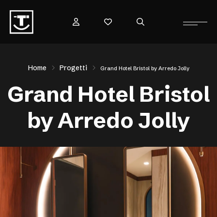
Home
Progetti
Grand Hotel Bristol by Arredo Jolly
Grand Hotel Bristol
by Arredo Jolly