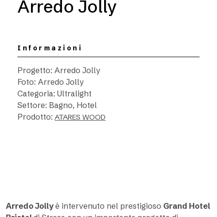
Arredo Jolly
Informazioni
Progetto: Arredo Jolly
Foto: Arredo Jolly
Categoria: Ultralight
Settore: Bagno, Hotel
Prodotto:
ATARES WOOD
Arredo Jolly
è intervenuto nel prestigioso
Grand Hotel