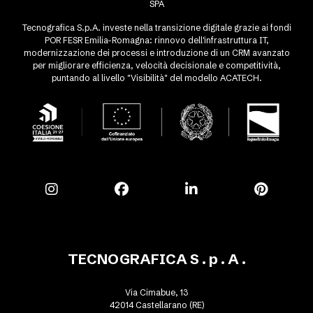
SPA
Tecnografica S.p.A. investe nella transizione digitale grazie ai fondi
POR FESR Emilia-Romagna: rinnovo dell'infrastruttura IT,
modernizzazione dei processi e introduzione di un CRM avanzato
per migliorare efficienza, velocità decisionale e competitività,
puntando al livello "Visibilità" del modello ACATECH.
TECNOGRAFICA S . p . A .
Via Cimabue, 13
42014 Castellarano (RE)