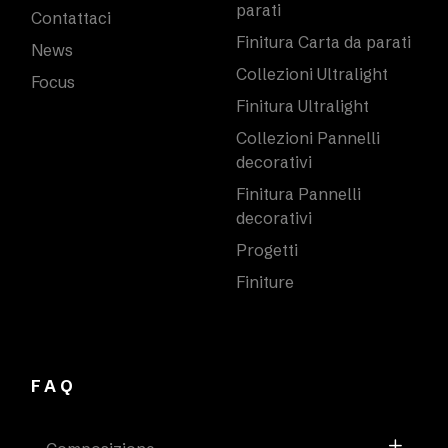
parati
Contattaci
Finitura Carta da parati
News
Collezioni Ultralight
Focus
Finitura Ultralight
Collezioni Pannelli
decorativi
Finitura Pannelli
decorativi
Progetti
Finiture
FAQ