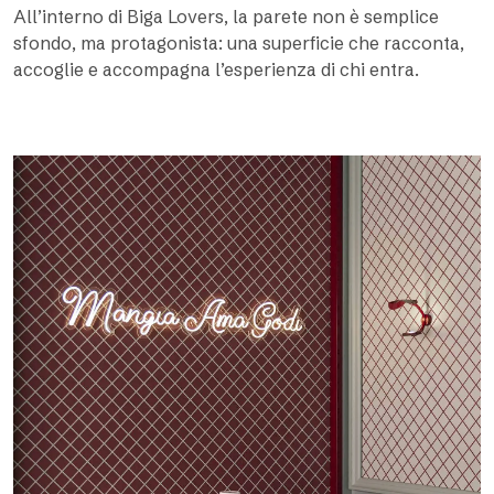
All’interno di Biga Lovers, la parete non è semplice
sfondo, ma protagonista: una superficie che racconta,
accoglie e accompagna l’esperienza di chi entra.