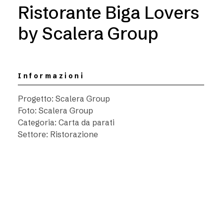
Ristorante Biga Lovers
by Scalera Group
Informazioni
Progetto: Scalera Group
Foto: Scalera Group
Categoria: Carta da parati
Settore: Ristorazione