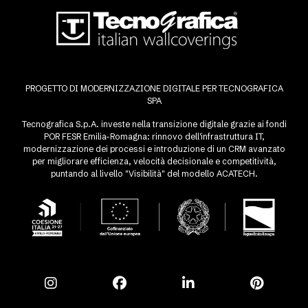
PROGETTO DI MODERNIZZAZIONE DIGITALE PER TECNOGRAFICA
SPA
Tecnografica S.p.A. investe nella transizione digitale grazie ai fondi
POR FESR Emilia-Romagna: rinnovo dell'infrastruttura IT,
modernizzazione dei processi e introduzione di un CRM avanzato
per migliorare efficienza, velocità decisionale e competitività,
puntando al livello "Visibilità" del modello ACATECH.