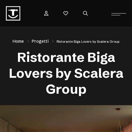
Home
Progetti
Ristorante Biga Lovers by Scalera Group
Ristorante Biga
Lovers by Scalera
Group