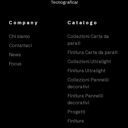
Tecnografica!
Company
Catalogo
Chi siamo
Collezioni Carta da
parati
Contattaci
Finitura Carta da parati
News
Collezioni Ultralight
Focus
Finitura Ultralight
Collezioni Pannelli
decorativi
Finitura Pannelli
decorativi
Progetti
Finiture