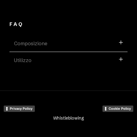
FAQ
Composizione
Utilizzo
Privacy Policy
Cookie Policy
Whistleblowing