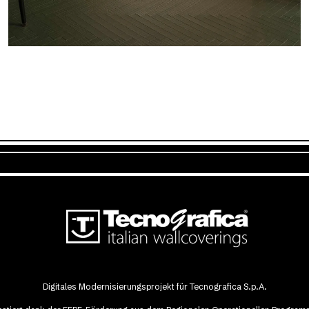
Digitales Modernisierungsprojekt für Tecnografica S.p.A.