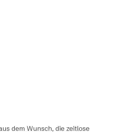
aus dem Wunsch, die zeitlose