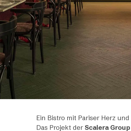
Ein Bistro mit Pariser Herz und
Das Projekt der
Scalera Group