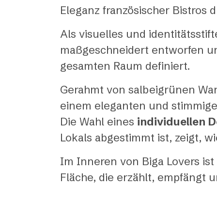
Eleganz französischer Bistros 
Als visuelles und identitätsst
maßgeschneidert entworfen und
gesamten Raum definiert.
Gerahmt von salbeigrünen Wan
einem eleganten und stimmige
Die Wahl eines
individuellen 
Lokals abgestimmt ist, zeigt, 
Im Inneren von Biga Lovers ist
Fläche, die erzählt, empfängt u