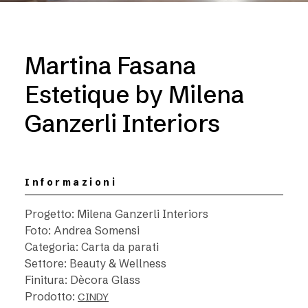
Martina Fasana
Estetique by Milena
Ganzerli Interiors
Informazioni
Progetto: Milena Ganzerli Interiors
Foto: Andrea Somensi
Categoria: Carta da parati
Settore: Beauty & Wellness
Finitura: Dècora Glass
Prodotto:
CINDY