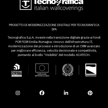
PROGETTO DI MODERNIZZAZIONE DIGITALE PER TECNOGRAFICA
SPA
Tecnografica S.p.A. investe nella transizione digitale grazie ai fondi
POR FESR Emilia-Romagna: rinnovo dell'infrastruttura IT,
modernizzazione dei processi e introduzione di un CRM avanzato
per migliorare efficienza, velocità decisionale e competitività,
puntando al livello "Visibilità" del modello ACATECH.