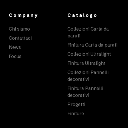
Company
Catalogo
Chi siamo
Collezioni Carta da
parati
Contattaci
Finitura Carta da parati
News
Collezioni Ultralight
Focus
Finitura Ultralight
Collezioni Pannelli
decorativi
Finitura Pannelli
decorativi
Progetti
Finiture