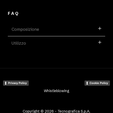
FAQ
Composizione
Utilizzo
Privacy Policy
Cookie Policy
Whistleblowing
Copyright © 2026 - Tecnografica S.p.A.