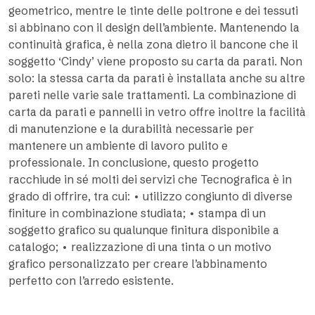
geometrico, mentre le tinte delle poltrone e dei tessuti
si abbinano con il design dell’ambiente. Mantenendo la
continuità grafica, è nella zona dietro il bancone che il
soggetto ‘Cindy’ viene proposto su carta da parati. Non
solo: la stessa carta da parati è installata anche su altre
pareti nelle varie sale trattamenti. La combinazione di
carta da parati e pannelli in vetro offre inoltre la facilità
di manutenzione e la durabilità necessarie per
mantenere un ambiente di lavoro pulito e
professionale. In conclusione, questo progetto
racchiude in sé molti dei servizi che Tecnografica è in
grado di offrire, tra cui: • utilizzo congiunto di diverse
finiture in combinazione studiata; • stampa di un
soggetto grafico su qualunque finitura disponibile a
catalogo; • realizzazione di una tinta o un motivo
grafico personalizzato per creare l’abbinamento
perfetto con l’arredo esistente.