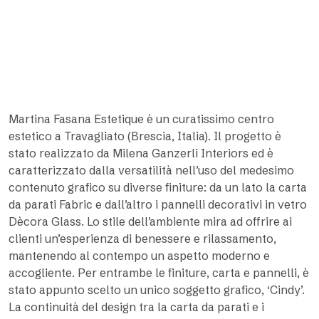
Martina Fasana Estetique è un curatissimo centro
estetico a Travagliato (Brescia, Italia). Il progetto è
stato realizzato da Milena Ganzerli Interiors ed è
caratterizzato dalla versatilità nell’uso del medesimo
contenuto grafico su diverse finiture: da un lato la carta
da parati Fabric e dall’altro i pannelli decorativi in vetro
Dècora Glass. Lo stile dell’ambiente mira ad offrire ai
clienti un’esperienza di benessere e rilassamento,
mantenendo al contempo un aspetto moderno e
accogliente. Per entrambe le finiture, carta e pannelli, è
stato appunto scelto un unico soggetto grafico, ‘Cindy’.
La continuità del design tra la carta da parati e i