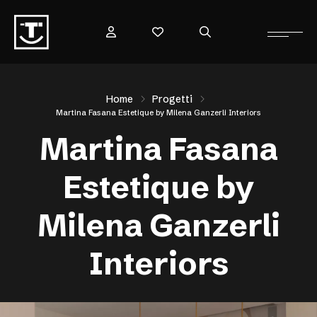
Home
Progetti
Martina Fasana Estetique by Milena Ganzerli Interiors
Martina Fasana
Estetique by
Milena Ganzerli
Interiors