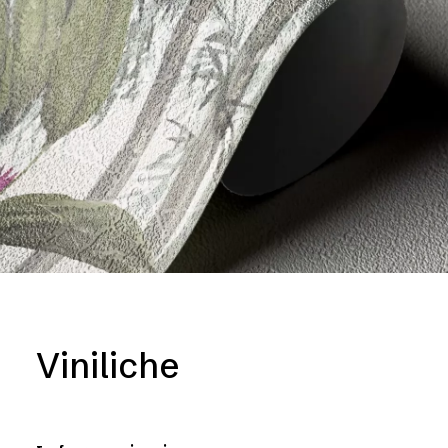
Viniliche