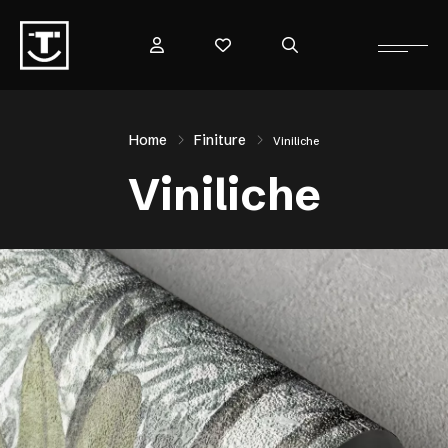
Home
Finiture
Viniliche
Viniliche