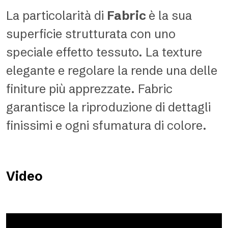
La particolarità di
Fabric
è la sua
superficie strutturata con uno
speciale effetto tessuto. La texture
elegante e regolare la rende una delle
finiture più apprezzate. Fabric
garantisce la riproduzione di dettagli
finissimi e ogni sfumatura di colore.
Video