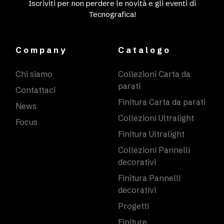
Iscriviti per non perdere le novità e gli eventi di
Tecnografica!
Company
Catalogo
Chi siamo
Collezioni Carta da
parati
Contattaci
Finitura Carta da parati
News
Collezioni Ultralight
Focus
Finitura Ultralight
Collezioni Pannelli
decorativi
Finitura Pannelli
decorativi
Progetti
Finiture