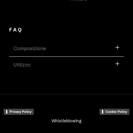
FAQ
Composizione
Utilizzo
Privacy Policy
Cookie Policy
Whistleblowing