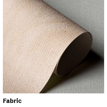
Fabric