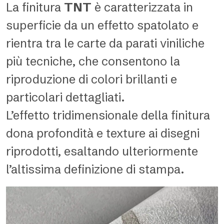
La finitura
TNT
è caratterizzata in
superficie da un effetto spatolato e
rientra tra le carte da parati viniliche
più tecniche, che consentono la
riproduzione di colori brillanti e
particolari dettagliati.
L’effetto tridimensionale della finitura
dona profondità e texture ai disegni
riprodotti, esaltando ulteriormente
l’altissima definizione di stampa.