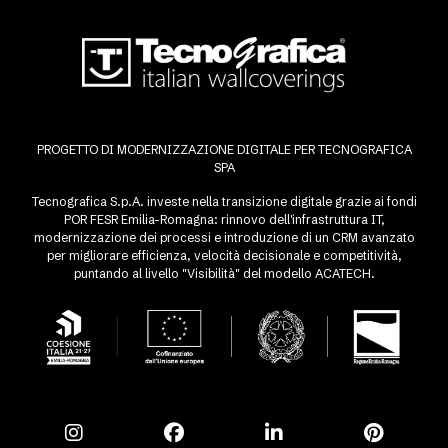
PROGETTO DI MODERNIZZAZIONE DIGITALE PER TECNOGRAFICA
SPA
Tecnografica S.p.A. investe nella transizione digitale grazie ai fondi
POR FESR Emilia-Romagna: rinnovo dell'infrastruttura IT,
modernizzazione dei processi e introduzione di un CRM avanzato
per migliorare efficienza, velocità decisionale e competitività,
puntando al livello "Visibilità" del modello ACATECH.