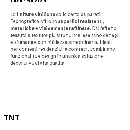
Informazioni
Le
finiture viniliche
delle carte da parati
Tecnografica offrono
superfici resistenti
,
materiche
e
visivamente raffinate
. Dall’effetto
tessuto a texture più strutturate, esaltano dettagli
e sfumature con nitidezza straordinaria. Ideali
per contesti residenziali e contract, combinano
funzionalità e design in un’unica soluzione
decorativa di alta qualità.
TNT