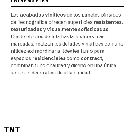
Información
Los
acabados vinílicos
de los papeles pintados
de Tecnografica ofrecen superficies
resistentes
,
texturizadas
y
visualmente sofisticadas
.
Desde efectos de tela hasta texturas más
marcadas, realzan los detalles y matices con una
nitidez extraordinaria. Ideales tanto para
espacios
residenciales
como
contract
,
combinan funcionalidad y diseño en una única
solución decorativa de alta calidad.
TNT