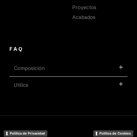
Proyectos
Acabados
FAQ
Composición
Utilice
Política de Privacidad
Política de Cookies