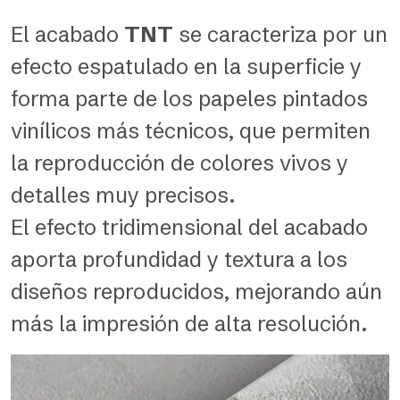
El acabado
TNT
se caracteriza por un
efecto espatulado en la superficie y
forma parte de los papeles pintados
vinílicos más técnicos, que permiten
la reproducción de colores vivos y
detalles muy precisos.
El efecto tridimensional del acabado
aporta profundidad y textura a los
diseños reproducidos, mejorando aún
más la impresión de alta resolución.