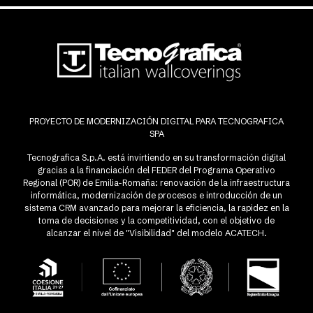
PROYECTO DE MODERNIZACIÓN DIGITAL PARA TECNOGRAFICA
SPA
Tecnografica S.p.A. está invirtiendo en su transformación digital
gracias a la financiación del FEDER del Programa Operativo
Regional (POR) de Emilia-Romaña: renovación de la infraestructura
informática, modernización de procesos e introducción de un
sistema CRM avanzado para mejorar la eficiencia, la rapidez en la
toma de decisiones y la competitividad, con el objetivo de
alcanzar el nivel de "Visibilidad" del modelo ACATECH.