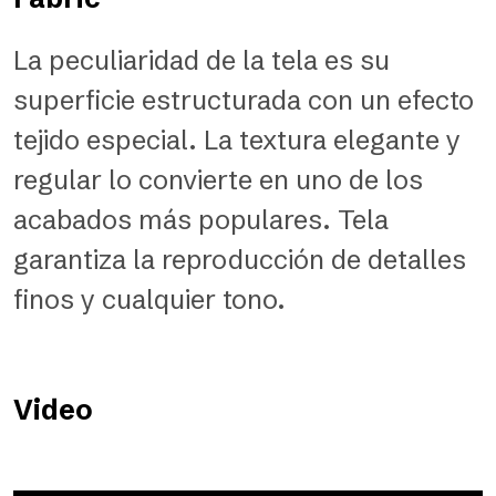
La peculiaridad de la tela es su
superficie estructurada con un efecto
tejido especial. La textura elegante y
regular lo convierte en uno de los
acabados más populares. Tela
garantiza la reproducción de detalles
finos y cualquier tono.
Video