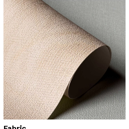
Fabric