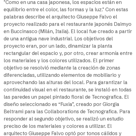
"Como en una casa japonesa, los espacios están en
equilibrio entre el color, las formas y la luz." Con estas
palabras describe el arquitecto Giuseppe Falvo el
proyecto realizado para el restaurante japonés Daimyo
en Buccinasco (Milán, Italia). El local fue creado a partir
de una antigua nave industrial. Los objetivos del
proyecto eran, por un lado, dinamizar la planta
rectangular del espacio y, por otro, crear armonía entre
los materiales y los colores utilizados. El primer
objetivo se resolvió mediante la creación de zonas
diferenciadas, utilizando elementos de mobiliario y
aprovechando las alturas del local. Para garantizar la
continuidad visual en el restaurante, se instaló en todas
las paredes un papel pintado floral de Tecnografica. El
diseño seleccionado es “Fuxia”, creado por Giorgia
Beltrami para las Collaborations de Tecnografica. Para
responder al segundo objetivo, se realizó un estudio
preciso de los materiales y colores a utilizar. El
arquitecto Giuseppe Falvo optó por tonos cálidos y