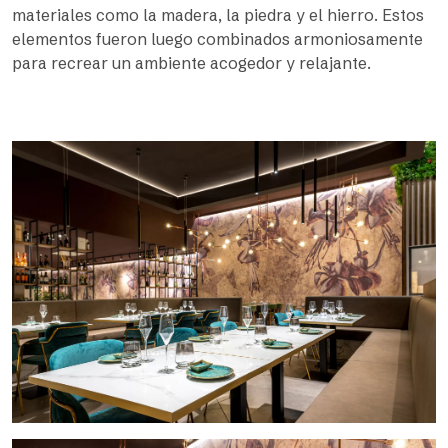
materiales como la madera, la piedra y el hierro. Estos
elementos fueron luego combinados armoniosamente
para recrear un ambiente acogedor y relajante.