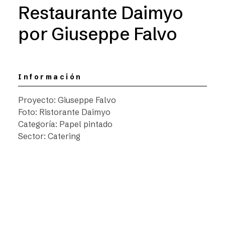
Restaurante Daimyo
por Giuseppe Falvo
Información
Proyecto: Giuseppe Falvo
Foto: Ristorante Daimyo
Categoría: Papel pintado
Sector: Catering