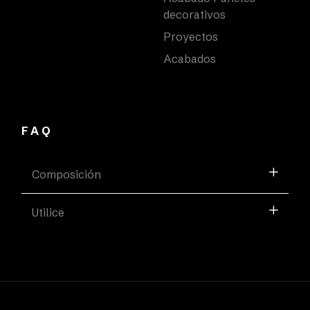
decorativos
Proyectos
Acabados
FAQ
Composición
Utilice