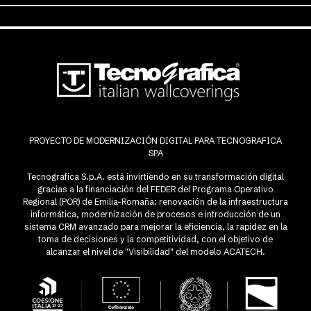
PROYECTO DE MODERNIZACIÓN DIGITAL PARA TECNOGRAFICA
SPA
Tecnografica S.p.A. está invirtiendo en su transformación digital
gracias a la financiación del FEDER del Programa Operativo
Regional (POR) de Emilia-Romaña: renovación de la infraestructura
informática, modernización de procesos e introducción de un
sistema CRM avanzado para mejorar la eficiencia, la rapidez en la
toma de decisiones y la competitividad, con el objetivo de
alcanzar el nivel de "Visibilidad" del modelo ACATECH.