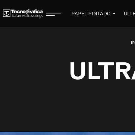
PAPEL PINTADO
ULT
In
ULTR