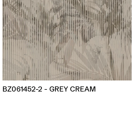
BZ061452-2 - GREY CREAM