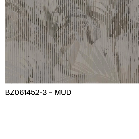
BZ061452-3 - MUD