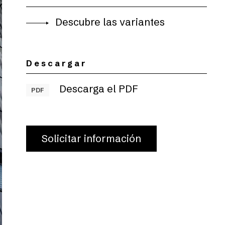
Descubre las variantes
Descargar
Descarga el PDF
PDF
Solicitar información