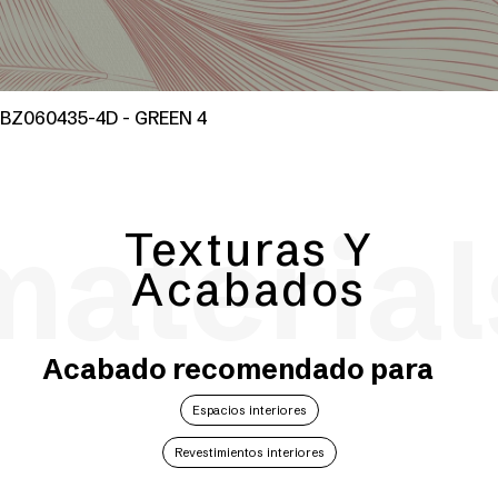
BZ060435-4D - GREEN 4
material
Texturas Y
Acabados
Acabado recomendado para
Espacios interiores
Revestimientos interiores