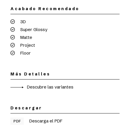
Acabado Recomendado
3D
Super Glossy
Matte
Project
Floor
Más Detalles
Descubre las variantes
Descargar
Descarga el PDF
PDF