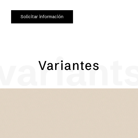
Solicitar información
variant
Variantes