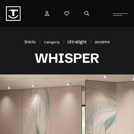
Inicio
Ultralight
Categoría
WHISPER
WHISPER