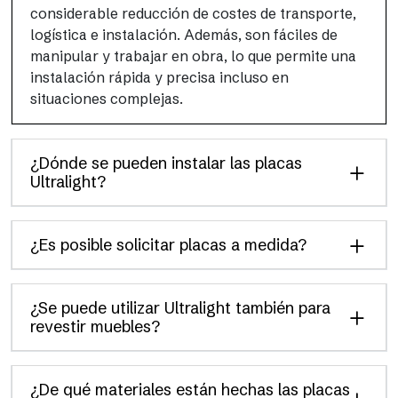
considerable reducción de costes de transporte,
logística e instalación. Además, son fáciles de
manipular y trabajar en obra, lo que permite una
instalación rápida y precisa incluso en
situaciones complejas.
¿Dónde se pueden instalar las placas
Ultralight?
¿Es posible solicitar placas a medida?
¿Se puede utilizar Ultralight también para
revestir muebles?
¿De qué materiales están hechas las placas