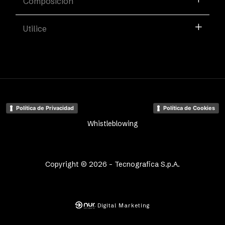
Composición
Utilice
Política de Privacidad
Política de Cookies
Whistleblowing
Copyright © 2026 - Tecnografica S.p.A.
Digital Marketing