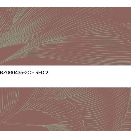
BZ060435-2C - RED 2