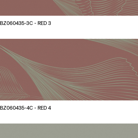
BZ060435-3C - RED 3
BZ060435-4C - RED 4