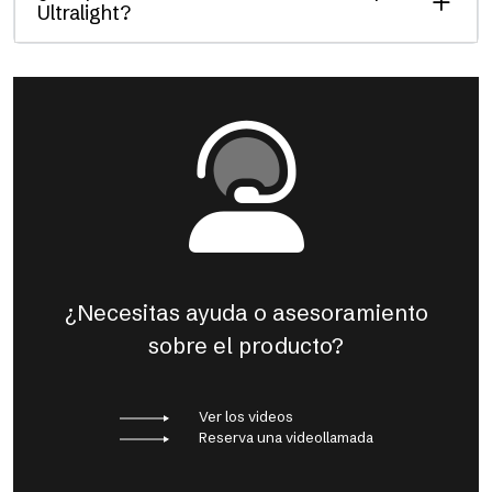
Ultralight?
¿Necesitas ayuda o asesoramiento
sobre el producto?
Ver los videos
Reserva una videollamada