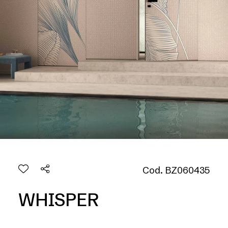
Cod. BZ060435
WHISPER