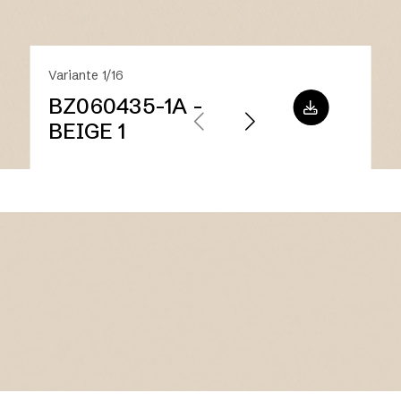
Variante 1/16
BZ060435-1A -
BEIGE 1