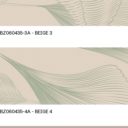
BZ060435-3A - BEIGE 3
BZ060435-4A - BEIGE 4