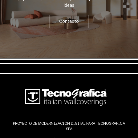
ideas
Contacto
PROYECTO DE MODERNIZACIÓN DIGITAL PARA TECNOGRAFICA
SPA