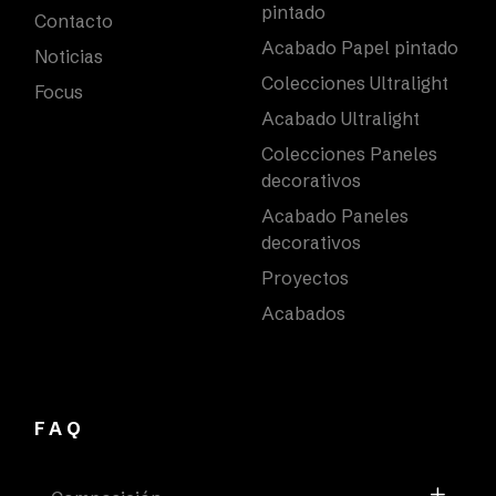
pintado
Contacto
Acabado Papel pintado
Noticias
Colecciones Ultralight
Focus
Acabado Ultralight
Colecciones Paneles
decorativos
Acabado Paneles
decorativos
Proyectos
Acabados
FAQ