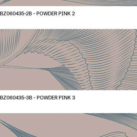
BZ060435-2B - POWDER PINK 2
BZ060435-3B - POWDER PINK 3