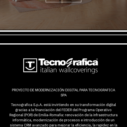
PROYECTO DE MODERNIZACIÓN DIGITAL PARA TECNOGRAFICA
SPA
Tecnografica S.p.A. está invirtiendo en su transformación digital
gracias a la financiación del FEDER del Programa Operativo
Regional (POR) de Emilia-Romaña: renovación de la infraestructura
informática, modernización de procesos e introducción de un
sistema CRM avanzado para mejorar la eficiencia, la rapidez en la