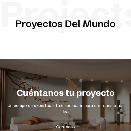
Project
Proyectos Del Mundo
Cuéntanos tu proyecto
Un equipo de expertos a tu disposición para dar forma a tus
ideas
Contacto