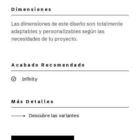
Dimensiones
Las dimensiones de este diseño son totalmente
adaptables y personalizables según las
necesidades de tu proyecto.
Acabado Recomendado
Infinity
Más Detalles
Descubre las variantes