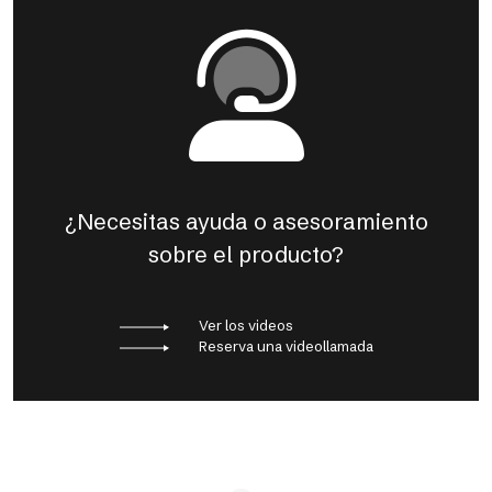
¿Necesitas ayuda o asesoramiento
sobre el producto?
Ver los videos
Reserva una videollamada