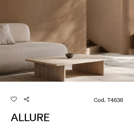
Cod. T4636
ALLURE