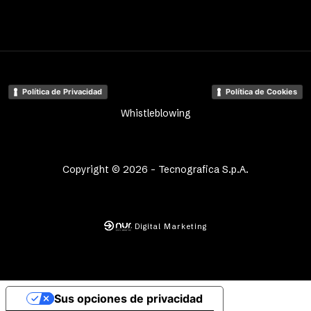
Política de Privacidad
Política de Cookies
Whistleblowing
Copyright © 2026 - Tecnografica S.p.A.
Digital Marketing
Sus opciones de privacidad