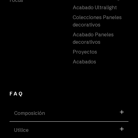
Acabado Ultralight
Colecciones Paneles
decorativos
Acabado Paneles
decorativos
Proyectos
Acabados
FAQ
Composición
Utilice