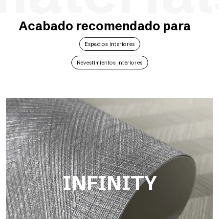
Acabado recomendado para
Espacios interiores
Revestimientos interiores
INFINITY