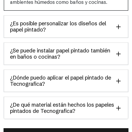
ambientes húmedos como baños y cocinas.
¿Es posible personalizar los diseños del
papel pintado?
¿Se puede instalar papel pintado también
en baños o cocinas?
¿Dónde puedo aplicar el papel pintado de
Tecnografica?
¿De qué material están hechos los papeles
pintados de Tecnografica?