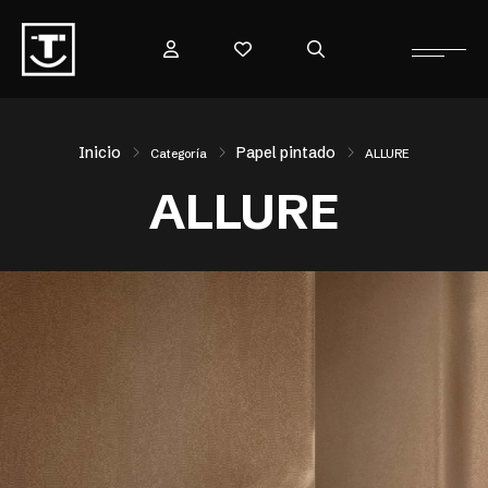
Inicio
Papel pintado
Categoría
ALLURE
ALLURE