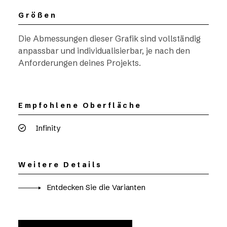
Größen
Die Abmessungen dieser Grafik sind vollständig
anpassbar und individualisierbar, je nach den
Anforderungen deines Projekts.
Empfohlene Oberfläche
Infinity
Weitere Details
Entdecken Sie die Varianten