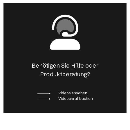
Benötigen Sie Hilfe oder
Produktberatung?
Videos ansehen
Videoanruf buchen