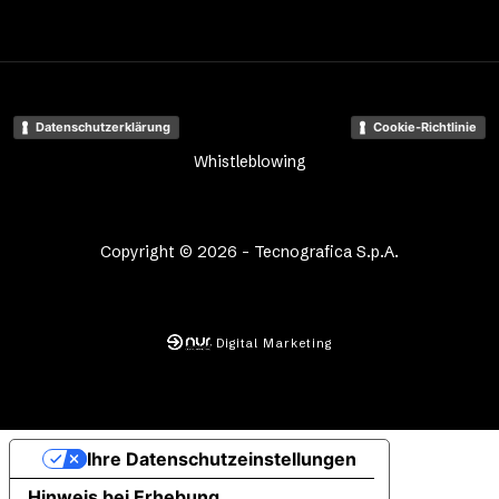
Datenschutzerklärung
Cookie-Richtlinie
Whistleblowing
Copyright © 2026 - Tecnografica S.p.A.
Digital Marketing
Ihre Datenschutzeinstellungen
Hinweis bei Erhebung