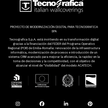
PROYECTO DE MODERNIZACIÓN DIGITAL PARA TECNOGRAFICA
SPA
Tecnografica S.p.A. está invirtiendo en su transformación digital
gracias a la financiación del FEDER del Programa Operativo
Regional (POR) de Emilia-Romaña: renovación de la infraestructura
informática, modernización de procesos e introducción de un
sistema CRM avanzado para mejorar la eficiencia, la rapidez en la
toma de decisiones y la competitividad, con el objetivo de
alcanzar el nivel de "Visibilidad" del modelo ACATECH.