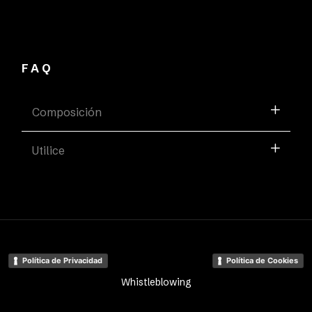
FAQ
Composición
Utilice
Política de Privacidad
Política de Cookies
Whistleblowing