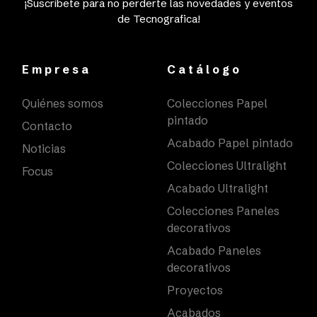
¡Suscríbete para no perderte las novedades y eventos
de Tecnografica!
Empresa
Catálogo
Quiénes somos
Colecciones Papel
pintado
Contacto
Acabado Papel pintado
Noticias
Colecciones Ultralight
Focus
Acabado Ultralight
Colecciones Paneles
decorativos
Acabado Paneles
decorativos
Proyectos
Acabados