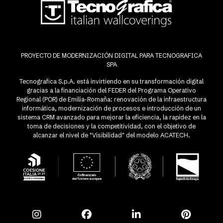
PROYECTO DE MODERNIZACIÓN DIGITAL PARA TECNOGRAFICA
SPA
Tecnografica S.p.A. está invirtiendo en su transformación digital
gracias a la financiación del FEDER del Programa Operativo
Regional (POR) de Emilia-Romaña: renovación de la infraestructura
informática, modernización de procesos e introducción de un
sistema CRM avanzado para mejorar la eficiencia, la rapidez en la
toma de decisiones y la competitividad, con el objetivo de
alcanzar el nivel de "Visibilidad" del modelo ACATECH.