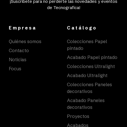
¡Suscríbete para no perderte las novedades y eventos
de Tecnografica!
Empresa
Catálogo
Quiénes somos
Colecciones Papel
pintado
Contacto
Acabado Papel pintado
Noticias
Colecciones Ultralight
Focus
Acabado Ultralight
Colecciones Paneles
decorativos
Acabado Paneles
decorativos
Proyectos
Acabados