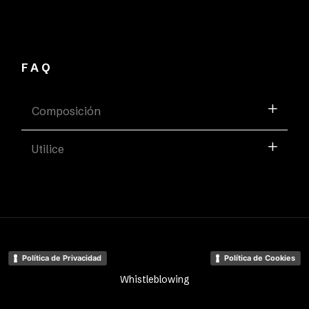
FAQ
Composición
Utilice
Política de Privacidad
Política de Cookies
Whistleblowing