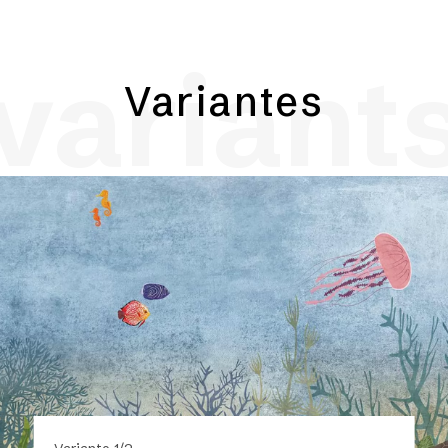
variant
Variantes