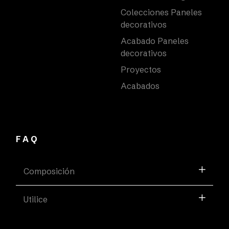
Colecciones Paneles
decorativos
Acabado Paneles
decorativos
Proyectos
Acabados
FAQ
Composición
Utilice