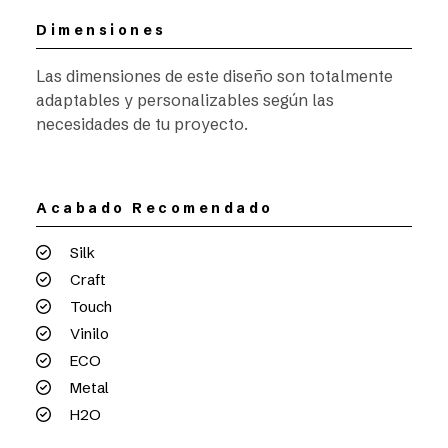
Dimensiones
Las dimensiones de este diseño son totalmente
adaptables y personalizables según las
necesidades de tu proyecto.
Acabado Recomendado
Silk
Craft
Touch
Vinilo
ECO
Metal
H2O