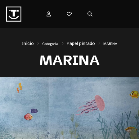
Inicio
Papel pintado
Categoría
MARINA
MARINA