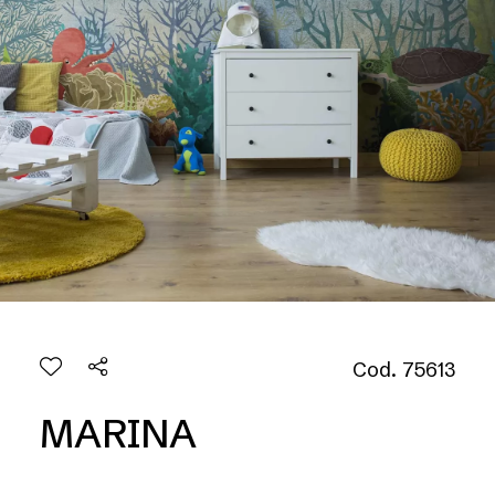
Cod. 75613
MARINA