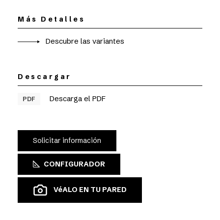
Más Detalles
Descubre las variantes
Descargar
Descarga el PDF
PDF
Solicitar información
CONFIGURADOR
VéALO EN TU PARED