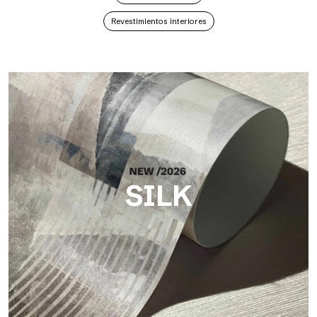
Revestimientos interiores
SILK