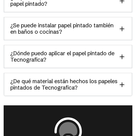
papel pintado?
¿Se puede instalar papel pintado también
en baños o cocinas?
¿Dónde puedo aplicar el papel pintado de
Tecnografica?
¿De qué material están hechos los papeles
pintados de Tecnografica?