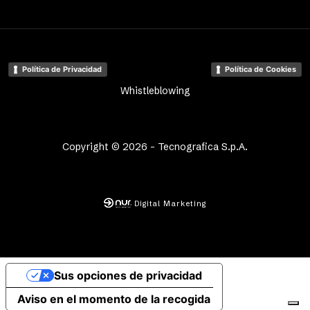
Política de Privacidad
Política de Cookies
Whistleblowing
Copyright © 2026 - Tecnografica S.p.A.
Digital Marketing
Sus opciones de privacidad
Aviso en el momento de la recogida