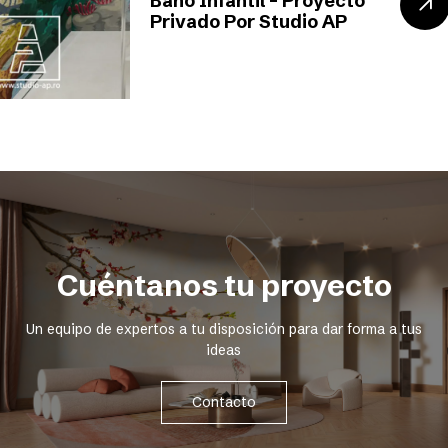
Baño Infantil – Proyecto
Privado Por Studio AP
Cuéntanos tu proyecto
Un equipo de expertos a tu disposición para dar forma a tus
ideas
Contacto