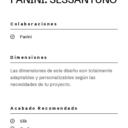
Colaboraciones
Panini
Dimensiones
Las dimensiones de este diseño son totalmente
adaptables y personalizables según las
necesidades de tu proyecto.
Acabado Recomendado
Silk