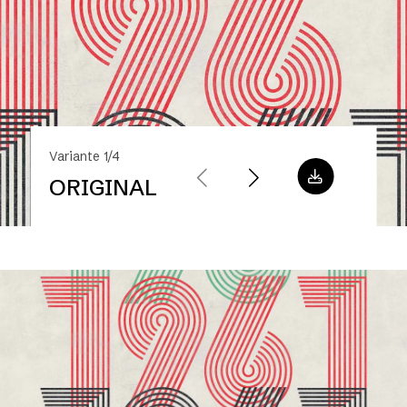
Variante 1/4
ORIGINAL