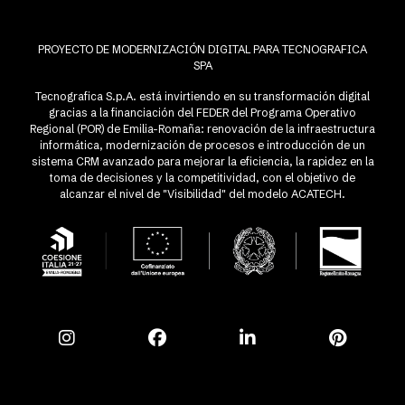
PROYECTO DE MODERNIZACIÓN DIGITAL PARA TECNOGRAFICA
SPA
Tecnografica S.p.A. está invirtiendo en su transformación digital
gracias a la financiación del FEDER del Programa Operativo
Regional (POR) de Emilia-Romaña: renovación de la infraestructura
informática, modernización de procesos e introducción de un
sistema CRM avanzado para mejorar la eficiencia, la rapidez en la
toma de decisiones y la competitividad, con el objetivo de
alcanzar el nivel de "Visibilidad" del modelo ACATECH.