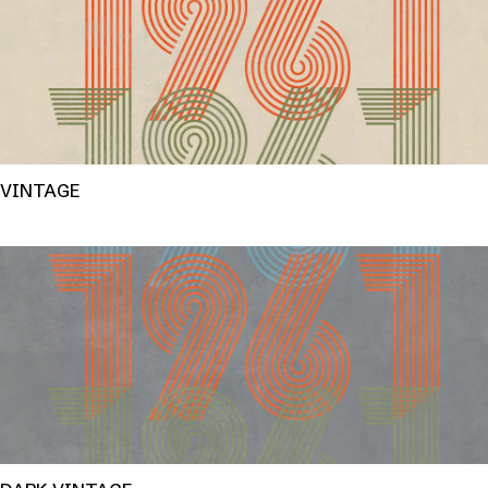
VINTAGE