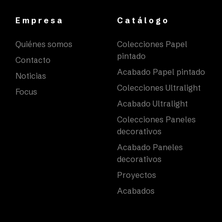
Empresa
Catálogo
Quiénes somos
Colecciones Papel
pintado
Contacto
Acabado Papel pintado
Noticias
Colecciones Ultralight
Focus
Acabado Ultralight
Colecciones Paneles
decorativos
Acabado Paneles
decorativos
Proyectos
Acabados