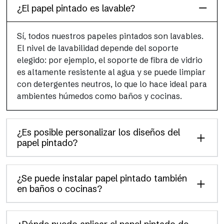
¿El papel pintado es lavable?
Sí, todos nuestros papeles pintados son lavables.
El nivel de lavabilidad depende del soporte
elegido: por ejemplo, el soporte de fibra de vidrio
es altamente resistente al agua y se puede limpiar
con detergentes neutros, lo que lo hace ideal para
ambientes húmedos como baños y cocinas.
¿Es posible personalizar los diseños del
papel pintado?
¿Se puede instalar papel pintado también
en baños o cocinas?