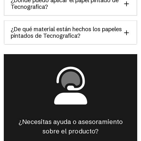
¿Dónde puedo aplicar el papel pintado de
Tecnografica?
¿De qué material están hechos los papeles
pintados de Tecnografica?
¿Necesitas ayuda o asesoramiento
sobre el producto?