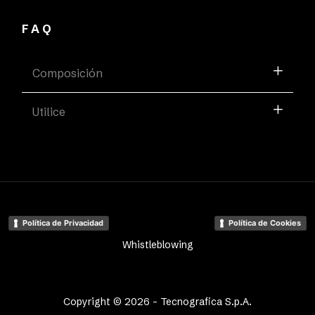
FAQ
Composición
Utilice
Política de Privacidad
Política de Cookies
Whistleblowing
Copyright © 2026 - Tecnografica S.p.A.