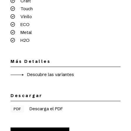
Craft
Touch
Vinilo
ECO
Metal
H2O
Más Detalles
Descubre las variantes
Descargar
Descarga el PDF
PDF