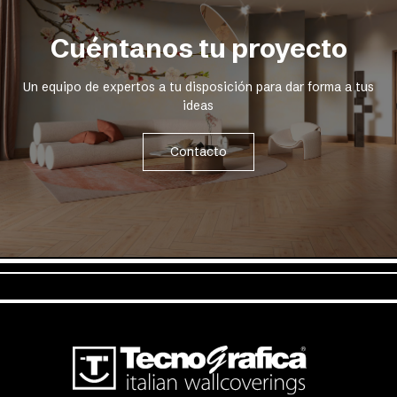
Cuéntanos tu proyecto
Un equipo de expertos a tu disposición para dar forma a tus
ideas
Contacto