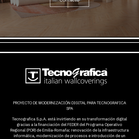
Contacto
PROYECTO DE MODERNIZACIÓN DIGITAL PARA TECNOGRAFICA
SPA
Tecnografica S.p.A. está invirtiendo en su transformación digital
gracias a la financiación del FEDER del Programa Operativo
Regional (POR) de Emilia-Romaña: renovación de la infraestructura
informática, modernización de procesos e introducción de un