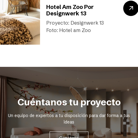
Hotel Am Zoo Por
Designwerk 13
Proyecto: Designwerk 13
Foto: Hotel am Zoo
Cuéntanos tu proyecto
Un equipo de expertos a tu disposición para dar forma a tus
ideas