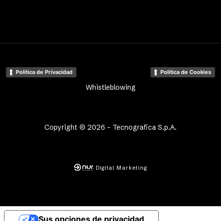
Política de Privacidad
Política de Cookies
Whistleblowing
Copyright © 2026 - Tecnografica S.p.A.
Digital Marketing
Sus opciones de privacidad