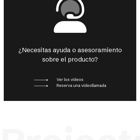
¿Necesitas ayuda o asesoramiento
sobre el producto?
Ver los videos
Reserva una videollamada