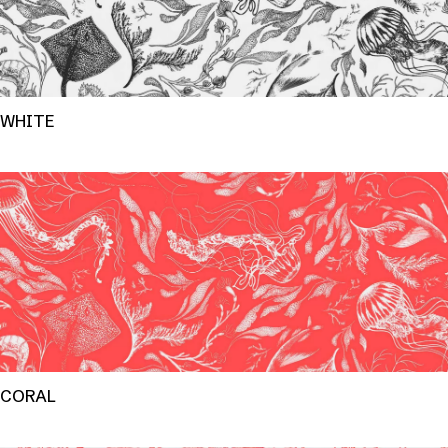
WHITE
CORAL