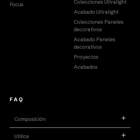
Colecciones Ultralight
Focus
Acabado Ultralight
Colecciones Paneles
decorativos
Acabado Paneles
decorativos
Proyectos
Acabados
FAQ
Composición
Utilice