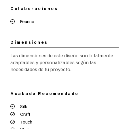
Colaboraciones
Feanne
Dimensiones
Las dimensiones de este diseño son totalmente
adaptables y personalizables según las
necesidades de tu proyecto.
Acabado Recomendado
Silk
Craft
Touch