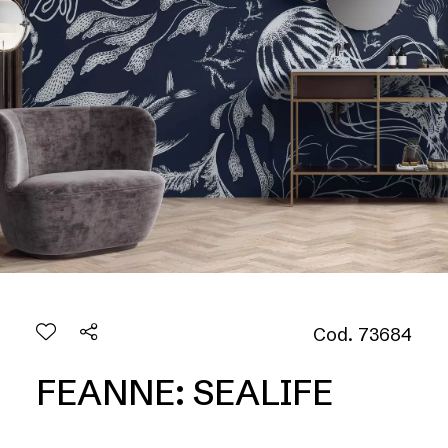
Cod. 73684
FEANNE: SEALIFE