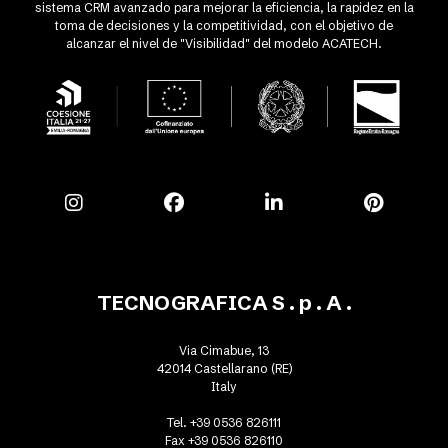
sistema CRM avanzado para mejorar la eficiencia, la rapidez en la
toma de decisiones y la competitividad, con el objetivo de
alcanzar el nivel de "Visibilidad" del modelo ACATECH.
TECNOGRAFICA S . p . A .
Via Cimabue, 13
42014 Castellarano (RE)
Italy
Tel. +39 0536 826111
Fax +39 0536 826110