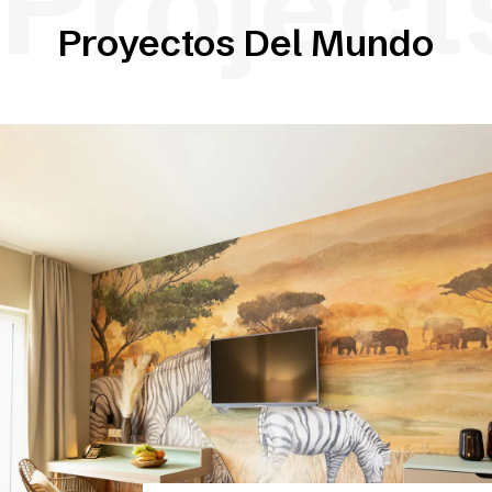
Project
Proyectos Del Mundo