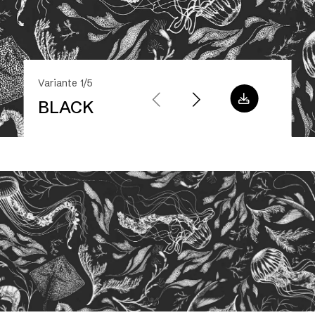
Variante 1/5
BLACK