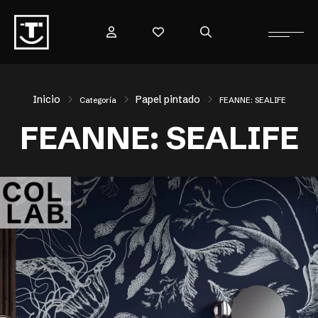
Inicio
Papel pintado
Categoría
FEANNE: SEALIFE
FEANNE: SEALIFE