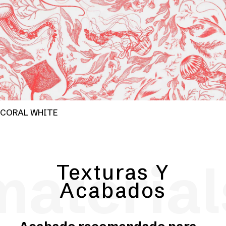
CORAL WHITE
material
Texturas Y
Acabados