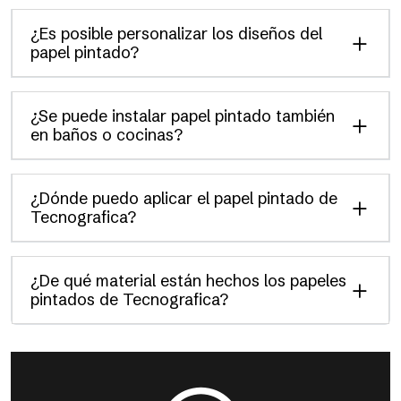
¿Es posible personalizar los diseños del
papel pintado?
¿Se puede instalar papel pintado también
en baños o cocinas?
¿Dónde puedo aplicar el papel pintado de
Tecnografica?
¿De qué material están hechos los papeles
pintados de Tecnografica?