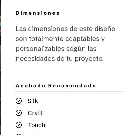
Dimensiones
Las dimensiones de este diseño
son totalmente adaptables y
personalizables según las
necesidades de tu proyecto.
Acabado Recomendado
Silk
Craft
Touch