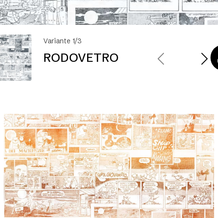
Variante 1/3
RODOVETRO