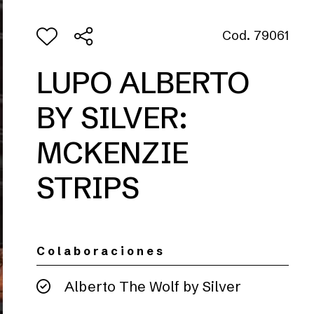
Cod. 79061
LUPO ALBERTO
BY SILVER:
MCKENZIE
STRIPS
Colaboraciones
Alberto The Wolf by Silver