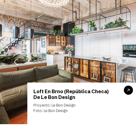
Loft En Brno (República Checa)
De Le Bon Design
Proyecto: Le Bon Design
Foto: Le Bon Design