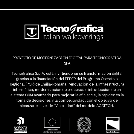
PROYECTO DE MODERNIZACIÓN DIGITAL PARA TECNOGRAFICA
SPA
Tecnografica S.p.A. está invirtiendo en su transformación digital
gracias a la financiación del FEDER del Programa Operativo
Regional (POR) de Emilia-Romaña: renovación de la infraestructura
informática, modernización de procesos e introducción de un
sistema CRM avanzado para mejorar la eficiencia, la rapidez en la
toma de decisiones y la competitividad, con el objetivo de
alcanzar el nivel de "Visibilidad" del modelo ACATECH.