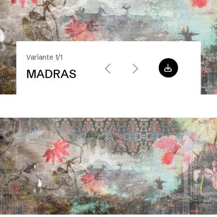
Variante 1/1
MADRAS