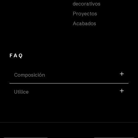
decorativos
Proyectos
Acabados
FAQ
Composición
Utilice