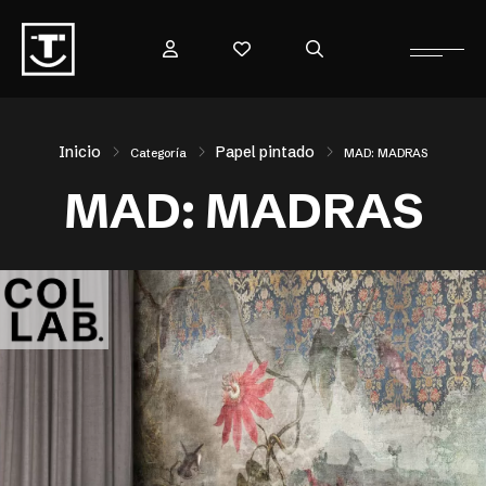
Inicio
Papel pintado
Categoría
MAD: MADRAS
MAD: MADRAS