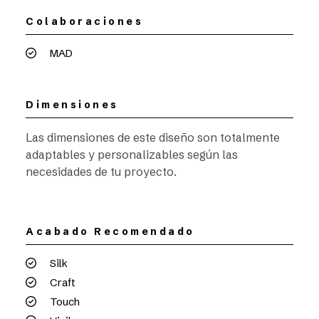
Colaboraciones
MAD
Dimensiones
Las dimensiones de este diseño son totalmente
adaptables y personalizables según las
necesidades de tu proyecto.
Acabado Recomendado
Silk
Craft
Touch