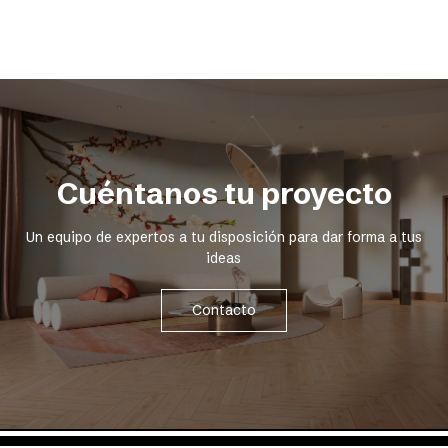
Cuéntanos tu proyecto
Un equipo de expertos a tu disposición para dar forma a tus
ideas
Contacto