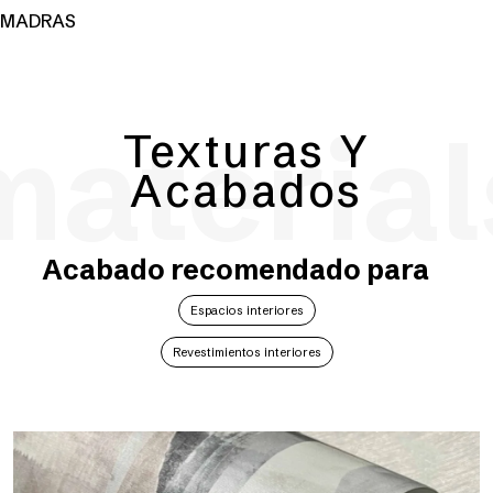
MADRAS
material
Texturas Y
Acabados
Acabado recomendado para
Espacios interiores
Revestimientos interiores