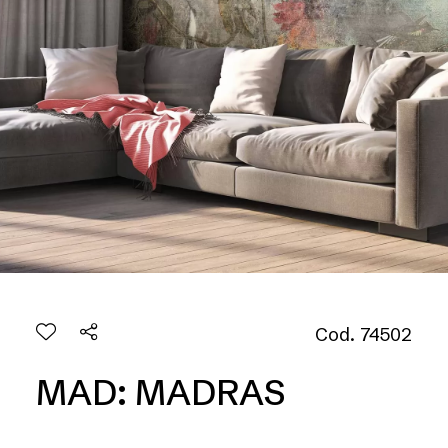
Cod. 74502
MAD: MADRAS