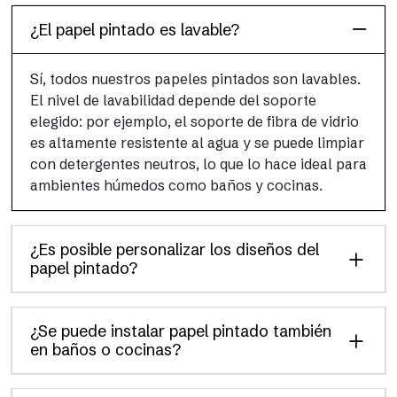
¿El papel pintado es lavable?
Sí, todos nuestros papeles pintados son lavables.
El nivel de lavabilidad depende del soporte
elegido: por ejemplo, el soporte de fibra de vidrio
es altamente resistente al agua y se puede limpiar
con detergentes neutros, lo que lo hace ideal para
ambientes húmedos como baños y cocinas.
¿Es posible personalizar los diseños del
papel pintado?
¿Se puede instalar papel pintado también
en baños o cocinas?