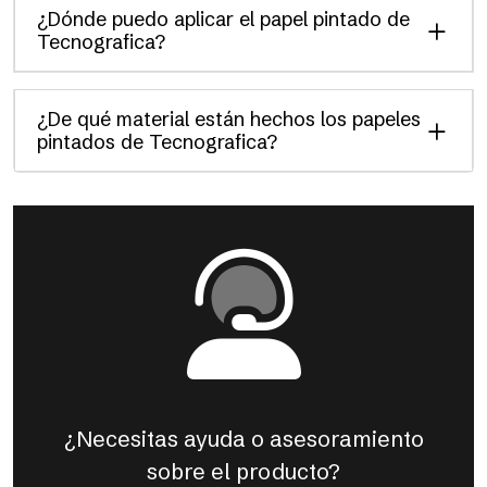
¿Dónde puedo aplicar el papel pintado de
Tecnografica?
¿De qué material están hechos los papeles
pintados de Tecnografica?
¿Necesitas ayuda o asesoramiento
sobre el producto?