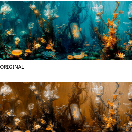
ORIGINAL