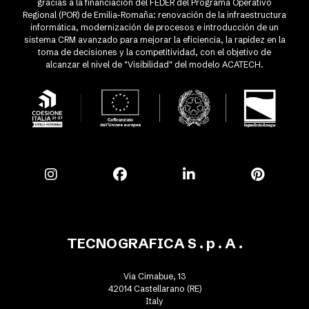
gracias a la financiación del FEDER del Programa Operativo
Regional (POR) de Emilia-Romaña: renovación de la infraestructura
informática, modernización de procesos e introducción de un
sistema CRM avanzado para mejorar la eficiencia, la rapidez en la
toma de decisiones y la competitividad, con el objetivo de
alcanzar el nivel de "Visibilidad" del modelo ACATECH.
TECNOGRAFICA S . p . A .
Via Cimabue, 13
42014 Castellarano (RE)
Italy