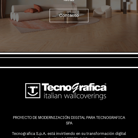
Contacto
PROYECTO DE MODERNIZACIÓN DIGITAL PARA TECNOGRAFICA
SPA
Tecnografica S.p.A. está invirtiendo en su transformación digital