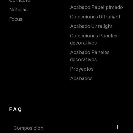
Acabado Papel pintado
Noticias
Colecciones Ultralight
Focus
Acabado Ultralight
Colecciones Paneles
decorativos
Acabado Paneles
decorativos
Proyectos
Acabados
FAQ
Composición