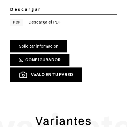
Descargar
Descarga el PDF
PDF
Solicitar información
CONFIGURADOR
VéALO EN TU PARED
Variantes