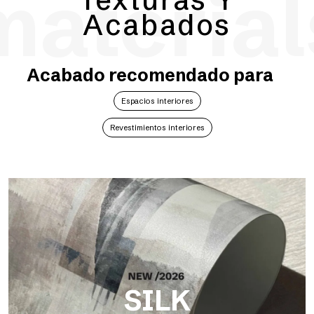
material
Acabados
Acabado recomendado para
Espacios interiores
Revestimientos interiores
SILK