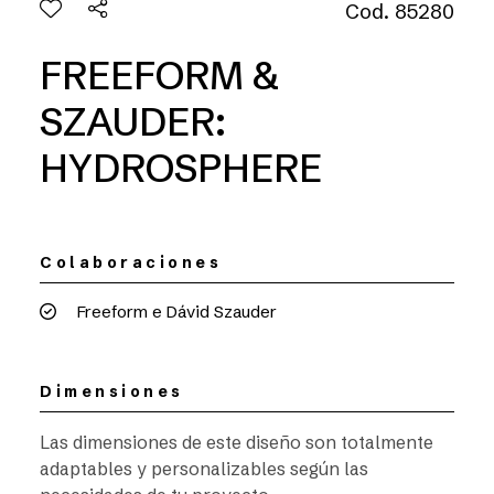
Cod. 85280
FREEFORM &
SZAUDER:
HYDROSPHERE
Colaboraciones
Freeform e Dávid Szauder
Dimensiones
Las dimensiones de este diseño son totalmente
adaptables y personalizables según las