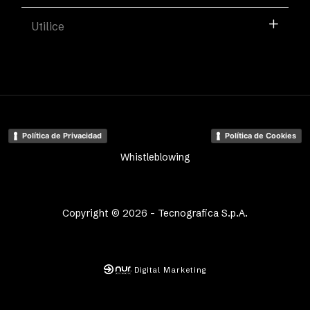
Utilice
Política de Privacidad
Política de Cookies
Whistleblowing
Copyright © 2026 - Tecnografica S.p.A.
Digital Marketing