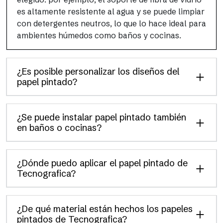
es altamente resistente al agua y se puede limpiar
con detergentes neutros, lo que lo hace ideal para
ambientes húmedos como baños y cocinas.
¿Es posible personalizar los diseños del
papel pintado?
¿Se puede instalar papel pintado también
en baños o cocinas?
¿Dónde puedo aplicar el papel pintado de
Tecnografica?
¿De qué material están hechos los papeles
pintados de Tecnografica?