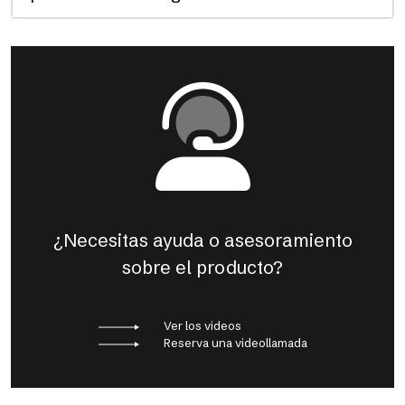
¿Necesitas ayuda o asesoramiento
sobre el producto?
Ver los videos
Reserva una videollamada