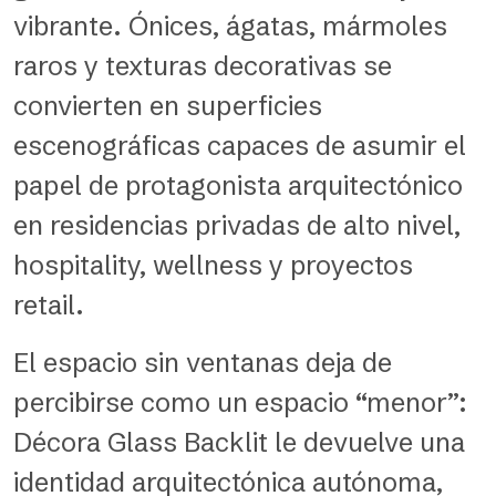
vibrante. Ónices, ágatas, mármoles
raros y texturas decorativas se
convierten en superficies
escenográficas capaces de asumir el
papel de protagonista arquitectónico
en residencias privadas de alto nivel,
hospitality, wellness y proyectos
retail.
El espacio sin ventanas deja de
percibirse como un espacio “menor”:
Décora Glass Backlit le devuelve una
identidad arquitectónica autónoma,