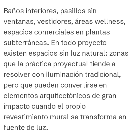
Baños interiores, pasillos sin
ventanas, vestidores, áreas wellness,
espacios comerciales en plantas
subterráneas. En todo proyecto
existen espacios sin luz natural: zonas
que la práctica proyectual tiende a
resolver con iluminación tradicional,
pero que pueden convertirse en
elementos arquitectónicos de gran
impacto cuando el propio
revestimiento mural se transforma en
fuente de luz.