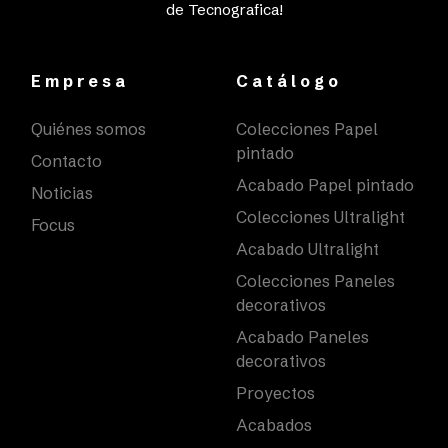
de Tecnografica!
Empresa
Catálogo
Quiénes somos
Colecciones Papel
pintado
Contacto
Acabado Papel pintado
Noticias
Colecciones Ultralight
Focus
Acabado Ultralight
Colecciones Paneles
decorativos
Acabado Paneles
decorativos
Proyectos
Acabados