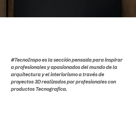
#TecnoInspo es la sección pensada para inspirar
a profesionales y apasionados del mundo de la
arquitectura y el interiorismo a través de
proyectos 3D realizados por profesionales con
productos Tecnografica.