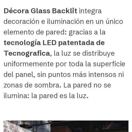
Décora Glass Backlit
integra
decoración e iluminación en un único
elemento de pared: gracias a la
tecnología LED patentada de
Tecnografica
, la luz se distribuye
uniformemente por toda la superficie
del panel, sin puntos más intensos ni
zonas de sombra. La pared no se
ilumina: la pared es la luz.