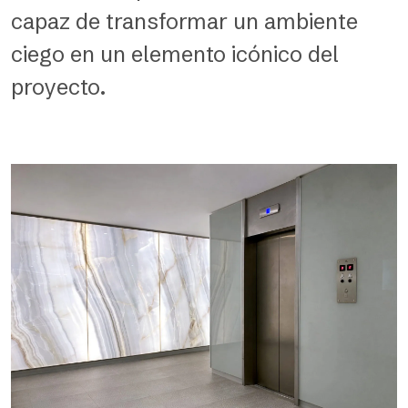
capaz de transformar un ambiente
ciego en un elemento icónico del
proyecto.