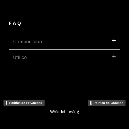
FAQ
Composición
Utilice
Política de Privacidad
Política de Cookies
Whistleblowing