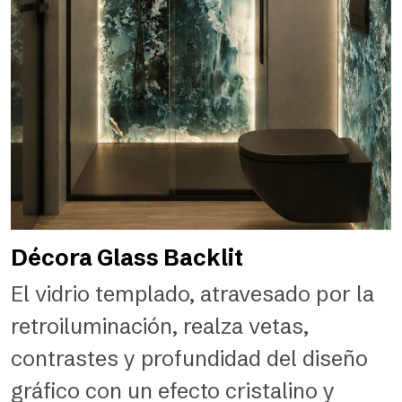
Décora Glass Backlit
El vidrio templado, atravesado por la
retroiluminación, realza vetas,
contrastes y profundidad del diseño
gráfico con un efecto cristalino y