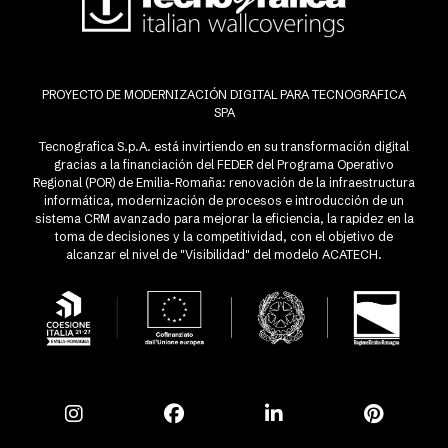
PROYECTO DE MODERNIZACIÓN DIGITAL PARA TECNOGRAFICA
SPA
Tecnografica S.p.A. está invirtiendo en su transformación digital
gracias a la financiación del FEDER del Programa Operativo
Regional (POR) de Emilia-Romaña: renovación de la infraestructura
informática, modernización de procesos e introducción de un
sistema CRM avanzado para mejorar la eficiencia, la rapidez en la
toma de decisiones y la competitividad, con el objetivo de
alcanzar el nivel de "Visibilidad" del modelo ACATECH.