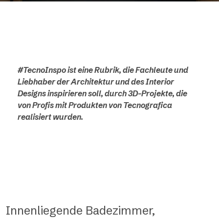
#TecnoInspo ist eine Rubrik, die Fachleute und
Liebhaber der Architektur und des Interior
Designs inspirieren soll, durch 3D-Projekte, die
von Profis mit Produkten von Tecnografica
realisiert wurden.
Innenliegende Badezimmer,