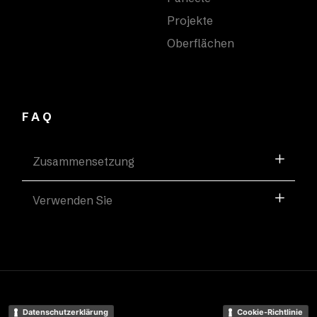
Projekte
Oberflächen
FAQ
Zusammensetzung
Verwenden Sie
Datenschutzerklärung
Cookie-Richtlinie