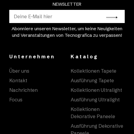
NEWSLETTER
Abonniere unseren Newsletter, um keine Neuigkeiten
und Veranstaltungen von Tecnografica zu verpassen!
Unternehmen
Katalog
Über uns
Kollektionen Tapete
Kontakt
Ausführung Tapete
Nachrichten
Kollektionen Ultralight
Focus
Ausführung Ultralight
Kollektionen
Dekorative Paneele
Ausführung Dekorative
Paneele