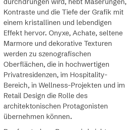
durchdrungen wird, hebt Maserungen,
Kontraste und die Tiefe der Grafik mit
einem kristallinen und lebendigen
Effekt hervor. Onyxe, Achate, seltene
Marmore und dekorative Texturen
werden zu szenografischen
Oberflächen, die in hochwertigen
Privatresidenzen, im Hospitality-
Bereich, in Wellness-Projekten und im
Retail Design die Rolle des
architektonischen Protagonisten
übernehmen können.