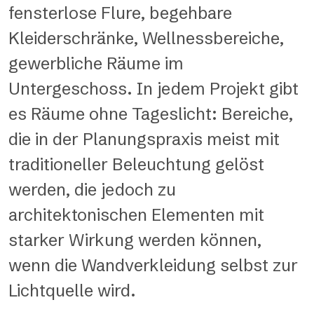
fensterlose Flure, begehbare
Kleiderschränke, Wellnessbereiche,
gewerbliche Räume im
Untergeschoss. In jedem Projekt gibt
es Räume ohne Tageslicht: Bereiche,
die in der Planungspraxis meist mit
traditioneller Beleuchtung gelöst
werden, die jedoch zu
architektonischen Elementen mit
starker Wirkung werden können,
wenn die Wandverkleidung selbst zur
Lichtquelle wird.