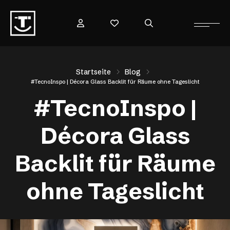
Startseite
Blog
#TecnoInspo | Décora Glass Backlit für Räume ohne Tageslicht
#TecnoInspo |
Décora Glass
Backlit für Räume
ohne Tageslicht