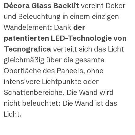
Décora Glass Backlit
vereint Dekor
und Beleuchtung in einem einzigen
Wandelement: Dank
der
patentierten LED-Technologie von
Tecnografica
verteilt sich das Licht
gleichmäßig über die gesamte
Oberfläche des Paneels, ohne
intensivere Lichtpunkte oder
Schattenbereiche. Die Wand wird
nicht beleuchtet: Die Wand ist das
Licht.