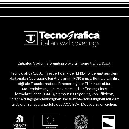
Digitales Modernisierungsprojekt für Tecnografica S.p.A.
Tecnografica S.p.A. investiert dank der EFRE-Förderung aus dem
Regionalen Operationellen Programm (ROP) Emilia-Romagna in ihre
digitale Transformation: Erneuerung der IT-Infrastruktur,
Modernisierung der Prozesse und Einführung eines
fortschrittlichen CRM-Systems zur Steigerung von Effizienz,
Entscheidungsgeschwindigkeit und Wettbewerbsfähigkeit mit dem
Ziel, die Transparenzstufe des ACATECH-Modells zu erreichen.