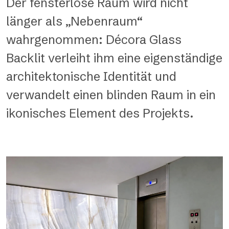
Der fensterlose Raum wird nicht
länger als „Nebenraum“
wahrgenommen: Décora Glass
Backlit verleiht ihm eine eigenständige
architektonische Identität und
verwandelt einen blinden Raum in ein
ikonisches Element des Projekts.