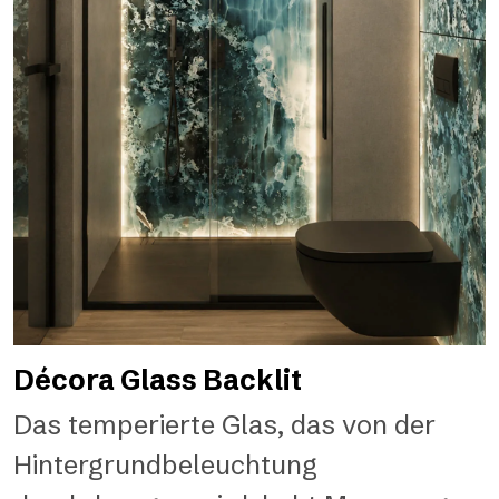
Décora Glass Backlit
Das temperierte Glas, das von der
Hintergrundbeleuchtung