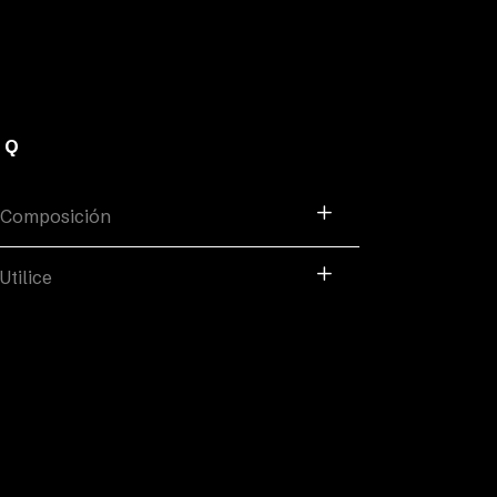
AQ
Composición
Utilice