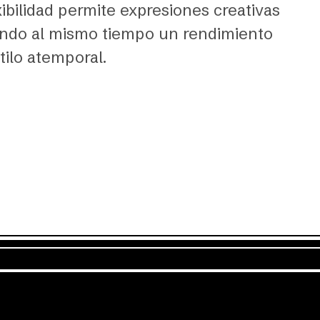
exibilidad permite expresiones creativas
ando al mismo tiempo un rendimiento
tilo atemporal.