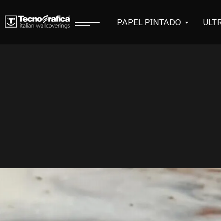
PAPEL PINTADO
ULT