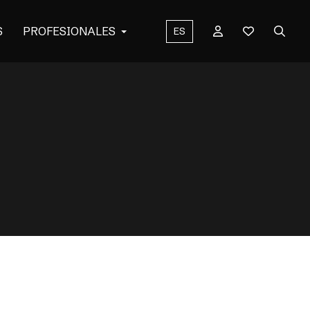
S
PROFESIONALES
ES