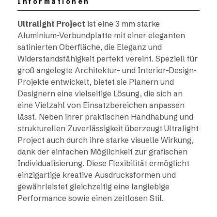
Informationen
Ultralight Project
ist eine 3 mm starke
Aluminium-Verbundplatte mit einer eleganten
satinierten Oberfläche, die Eleganz und
Widerstandsfähigkeit perfekt vereint. Speziell für
groß angelegte Architektur- und Interior-Design-
Projekte entwickelt, bietet sie Planern und
Designern eine vielseitige Lösung, die sich an
eine Vielzahl von Einsatzbereichen anpassen
lässt. Neben ihrer praktischen Handhabung und
strukturellen Zuverlässigkeit überzeugt Ultralight
Project auch durch ihre starke visuelle Wirkung,
dank der einfachen Möglichkeit zur grafischen
Individualisierung. Diese Flexibilität ermöglicht
einzigartige kreative Ausdrucksformen und
gewährleistet gleichzeitig eine langlebige
Performance sowie einen zeitlosen Stil.