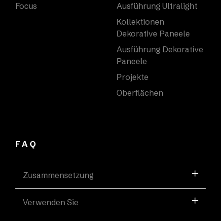
Focus
Ausführung Ultralight
Kollektionen
Dekorative Paneele
Ausführung Dekorative
Paneele
Projekte
Oberflächen
FAQ
Zusammensetzung
Verwenden Sie