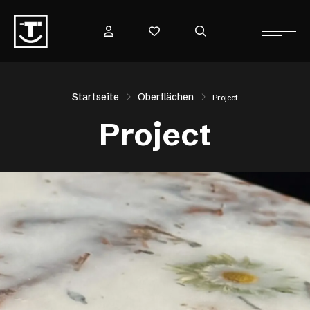
Startseite
Oberflächen
Project
Project