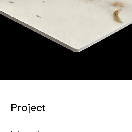
Project