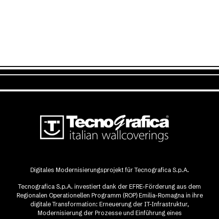
Digitales Modernisierungsprojekt für Tecnografica S.p.A.
Tecnografica S.p.A. investiert dank der EFRE-Förderung aus dem
Regionalen Operationellen Programm (ROP) Emilia-Romagna in ihre
digitale Transformation: Erneuerung der IT-Infrastruktur,
Modernisierung der Prozesse und Einführung eines