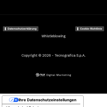
Datenschutzerklärung
Cookie-Richtlinie
Whistleblowing
Copyright © 2026 - Tecnografica S.p.A.
Digital Marketing
Ihre Datenschutzeinstellungen