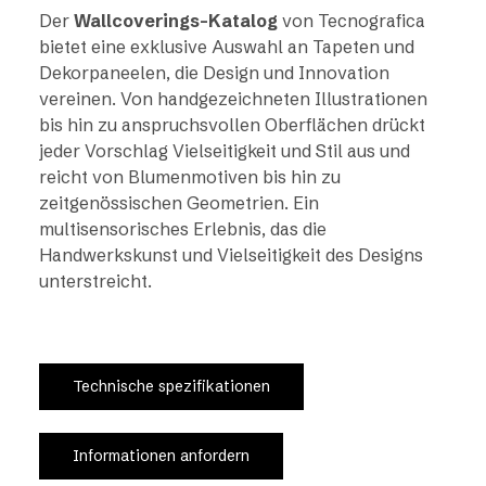
Der
Wallcoverings-Katalog
von Tecnografica
bietet eine exklusive Auswahl an Tapeten und
Dekorpaneelen, die Design und Innovation
vereinen. Von handgezeichneten Illustrationen
bis hin zu anspruchsvollen Oberflächen drückt
jeder Vorschlag Vielseitigkeit und Stil aus und
reicht von Blumenmotiven bis hin zu
zeitgenössischen Geometrien. Ein
multisensorisches Erlebnis, das die
Handwerkskunst und Vielseitigkeit des Designs
unterstreicht.
Technische spezifikationen
Informationen anfordern