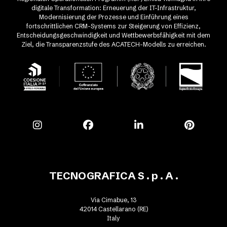
digitale Transformation: Erneuerung der IT-Infrastruktur,
Modernisierung der Prozesse und Einführung eines
fortschrittlichen CRM-Systems zur Steigerung von Effizienz,
Entscheidungsgeschwindigkeit und Wettbewerbsfähigkeit mit dem
Ziel, die Transparenzstufe des ACATECH-Modells zu erreichen.
TECNOGRAFICA S . p . A .
Via Cimabue, 13
42014 Castellarano (RE)
Italy