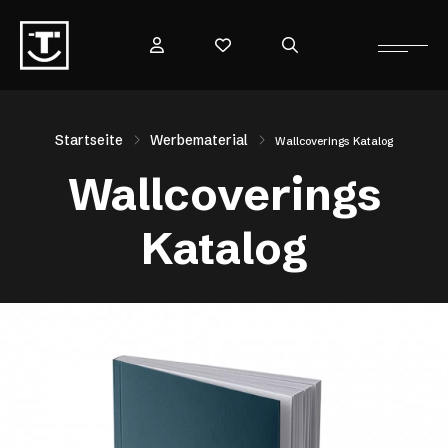
Startseite
Werbematerial
Wallcoverings Katalog
Wallcoverings
Katalog