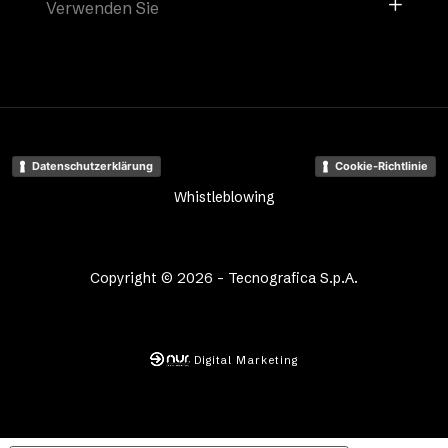
Verwenden Sie
Datenschutzerklärung
Cookie-Richtlinie
Whistleblowing
Copyright © 2026 - Tecnografica S.p.A.
Digital Marketing