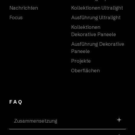
Nachrichten
Kollektionen Ultralight
Focus
Ausführung Ultralight
Kollektionen
Dekorative Paneele
Ausführung Dekorative
Paneele
Projekte
Oberflächen
FAQ
Zusammensetzung