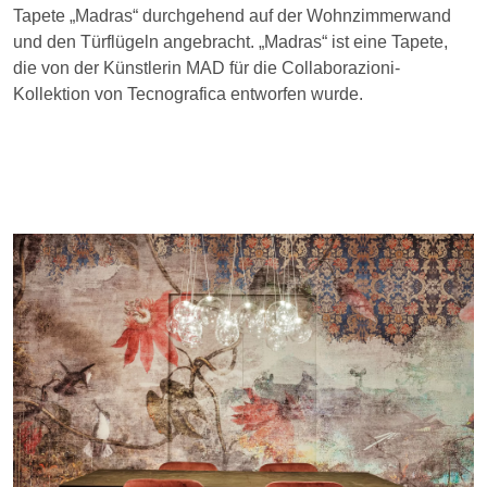
Tapete „Madras“ durchgehend auf der Wohnzimmerwand
und den Türflügeln angebracht. „Madras“ ist eine Tapete,
die von der Künstlerin MAD für die Collaborazioni-
Kollektion von Tecnografica entworfen wurde.