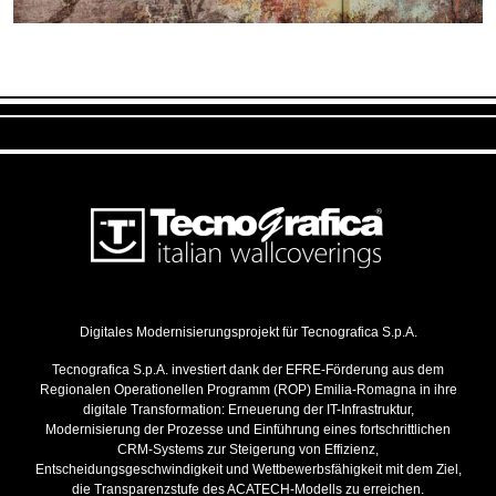
Digitales Modernisierungsprojekt für Tecnografica S.p.A.
Tecnografica S.p.A. investiert dank der EFRE-Förderung aus dem
Regionalen Operationellen Programm (ROP) Emilia-Romagna in ihre
digitale Transformation: Erneuerung der IT-Infrastruktur,
Modernisierung der Prozesse und Einführung eines fortschrittlichen
CRM-Systems zur Steigerung von Effizienz,
Entscheidungsgeschwindigkeit und Wettbewerbsfähigkeit mit dem Ziel,
die Transparenzstufe des ACATECH-Modells zu erreichen.