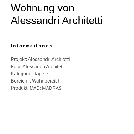
Wohnung von
Alessandri Architetti
Informationen
Projekt: Alessandri Architetti
Foto: Alessandri Architetti
Kategorie: Tapete
Bereich: , Wohnbereich
Produkt:
MAD: MADRAS