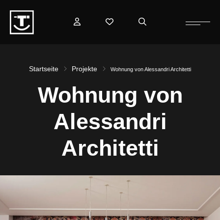
Startseite
Projekte
Wohnung von Alessandri Architetti
Wohnung von
Alessandri
Architetti