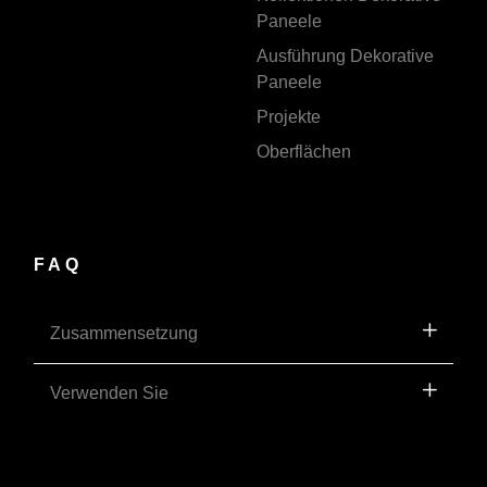
Paneele
Ausführung Dekorative
Paneele
Projekte
Oberflächen
FAQ
Zusammensetzung
Verwenden Sie