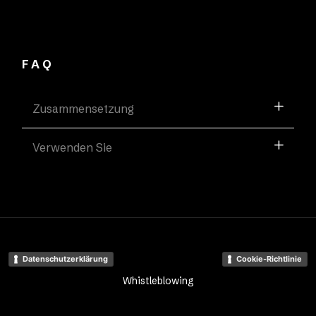
FAQ
Zusammensetzung
Verwenden Sie
Datenschutzerklärung
Cookie-Richtlinie
Whistleblowing