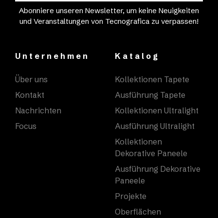
Abonniere unseren Newsletter, um keine Neuigkeiten
und Veranstaltungen von Tecnografica zu verpassen!
Unternehmen
Katalog
Über uns
Kollektionen Tapete
Kontakt
Ausführung Tapete
Nachrichten
Kollektionen Ultralight
Focus
Ausführung Ultralight
Kollektionen
Dekorative Paneele
Ausführung Dekorative
Paneele
Projekte
Oberflächen