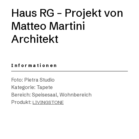
Haus RG – Projekt von
Matteo Martini
Architekt
Informationen
Foto: Pietra Studio
Kategorie: Tapete
Bereich: Speisesaal, Wohnbereich
Produkt:
LIVINGSTONE