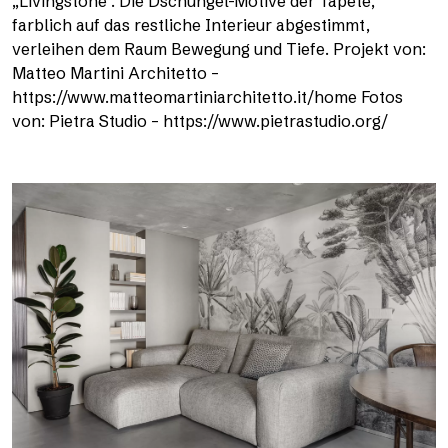
„Livingstone“. Die Dschungel-Motive der Tapete,
farblich auf das restliche Interieur abgestimmt,
verleihen dem Raum Bewegung und Tiefe. Projekt von:
Matteo Martini Architetto –
https://www.matteomartiniarchitetto.it/home Fotos
von: Pietra Studio – https://www.pietrastudio.org/