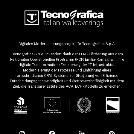
Digitales Modernisierungsprojekt für Tecnografica S.p.A.
Tecnografica S.p.A. investiert dank der EFRE-Förderung aus dem
Regionalen Operationellen Programm (ROP) Emilia-Romagna in ihre
digitale Transformation: Erneuerung der IT-Infrastruktur,
Modernisierung der Prozesse und Einführung eines
fortschrittlichen CRM-Systems zur Steigerung von Effizienz,
Entscheidungsgeschwindigkeit und Wettbewerbsfähigkeit mit dem
Ziel, die Transparenzstufe des ACATECH-Modells zu erreichen.