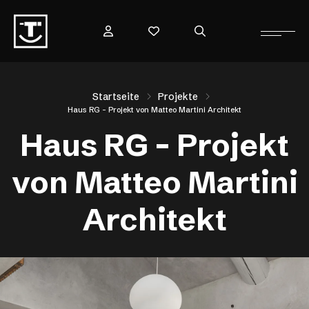
Startseite
Projekte
Haus RG – Projekt von Matteo Martini Architekt
Haus RG – Projekt
von Matteo Martini
Architekt