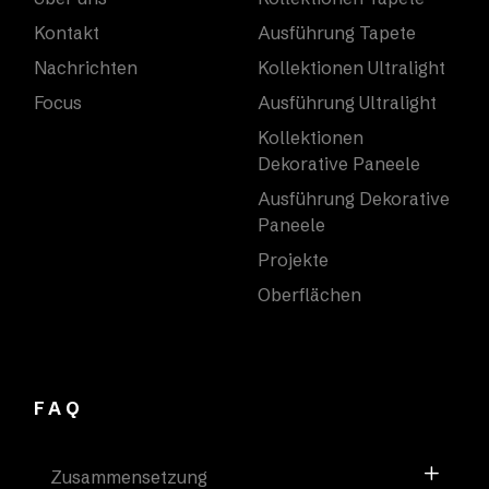
Kontakt
Ausführung Tapete
Nachrichten
Kollektionen Ultralight
Focus
Ausführung Ultralight
Kollektionen
Dekorative Paneele
Ausführung Dekorative
Paneele
Projekte
Oberflächen
FAQ
Zusammensetzung