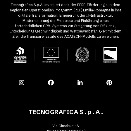
Tecnografica S.p.A. investiert dank der EFRE-Förderung aus dem
Regionalen Operationellen Programm (ROP) Emilia-Romagna in ihre
digitale Transformation: Erneuerung der IT-Infrastruktur,
Modernisierung der Prozesse und Einführung eines
fortschrittlichen CRM-Systems zur Steigerung von Effizienz,
Entscheidungsgeschwindigkeit und Wettbewerbsfähigkeit mit dem
Ziel, die Transparenzstufe des ACATECH-Modells zu erreichen.
TECNOGRAFICA S . p . A .
Via Cimabue, 13