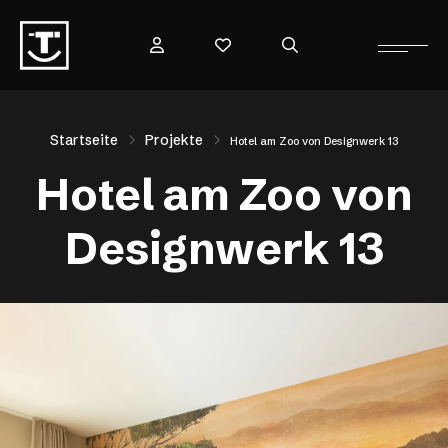
Startseite
Projekte
Hotel am Zoo von Designwerk 13
Hotel am Zoo von
Designwerk 13