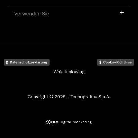
Verwenden Sie
Datenschutzerklärung
Cookie-Richtlinie
Whistleblowing
Copyright © 2026 - Tecnografica S.p.A.
Digital Marketing