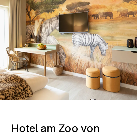
Hotel am Zoo von