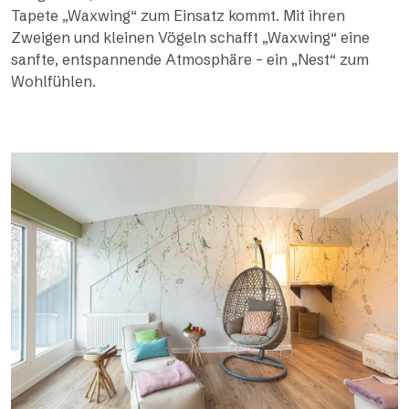
Tapete „Waxwing“ zum Einsatz kommt. Mit ihren
Zweigen und kleinen Vögeln schafft „Waxwing“ eine
sanfte, entspannende Atmosphäre – ein „Nest“ zum
Wohlfühlen.