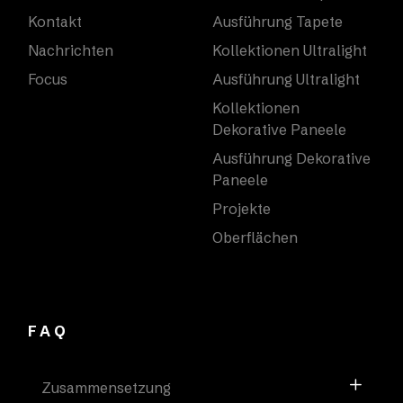
Kontakt
Ausführung Tapete
Nachrichten
Kollektionen Ultralight
Focus
Ausführung Ultralight
Kollektionen
Dekorative Paneele
Ausführung Dekorative
Paneele
Projekte
Oberflächen
FAQ
Zusammensetzung