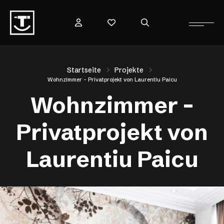
Startseite
Projekte
Wohnzimmer – Privatprojekt von Laurentiu Paicu
Wohnzimmer –
Privatprojekt von
Laurentiu Paicu