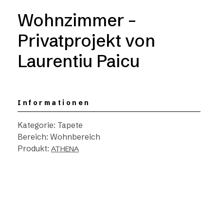
Wohnzimmer –
Privatprojekt von
Laurentiu Paicu
Informationen
Kategorie: Tapete
Bereich: Wohnbereich
Produkt:
ATHENA