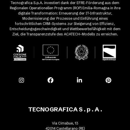
Tecnografica S.p.A. investiert dank der EFRE-Förderung aus dem
Regionalen Operationellen Programm (ROP) Emilia-Romagna in ihre
digitale Transformation: Erneuerung der IT-Infrastruktur,
Modernisierung der Prozesse und Einführung eines
fortschrittlichen CRM-Systems zur Steigerung von Effizienz,
Entscheidungsgeschwindigkeit und Wettbewerbsfähigkeit mit dem
Ziel, die Transparenzstufe des ACATECH-Modells zu erreichen.
TECNOGRAFICA S . p . A .
Via Cimabue, 13
42014 Castellarano (RE)