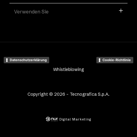
Verwenden Sie
Datenschutzerklärung
Cookie-Richtlinie
Whistleblowing
Copyright © 2026 - Tecnografica S.p.A.
Digital Marketing