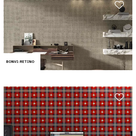
BONVI: RETINO