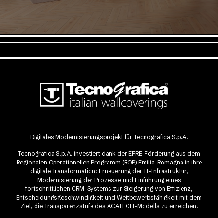
Digitales Modernisierungsprojekt für Tecnografica S.p.A.
Tecnografica S.p.A. investiert dank der EFRE-Förderung aus dem
Regionalen Operationellen Programm (ROP) Emilia-Romagna in ihre
digitale Transformation: Erneuerung der IT-Infrastruktur,
Modernisierung der Prozesse und Einführung eines
fortschrittlichen CRM-Systems zur Steigerung von Effizienz,
Entscheidungsgeschwindigkeit und Wettbewerbsfähigkeit mit dem
Ziel, die Transparenzstufe des ACATECH-Modells zu erreichen.