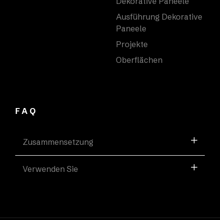
Dekorative Paneele
Ausführung Dekorative
Paneele
Projekte
Oberflächen
FAQ
Zusammensetzung
Verwenden Sie