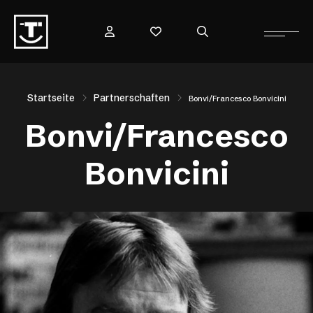
Startseite
Partnerschaften
Bonvi/Francesco Bonvicini
Bonvi/Francesco
Bonvicini