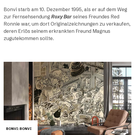
Bonvi starb am 10. Dezember 1995, als er auf dem Weg
zur Fernsehsendung
Roxy Bar
seines Freundes Red
Ronnie war, um dort Originalzeichnungen zu verkaufen,
deren Erlös seinem erkrankten Freund Magnus
zugutekommen sollte.
BONVI: BONVI