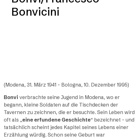
Bonvicini
(Modena, 31. März 1941 – Bologna, 10. Dezember 1995)
Bonvi
verbrachte seine Jugend in Modena, wo er
begann, kleine Soldaten auf die Tischdecken der
Tavernen zu zeichnen, die er besuchte. Sein Leben wird
oft als „
eine erfundene Geschichte
“ bezeichnet – und
tatsächlich scheint jedes Kapitel seines Lebens einer
Erzählung würdig. Schon seine Geburt war