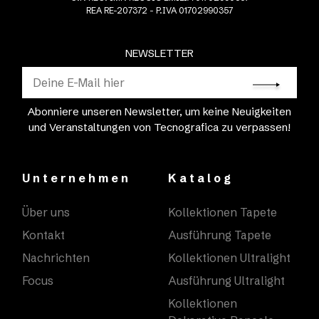
REA RE-207372 - P.IVA 01702990357
NEWSLETTER
Abonniere unseren Newsletter, um keine Neuigkeiten
und Veranstaltungen von Tecnografica zu verpassen!
Unternehmen
Katalog
Über uns
Kollektionen Tapete
Kontakt
Ausführung Tapete
Nachrichten
Kollektionen Ultralight
Focus
Ausführung Ultralight
Kollektionen