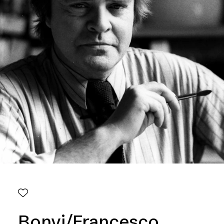
Bonvi/Francesco