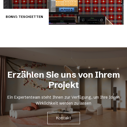
BONVI: TESCHIETTEN
Erzählen Sie uns von Ihrem
Projekt
Ein Expertenteam steht Ihnen zur Verfügung, um Ihre Ideen
Wirklichkeit werden zu lassen
Kontakt