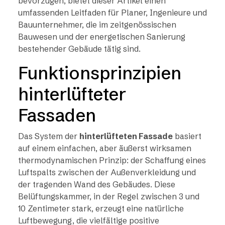
bevorzugen, bietet dieser Artikel einen
umfassenden Leitfaden für Planer, Ingenieure und
Bauunternehmer, die im zeitgenössischen
Bauwesen und der energetischen Sanierung
bestehender Gebäude tätig sind.
Funktionsprinzipien
hinterlüfteter
Fassaden
Das System der
hinterlüfteten Fassade
basiert
auf einem einfachen, aber äußerst wirksamen
thermodynamischen Prinzip: der Schaffung eines
Luftspalts zwischen der Außenverkleidung und
der tragenden Wand des Gebäudes. Diese
Belüftungskammer, in der Regel zwischen 3 und
10 Zentimeter stark, erzeugt eine natürliche
Luftbewegung, die vielfältige positive