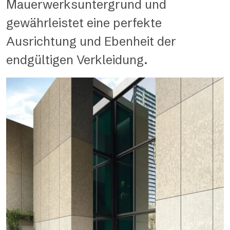
Mauerwerksuntergrund und
gewährleistet eine perfekte
Ausrichtung und Ebenheit der
endgültigen Verkleidung.