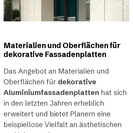
Materialien und Oberflächen für
dekorative Fassadenplatten
Das Angebot an Materialien und
Oberflächen für
dekorative
Aluminiumfassadenplatten
hat sich
in den letzten Jahren erheblich
erweitert und bietet Planern eine
beispiellose Vielfalt an ästhetischen