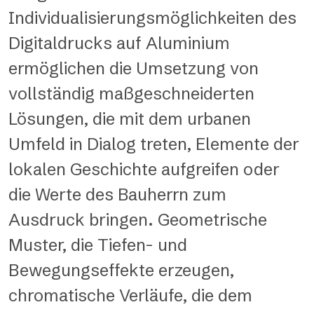
Individualisierungsmöglichkeiten des
Digitaldrucks auf Aluminium
ermöglichen die Umsetzung von
vollständig maßgeschneiderten
Lösungen
, die mit dem urbanen
Umfeld in Dialog treten, Elemente der
lokalen Geschichte aufgreifen oder
die Werte des Bauherrn zum
Ausdruck bringen. Geometrische
Muster, die Tiefen- und
Bewegungseffekte erzeugen,
chromatische Verläufe, die dem