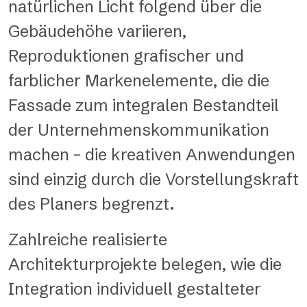
natürlichen Licht folgend über die
Gebäudehöhe variieren,
Reproduktionen grafischer und
farblicher Markenelemente, die die
Fassade zum integralen Bestandteil
der Unternehmenskommunikation
machen – die kreativen Anwendungen
sind einzig durch die Vorstellungskraft
des Planers begrenzt.
Zahlreiche realisierte
Architekturprojekte belegen, wie die
Integration individuell gestalteter