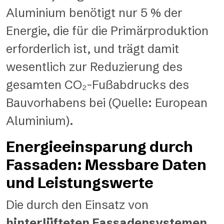
Aluminium benötigt nur 5 % der
Energie, die für die Primärproduktion
erforderlich ist, und trägt damit
wesentlich zur Reduzierung des
gesamten CO₂-Fußabdrucks des
Bauvorhabens bei (Quelle:
European
Aluminium
).
Energieeinsparung durch
Fassaden: Messbare Daten
und Leistungswerte
Die durch den Einsatz von
hinterlüfteten Fassadensystemen