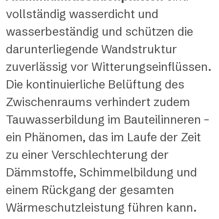
vollständig wasserdicht und
wasserbeständig und schützen die
darunterliegende Wandstruktur
zuverlässig vor Witterungseinflüssen.
Die kontinuierliche Belüftung des
Zwischenraums verhindert zudem
Tauwasserbildung im Bauteilinneren –
ein Phänomen, das im Laufe der Zeit
zu einer Verschlechterung der
Dämmstoffe, Schimmelbildung und
einem Rückgang der gesamten
Wärmeschutzleistung führen kann.