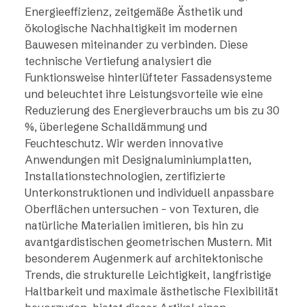
Energieeffizienz, zeitgemäße Ästhetik und
ökologische Nachhaltigkeit im modernen
Bauwesen miteinander zu verbinden. Diese
technische Vertiefung analysiert die
Funktionsweise hinterlüfteter Fassadensysteme
und beleuchtet ihre Leistungsvorteile wie eine
Reduzierung des Energieverbrauchs um bis zu 30
%, überlegene Schalldämmung und
Feuchteschutz. Wir werden innovative
Anwendungen mit Designaluminiumplatten,
Installationstechnologien, zertifizierte
Unterkonstruktionen und individuell anpassbare
Oberflächen untersuchen – von Texturen, die
natürliche Materialien imitieren, bis hin zu
avantgardistischen geometrischen Mustern. Mit
besonderem Augenmerk auf architektonische
Trends, die strukturelle Leichtigkeit, langfristige
Haltbarkeit und maximale ästhetische Flexibilität