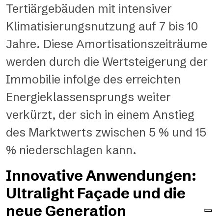
Tertiärgebäuden mit intensiver
Klimatisierungsnutzung auf 7 bis 10
Jahre. Diese Amortisationszeiträume
werden durch die Wertsteigerung der
Immobilie infolge des erreichten
Energieklassensprungs weiter
verkürzt, der sich in einem Anstieg
des Marktwerts zwischen 5 % und 15
% niederschlagen kann.
Innovative Anwendungen:
Ultralight Façade und die
neue Generation