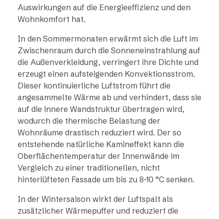
Auswirkungen auf die Energieeffizienz und den
Wohnkomfort hat.
In den Sommermonaten erwärmt sich die Luft im
Zwischenraum durch die Sonneneinstrahlung auf
die Außenverkleidung, verringert ihre Dichte und
erzeugt einen aufsteigenden Konvektionsstrom.
Dieser kontinuierliche Luftstrom führt die
angesammelte Wärme ab und verhindert, dass sie
auf die innere Wandstruktur übertragen wird,
wodurch die thermische Belastung der
Wohnräume drastisch reduziert wird. Der so
entstehende natürliche Kamineffekt kann die
Oberflächentemperatur der Innenwände im
Vergleich zu einer traditionellen, nicht
hinterlüfteten Fassade um bis zu 8–10 °C senken.
In der Wintersaison wirkt der Luftspalt als
zusätzlicher Wärmepuffer und reduziert die