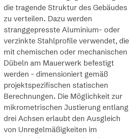
die tragende Struktur des Gebäudes
zu verteilen. Dazu werden
stranggepresste Aluminium- oder
verzinkte Stahlprofile verwendet, die
mit chemischen oder mechanischen
Dübeln am Mauerwerk befestigt
werden – dimensioniert gemäß
projektspezifischen statischen
Berechnungen. Die Möglichkeit zur
mikrometrischen Justierung entlang
drei Achsen erlaubt den Ausgleich
von Unregelmäßigkeiten im