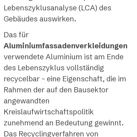
Lebenszyklusanalyse (LCA) des
Gebäudes auswirken.
Das für
Aluminiumfassadenverkleidungen
verwendete Aluminium ist am Ende
des Lebenszyklus vollständig
recycelbar – eine Eigenschaft, die im
Rahmen der auf den Bausektor
angewandten
Kreislaufwirtschaftspolitik
zunehmend an Bedeutung gewinnt.
Das Recyclingverfahren von