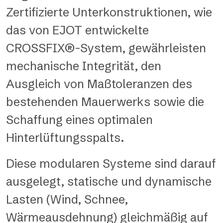
Zertifizierte Unterkonstruktionen, wie
das von EJOT entwickelte
CROSSFIX®-System, gewährleisten
mechanische Integrität, den
Ausgleich von Maßtoleranzen des
bestehenden Mauerwerks sowie die
Schaffung eines optimalen
Hinterlüftungsspalts.
Diese modularen Systeme sind darauf
ausgelegt, statische und dynamische
Lasten (Wind, Schnee,
Wärmeausdehnung) gleichmäßig auf