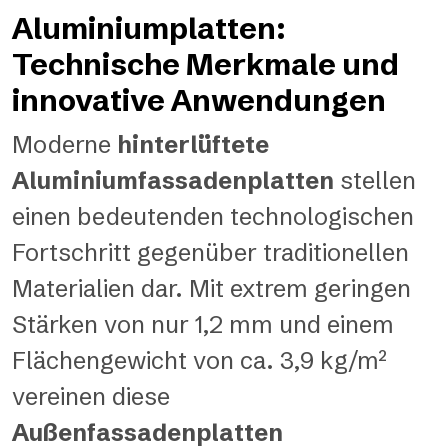
Aluminiumplatten:
Technische Merkmale und
innovative Anwendungen
Moderne
hinterlüftete
Aluminiumfassadenplatten
stellen
einen bedeutenden technologischen
Fortschritt gegenüber traditionellen
Materialien dar. Mit extrem geringen
Stärken von nur 1,2 mm und einem
Flächengewicht von ca. 3,9 kg/m²
vereinen diese
Außenfassadenplatten