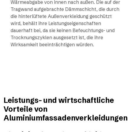
Wärmeabgabe von innen nach außen. Die auf der
Tragwand aufgebrachte Dämmschicht, die durch
die hinterlüftete Außenverkleidung geschützt
wird, behält ihre Leistungseigenschaften
dauerhaft bei, da sie keinen Befeuchtungs- und
Trocknungszyklen ausgesetzt ist, die ihre
Wirksamkeit beeinträchtigen würden.
Leistungs- und wirtschaftliche
Vorteile von
Aluminiumfassadenverkleidungen