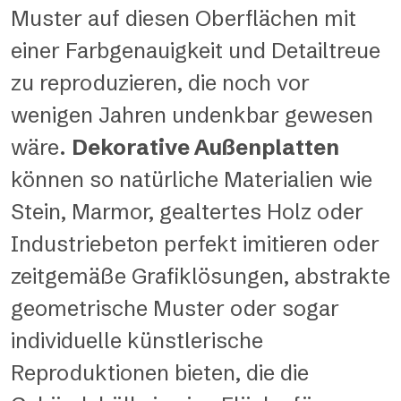
Muster auf diesen Oberflächen mit
einer Farbgenauigkeit und Detailtreue
zu reproduzieren, die noch vor
wenigen Jahren undenkbar gewesen
wäre.
Dekorative Außenplatten
können so natürliche Materialien wie
Stein, Marmor, gealtertes Holz oder
Industriebeton perfekt imitieren oder
zeitgemäße Grafiklösungen, abstrakte
geometrische Muster oder sogar
individuelle künstlerische
Reproduktionen bieten, die die