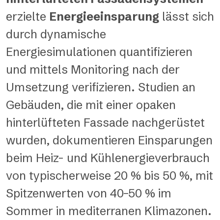
erzielte
Energieeinsparung
lässt sich
durch dynamische
Energiesimulationen quantifizieren
und mittels Monitoring nach der
Umsetzung verifizieren. Studien an
Gebäuden, die mit einer opaken
hinterlüfteten Fassade nachgerüstet
wurden, dokumentieren Einsparungen
beim Heiz- und Kühlenergieverbrauch
von typischerweise 20 % bis 50 %, mit
Spitzenwerten von 40–50 % im
Sommer in mediterranen Klimazonen.