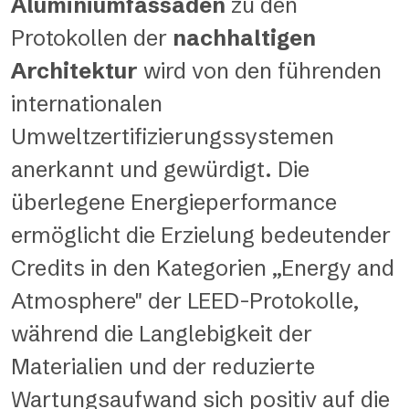
Aluminiumfassaden
zu den
Protokollen der
nachhaltigen
Architektur
wird von den führenden
internationalen
Umweltzertifizierungssystemen
anerkannt und gewürdigt. Die
überlegene Energieperformance
ermöglicht die Erzielung bedeutender
Credits in den Kategorien „Energy and
Atmosphere" der LEED-Protokolle,
während die Langlebigkeit der
Materialien und der reduzierte
Wartungsaufwand sich positiv auf die