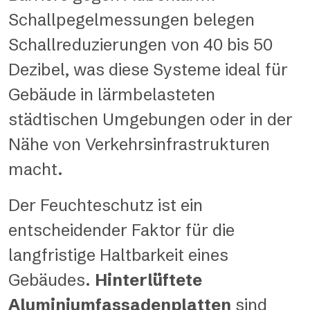
Schallpegelmessungen belegen
Schallreduzierungen von 40 bis 50
Dezibel, was diese Systeme ideal für
Gebäude in lärmbelasteten
städtischen Umgebungen oder in der
Nähe von Verkehrsinfrastrukturen
macht.
Der Feuchteschutz ist ein
entscheidender Faktor für die
langfristige Haltbarkeit eines
Gebäudes.
Hinterlüftete
Aluminiumfassadenplatten
sind