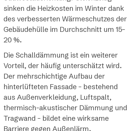
sinken die Heizkosten im Winter dank
des verbesserten Wärmeschutzes der
Gebäudehülle im Durchschnitt um 15–
20 %.
Die Schalldämmung ist ein weiterer
Vorteil, der häufig unterschätzt wird.
Der mehrschichtige Aufbau der
hinterlüfteten Fassade – bestehend
aus Außenverkleidung, Luftspalt,
thermisch-akustischer Dämmung und
Tragwand – bildet eine wirksame
Barriere gegen Außenlärm.