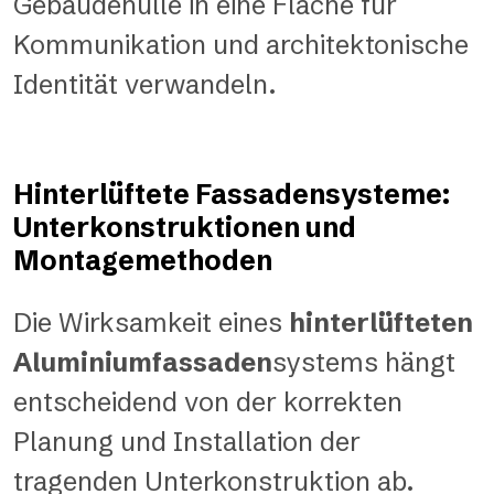
Gebäudehülle in eine Fläche für
Kommunikation und architektonische
Identität verwandeln.
Hinterlüftete Fassadensysteme:
Unterkonstruktionen und
Montagemethoden
Die Wirksamkeit eines
hinterlüfteten
Aluminiumfassaden
systems hängt
entscheidend von der korrekten
Planung und Installation der
tragenden Unterkonstruktion ab.