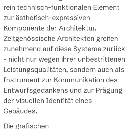
rein technisch-funktionalen Element
zur ästhetisch-expressiven
Komponente der Architektur.
Zeitgenössische Architekten greifen
zunehmend auf diese Systeme zurück
– nicht nur wegen ihrer unbestrittenen
Leistungsqualitäten, sondern auch als
Instrument zur Kommunikation des
Entwurfsgedankens und zur Prägung
der visuellen Identität eines
Gebäudes.
Die grafischen