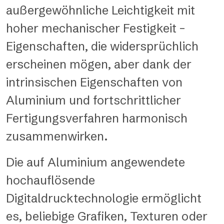
außergewöhnliche Leichtigkeit mit
hoher mechanischer Festigkeit –
Eigenschaften, die widersprüchlich
erscheinen mögen, aber dank der
intrinsischen Eigenschaften von
Aluminium und fortschrittlicher
Fertigungsverfahren harmonisch
zusammenwirken.
Die auf Aluminium angewendete
hochauflösende
Digitaldrucktechnologie ermöglicht
es, beliebige Grafiken, Texturen oder