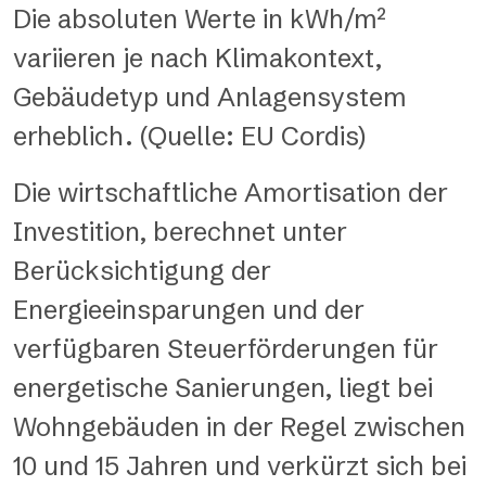
Die absoluten Werte in kWh/m²
variieren je nach Klimakontext,
Gebäudetyp und Anlagensystem
erheblich. (Quelle:
EU Cordis
)
Die wirtschaftliche Amortisation der
Investition, berechnet unter
Berücksichtigung der
Energieeinsparungen und der
verfügbaren Steuerförderungen für
energetische Sanierungen, liegt bei
Wohngebäuden in der Regel zwischen
10 und 15 Jahren und verkürzt sich bei