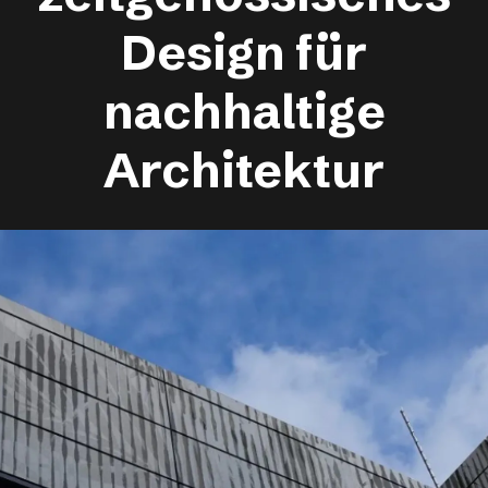
Design für
nachhaltige
Architektur