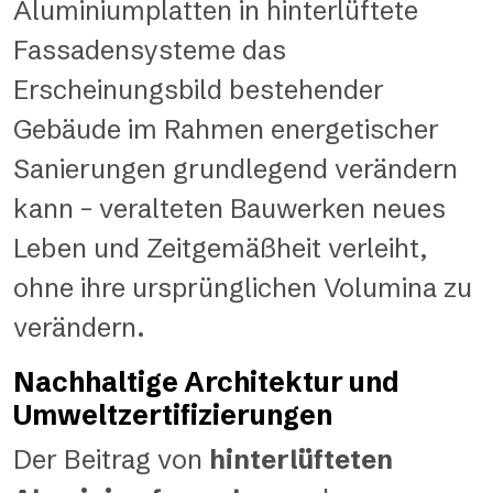
Aluminiumplatten in hinterlüftete
Fassadensysteme das
Erscheinungsbild bestehender
Gebäude im Rahmen energetischer
Sanierungen grundlegend verändern
kann – veralteten Bauwerken neues
Leben und Zeitgemäßheit verleiht,
ohne ihre ursprünglichen Volumina zu
verändern.
Nachhaltige Architektur und
Umweltzertifizierungen
Der Beitrag von
hinterlüfteten