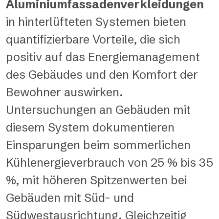
Aluminiumfassadenverkleidungen
in hinterlüfteten Systemen bieten
quantifizierbare Vorteile, die sich
positiv auf das Energiemanagement
des Gebäudes und den Komfort der
Bewohner auswirken.
Untersuchungen an Gebäuden mit
diesem System dokumentieren
Einsparungen beim sommerlichen
Kühlenergieverbrauch von 25 % bis 35
%, mit höheren Spitzenwerten bei
Gebäuden mit Süd- und
Südwestausrichtung. Gleichzeitig