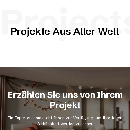
Project
Projekte Aus Aller Welt
Erzählen Sie uns von Ihrem
Projekt
Ein Expertenteam steht Ihnen zur Verfügung, um Ihre Ideen
Wirklichkeit werden zu lassen