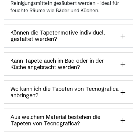
Reinigungsmitteln gesäubert werden – ideal für
feuchte Räume wie Bäder und Küchen.
Können die Tapetenmotive individuell
gestaltet werden?
Kann Tapete auch im Bad oder in der
Küche angebracht werden?
Wo kann ich die Tapeten von Tecnografica
anbringen?
Aus welchem Material bestehen die
Tapeten von Tecnografica?