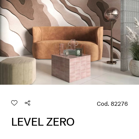
Cod. 82276
LEVEL ZERO