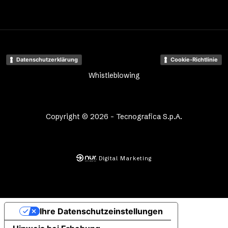
Datenschutzerklärung
Cookie-Richtlinie
Whistleblowing
Copyright © 2026 - Tecnografica S.p.A.
Digital Marketing
Ihre Datenschutzeinstellungen