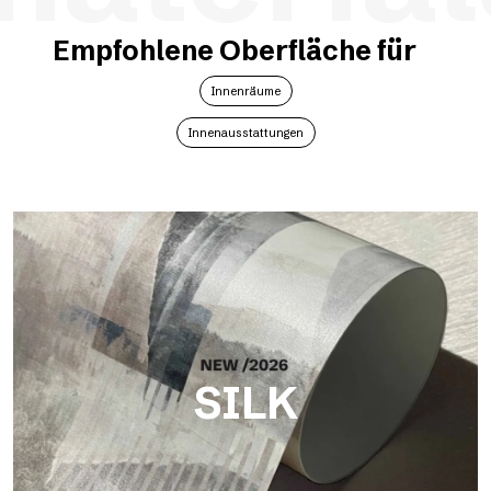
Empfohlene Oberfläche für
Innenräume
Innenausstattungen
SILK