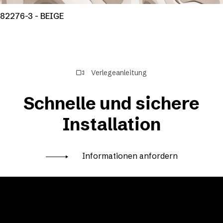
82276-3 - BEIGE
Verlegeanleitung
Schnelle und sichere
Installation
Informationen anfordern