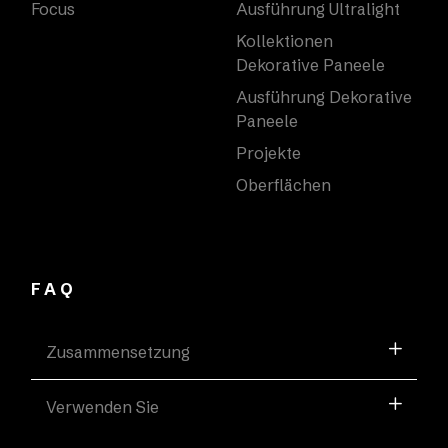
Focus
Ausführung Ultralight
Kollektionen
Dekorative Paneele
Ausführung Dekorative
Paneele
Projekte
Oberflächen
FAQ
Zusammensetzung
Verwenden Sie