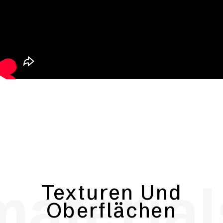
material
Texturen Und
Oberflächen