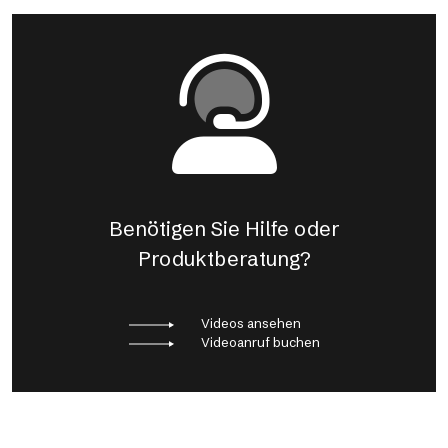
Benötigen Sie Hilfe oder
Produktberatung?
Videos ansehen
Videoanruf buchen