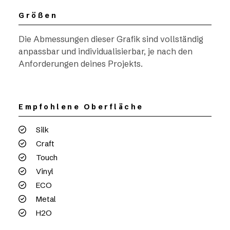
Größen
Die Abmessungen dieser Grafik sind vollständig
anpassbar und individualisierbar, je nach den
Anforderungen deines Projekts.
Empfohlene Oberfläche
Silk
Craft
Touch
Vinyl
ECO
Metal
H2O