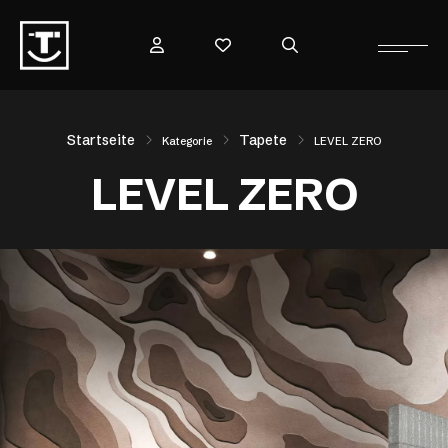
Startseite
Tapete
Kategorie
LEVEL ZERO
LEVEL ZERO