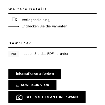
Weitere Details
Verlegeanleitung
Entdecken Sie die Varianten
Download
Laden Sie das PDF herunter
PDF
Informationen anfordern
KONFIGURATOR
SEHEN SIE ES AN IHRER WAND