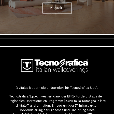
Kontakt
Digitales Modernisierungsprojekt für Tecnografica S.p.A.
Tecnografica S.p.A. investiert dank der EFRE-Förderung aus dem
Regionalen Operationellen Programm (ROP) Emilia-Romagna in ihre
digitale Transformation: Erneuerung der IT-Infrastruktur,
Modernisierung der Prozesse und Einführung eines