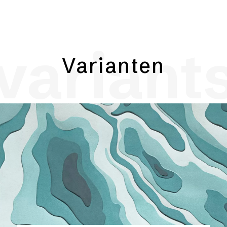
variant
Varianten