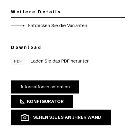
Weitere Details
Entdecken Sie die Varianten
Download
Laden Sie das PDF herunter
PDF
Informationen anfordern
KONFIGURATOR
SEHEN SIE ES AN IHRER WAND