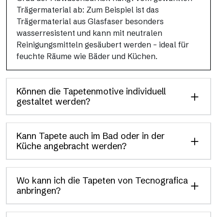
Trägermaterial ab: Zum Beispiel ist das
Trägermaterial aus Glasfaser besonders
wasserresistent und kann mit neutralen
Reinigungsmitteln gesäubert werden – ideal für
feuchte Räume wie Bäder und Küchen.
Können die Tapetenmotive individuell
gestaltet werden?
Kann Tapete auch im Bad oder in der
Küche angebracht werden?
Wo kann ich die Tapeten von Tecnografica
anbringen?