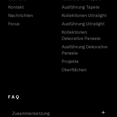
Kontakt
Ausführung Tapete
Nachrichten
Kollektionen Ultralight
Focus
Ausführung Ultralight
Kollektionen
Dekorative Paneele
Ausführung Dekorative
Paneele
Projekte
Oberflächen
FAQ
Zusammensetzung