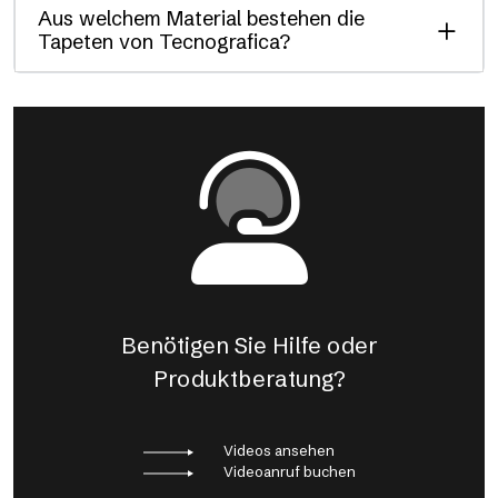
Aus welchem Material bestehen die
Tapeten von Tecnografica?
Benötigen Sie Hilfe oder
Produktberatung?
Videos ansehen
Videoanruf buchen