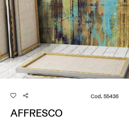
Cod. 55436
AFFRESCO