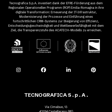
Tecnografica S.p.A. investiert dank der EFRE-Förderung aus dem
Regionalen Operationellen Programm (ROP) Emilia-Romagna in ihre
digitale Transformation: Erneuerung der IT-Infrastruktur,
Modernisierung der Prozesse und Einführung eines
fortschrittlichen CRM-Systems zur Steigerung von Effizienz,
Entscheidungsgeschwindigkeit und Wettbewerbsfähigkeit mit dem
Ziel, die Transparenzstufe des ACATECH-Modells zu erreichen.
TECNOGRAFICA S . p . A .
Via Cimabue, 13
42014 Castellarano (RE)