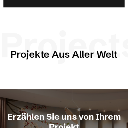
Project
Projekte Aus Aller Welt
Erzählen Sie uns von Ihrem
Projekt