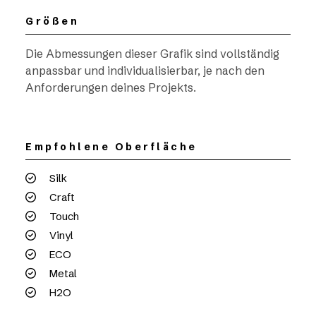
Größen
Die Abmessungen dieser Grafik sind vollständig
anpassbar und individualisierbar, je nach den
Anforderungen deines Projekts.
Empfohlene Oberfläche
Silk
Craft
Touch
Vinyl
ECO
Metal
H2O