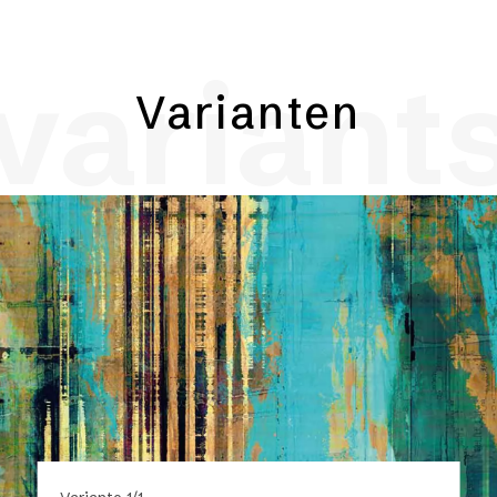
variant
Varianten