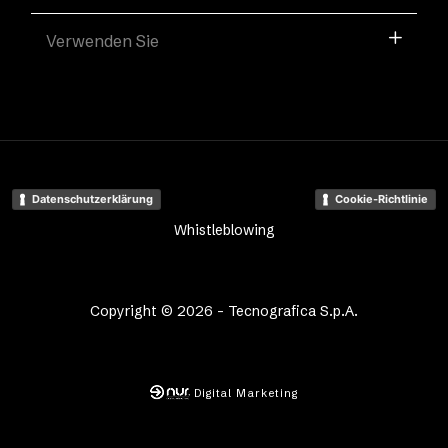
Verwenden Sie
Datenschutzerklärung
Cookie-Richtlinie
Whistleblowing
Copyright © 2026 - Tecnografica S.p.A.
Digital Marketing