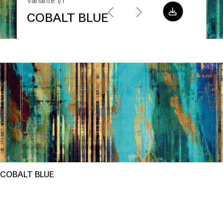
Variante 1/1
COBALT BLUE
COBALT BLUE