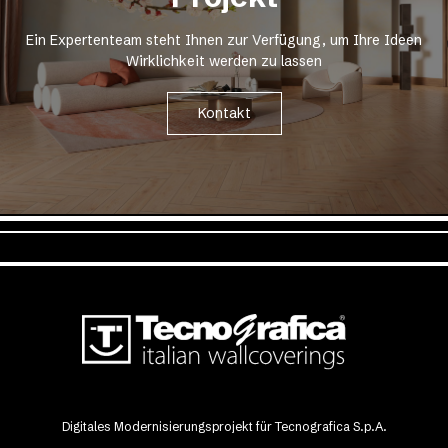
Ein Expertenteam steht Ihnen zur Verfügung, um Ihre Ideen
Wirklichkeit werden zu lassen
Kontakt
Digitales Modernisierungsprojekt für Tecnografica S.p.A.