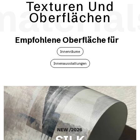
material
Texturen Und
Oberflächen
Empfohlene Oberfläche für
Innenräume
Innenausstattungen