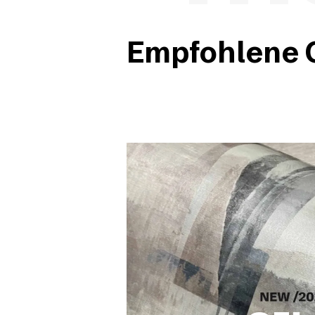
Empfohlene O