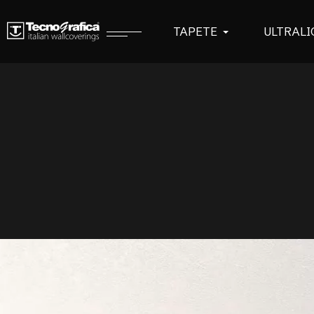
TAPETE
ULTRALI