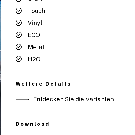
Touch
Vinyl
ECO
Metal
H2O
Weitere Details
Entdecken Sie die Varianten
Download