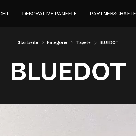
GHT
DEKORATIVE PANEELE
PARTNERSCHAFT
Startseite
Kategorie
Tapete
BLUEDOT
BLUEDOT