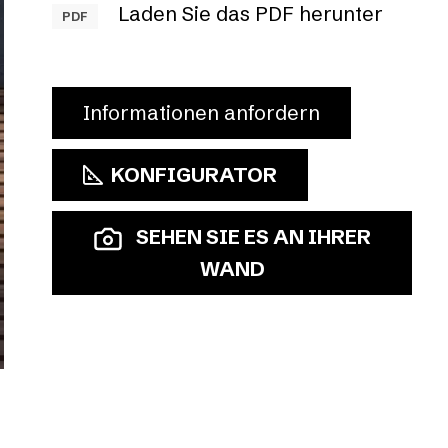
Laden Sie das PDF herunter
PDF
Informationen anfordern
KONFIGURATOR
SEHEN SIE ES AN IHRER
WAND