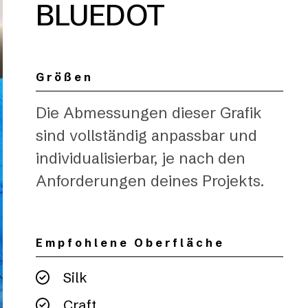
BLUEDOT
Größen
Die Abmessungen dieser Grafik
sind vollständig anpassbar und
individualisierbar, je nach den
Anforderungen deines Projekts.
Empfohlene Oberfläche
Silk
Craft