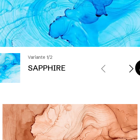
Variante 1/2
SAPPHIRE