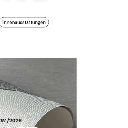
Innenausstattungen