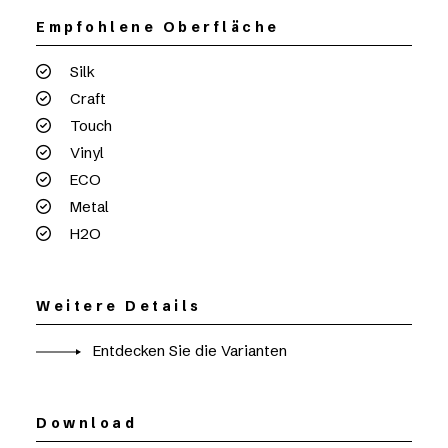
Empfohlene Oberfläche
Silk
Craft
Touch
Vinyl
ECO
Metal
H2O
Weitere Details
Entdecken Sie die Varianten
Download