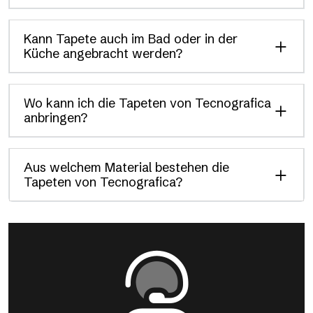
Kann Tapete auch im Bad oder in der
Küche angebracht werden?
Wo kann ich die Tapeten von Tecnografica
anbringen?
Aus welchem Material bestehen die
Tapeten von Tecnografica?