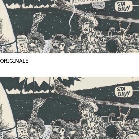
ORIGINALE