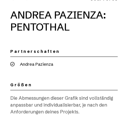
ANDREA PAZIENZA:
PENTOTHAL
Partnerschaften
Andrea Pazienza
Größen
Die Abmessungen dieser Grafik sind vollständig
anpassbar und individualisierbar, je nach den
Anforderungen deines Projekts.