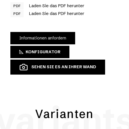
Laden Sie das PDF herunter
PDF
Laden Sie das PDF herunter
PDF
Informationen anfordern
KONFIGURATOR
SEHEN SIE ES AN IHRER WAND
variant
Varianten