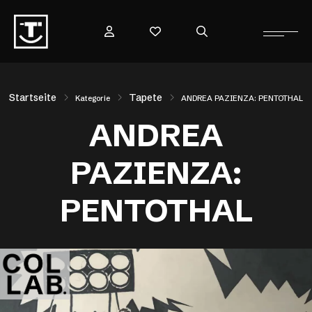
Startseite
Tapete
Kategorie
ANDREA PAZIENZA: PENTOTHAL
ANDREA
PAZIENZA:
PENTOTHAL