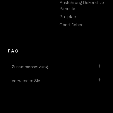
Ausführung Dekorative
Paneele
Projekte
Oberflächen
FAQ
Zusammensetzung
Verwenden Sie