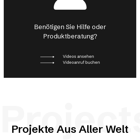
Benötigen Sie Hilfe oder
Produktberatung?
Videos ansehen
Videoanruf buchen
Project
Projekte Aus Aller Welt