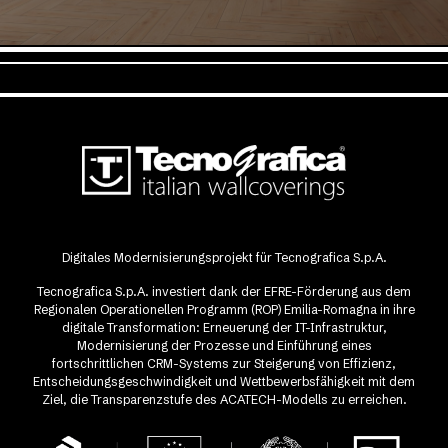
Digitales Modernisierungsprojekt für Tecnografica S.p.A.
Tecnografica S.p.A. investiert dank der EFRE-Förderung aus dem
Regionalen Operationellen Programm (ROP) Emilia-Romagna in ihre
digitale Transformation: Erneuerung der IT-Infrastruktur,
Modernisierung der Prozesse und Einführung eines
fortschrittlichen CRM-Systems zur Steigerung von Effizienz,
Entscheidungsgeschwindigkeit und Wettbewerbsfähigkeit mit dem
Ziel, die Transparenzstufe des ACATECH-Modells zu erreichen.