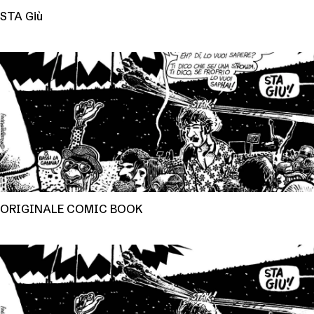
STA Giù
ORIGINALE COMIC BOOK