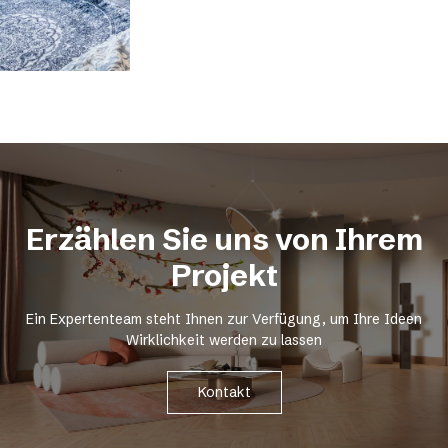
Erzählen Sie uns von Ihrem
Projekt
Ein Expertenteam steht Ihnen zur Verfügung, um Ihre Ideen
Wirklichkeit werden zu lassen
Kontakt