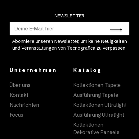
NEWSLETTER
Abonniere unseren Newsletter, um keine Neuigkeiten
und Veranstaltungen von Tecnografica zu verpassen!
Unternehmen
Katalog
Über uns
Kollektionen Tapete
Kontakt
Ausführung Tapete
Nachrichten
Kollektionen Ultralight
Focus
Ausführung Ultralight
Kollektionen
Dekorative Paneele