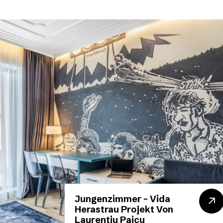
Jungenzimmer – Vida
Herastrau Projekt Von
Laurentiu Paicu