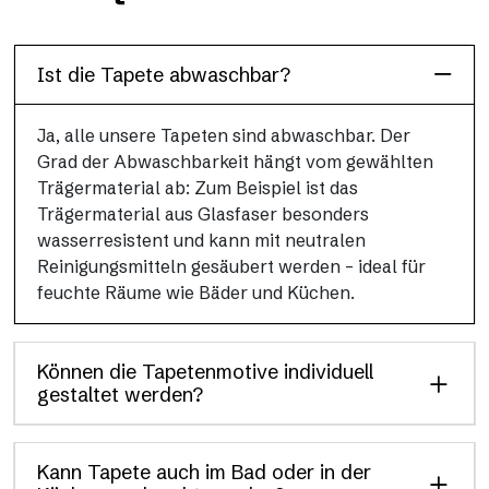
für Duschkabinen und feuchte Umgebungen, mit hoher
Auflösung und brillanten Farben.
Ist die Tapete abwaschbar?
Ja, alle unsere Tapeten sind abwaschbar. Der
Grad der Abwaschbarkeit hängt vom gewählten
Trägermaterial ab: Zum Beispiel ist das
Trägermaterial aus Glasfaser besonders
wasserresistent und kann mit neutralen
Reinigungsmitteln gesäubert werden – ideal für
feuchte Räume wie Bäder und Küchen.
Können die Tapetenmotive individuell
gestaltet werden?
Kann Tapete auch im Bad oder in der