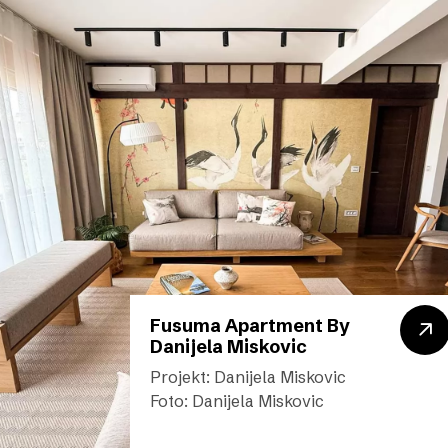
Fusuma Apartment By
Danijela Miskovic
Projekt: Danijela Miskovic
Foto: Danijela Miskovic