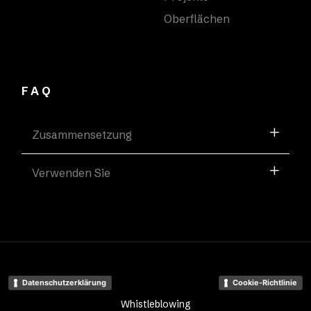
Oberflächen
FAQ
Zusammensetzung
Verwenden Sie
Datenschutzerklärung
Cookie-Richtlinie
Whistleblowing