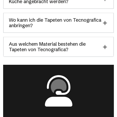
Küche angebracht werden?
Wo kann ich die Tapeten von Tecnografica
anbringen?
Aus welchem Material bestehen die
Tapeten von Tecnografica?