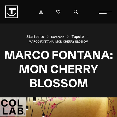
Startseite
Tapete
Kategorie
MARCO FONTANA: MON CHERRY BLOSSOM
MARCO FONTANA:
MON CHERRY
BLOSSOM