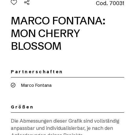
Cod. 70031
MARCO FONTANA:
MON CHERRY
BLOSSOM
Partnerschaften
Marco Fontana
Größen
Die Abmessungen dieser Grafik sind vollständig
anpassbar und individualisierbar, je nach den