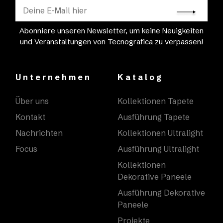
Abonniere unseren Newsletter, um keine Neuigkeiten
und Veranstaltungen von Tecnografica zu verpassen!
Unternehmen
Katalog
Über uns
Kollektionen Tapete
Kontakt
Ausführung Tapete
Nachrichten
Kollektionen Ultralight
Focus
Ausführung Ultralight
Kollektionen
Dekorative Paneele
Ausführung Dekorative
Paneele
Projekte