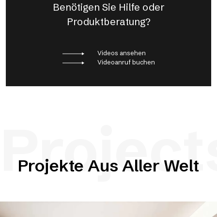
Benötigen Sie Hilfe oder
Produktberatung?
Videos ansehen
Videoanruf buchen
Project
Projekte Aus Aller Welt