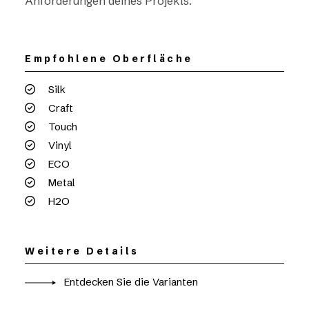
Anforderungen deines Projekts.
Empfohlene Oberfläche
Silk
Craft
Touch
Vinyl
ECO
Metal
H2O
Weitere Details
Entdecken Sie die Varianten