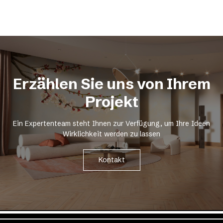
Erzählen Sie uns von Ihrem
Projekt
Ein Expertenteam steht Ihnen zur Verfügung, um Ihre Ideen
Wirklichkeit werden zu lassen
Kontakt