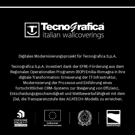
Digitales Modernisierungsprojekt für Tecnografica S.p.A.
Tecnografica S.p.A. investiert dank der EFRE-Förderung aus dem
Regionalen Operationellen Programm (ROP) Emilia-Romagna in ihre
digitale Transformation: Erneuerung der IT-Infrastruktur,
Modernisierung der Prozesse und Einführung eines
fortschrittlichen CRM-Systems zur Steigerung von Effizienz,
Entscheidungsgeschwindigkeit und Wettbewerbsfähigkeit mit dem
Ziel, die Transparenzstufe des ACATECH-Modells zu erreichen.