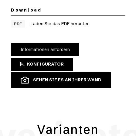
Download
Laden Sie das PDF herunter
PDF
Informationen anfordern
KONFIGURATOR
SEHEN SIE ES AN IHRER WAND
Varianten