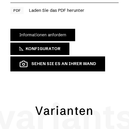
Laden Sie das PDF herunter
PDF
Informationen anfordern
KONFIGURATOR
SEHEN SIE ES AN IHRER WAND
variant
Varianten