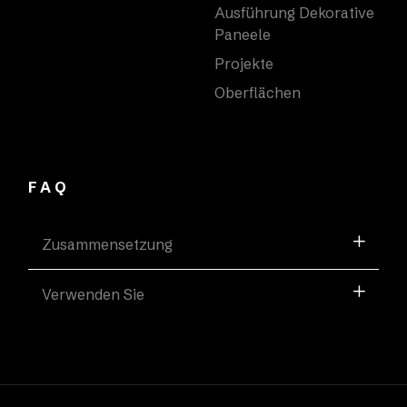
Ausführung Dekorative
Paneele
Projekte
Oberflächen
FAQ
Zusammensetzung
Verwenden Sie