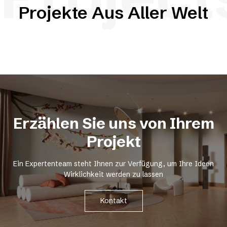
Projekte Aus Aller Welt
Erzählen Sie uns von Ihrem
Projekt
Ein Expertenteam steht Ihnen zur Verfügung, um Ihre Ideen
Wirklichkeit werden zu lassen
Kontakt