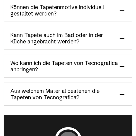
Können die Tapetenmotive individuell
gestaltet werden?
Kann Tapete auch im Bad oder in der
Küche angebracht werden?
Wo kann ich die Tapeten von Tecnografica
anbringen?
Aus welchem Material bestehen die
Tapeten von Tecnografica?