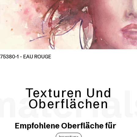
75380-1 - EAU ROUGE
material
Texturen Und
Oberflächen
Empfohlene Oberfläche für