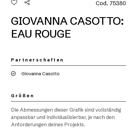
Cod. 75380
GIOVANNA CASOTTO:
EAU ROUGE
Partnerschaften
Giovanna Casotto
Größen
Die Abmessungen dieser Grafik sind vollständig
anpassbar und individualisierbar, je nach den
Anforderungen deines Projekts.