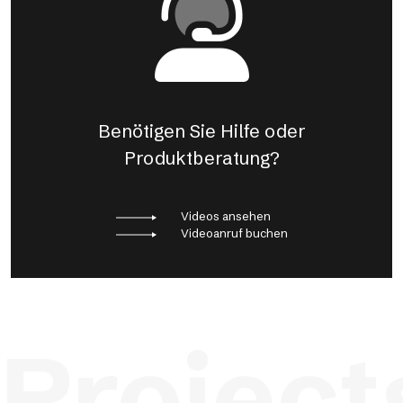
Benötigen Sie Hilfe oder
Produktberatung?
Videos ansehen
Videoanruf buchen
Project