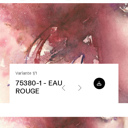
Variante 1/1
75380-1 - EAU
ROUGE