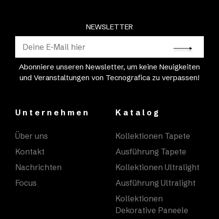
NEWSLETTER
Abonniere unseren Newsletter, um keine Neuigkeiten
und Veranstaltungen von Tecnografica zu verpassen!
Unternehmen
Katalog
Über uns
Kollektionen Tapete
Kontakt
Ausführung Tapete
Nachrichten
Kollektionen Ultralight
Focus
Ausführung Ultralight
Kollektionen
Dekorative Paneele