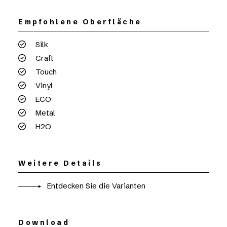
Empfohlene Oberfläche
Silk
Craft
Touch
Vinyl
ECO
Metal
H2O
Weitere Details
Entdecken Sie die Varianten
Download