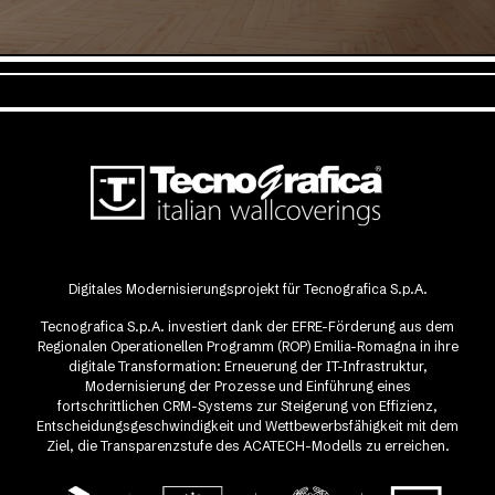
Digitales Modernisierungsprojekt für Tecnografica S.p.A.
Tecnografica S.p.A. investiert dank der EFRE-Förderung aus dem
Regionalen Operationellen Programm (ROP) Emilia-Romagna in ihre
digitale Transformation: Erneuerung der IT-Infrastruktur,
Modernisierung der Prozesse und Einführung eines
fortschrittlichen CRM-Systems zur Steigerung von Effizienz,
Entscheidungsgeschwindigkeit und Wettbewerbsfähigkeit mit dem
Ziel, die Transparenzstufe des ACATECH-Modells zu erreichen.