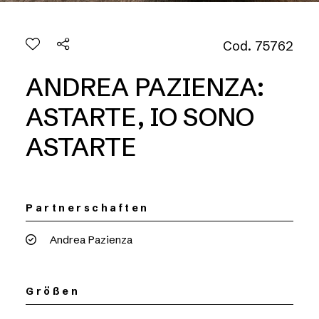
Cod. 75762
ANDREA PAZIENZA:
ASTARTE, IO SONO
ASTARTE
Partnerschaften
Andrea Pazienza
Größen