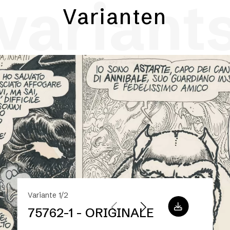
variant
Varianten
Variante 1/2
75762-1 - ORIGINALE