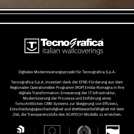
Digitales Modernisierungsprojekt für Tecnografica S.p.A.
Tecnografica S.p.A. investiert dank der EFRE-Förderung aus dem
Regionalen Operationellen Programm (ROP) Emilia-Romagna in ihre
digitale Transformation: Erneuerung der IT-Infrastruktur,
Modernisierung der Prozesse und Einführung eines
fortschrittlichen CRM-Systems zur Steigerung von Effizienz,
Entscheidungsgeschwindigkeit und Wettbewerbsfähigkeit mit dem
Ziel, die Transparenzstufe des ACATECH-Modells zu erreichen.