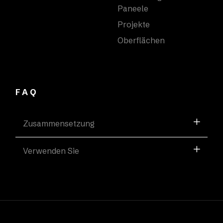
Paneele
Projekte
Oberflächen
FAQ
Zusammensetzung
Verwenden Sie