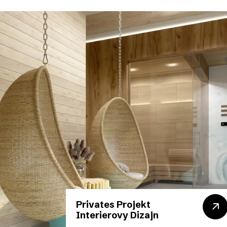
Privates Projekt
Interierovy Dizajn