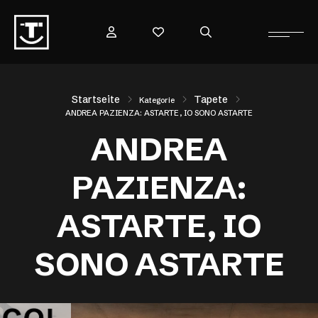
Startseite
Tapete
Kategorie
ANDREA PAZIENZA: ASTARTE, IO SONO ASTARTE
ANDREA
PAZIENZA:
ASTARTE, IO
SONO ASTARTE