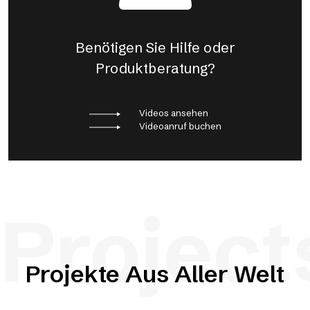
Benötigen Sie Hilfe oder
Produktberatung?
Videos ansehen
Videoanruf buchen
Project
Projekte Aus Aller Welt