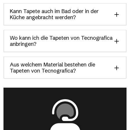
Kann Tapete auch im Bad oder in der
Küche angebracht werden?
Wo kann ich die Tapeten von Tecnografica
anbringen?
Aus welchem Material bestehen die
Tapeten von Tecnografica?