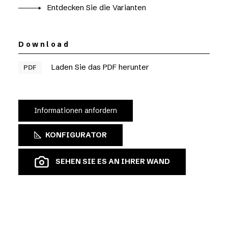
Entdecken Sie die Varianten
Download
Laden Sie das PDF herunter
PDF
Informationen anfordern
KONFIGURATOR
SEHEN SIE ES AN IHRER WAND