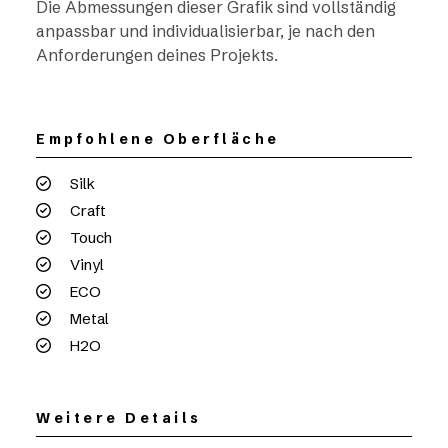
Die Abmessungen dieser Grafik sind vollständig
anpassbar und individualisierbar, je nach den
Anforderungen deines Projekts.
Empfohlene Oberfläche
Silk
Craft
Touch
Vinyl
ECO
Metal
H2O
Weitere Details