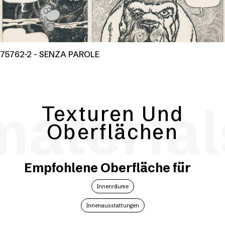
75762-2 - SENZA PAROLE
material
Texturen Und
Oberflächen
Empfohlene Oberfläche für
Innenräume
Innenausstattungen