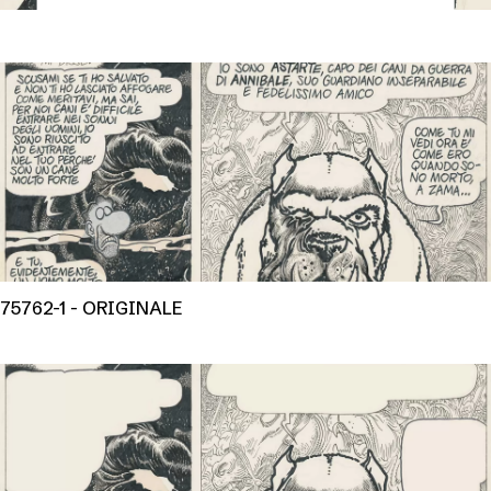
75762-1 - ORIGINALE