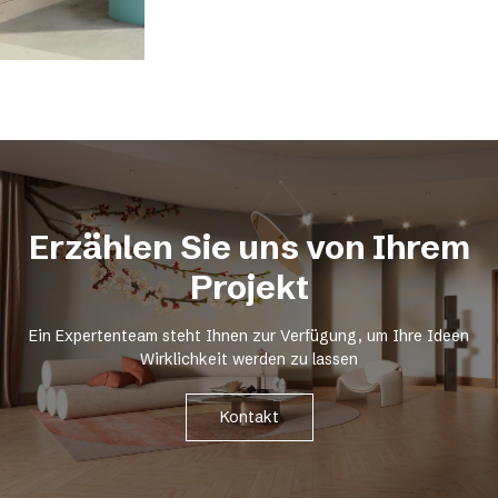
Erzählen Sie uns von Ihrem
Projekt
Ein Expertenteam steht Ihnen zur Verfügung, um Ihre Ideen
Wirklichkeit werden zu lassen
Kontakt