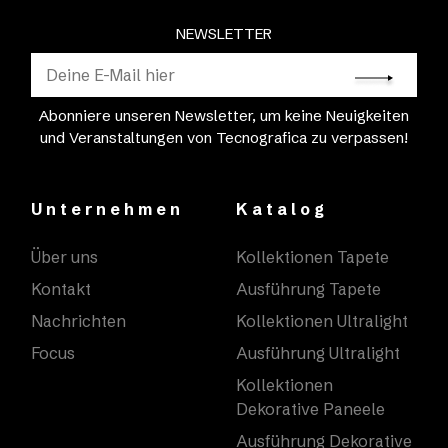
NEWSLETTER
Abonniere unseren Newsletter, um keine Neuigkeiten
und Veranstaltungen von Tecnografica zu verpassen!
Unternehmen
Katalog
Über uns
Kollektionen Tapete
Kontakt
Ausführung Tapete
Nachrichten
Kollektionen Ultralight
Focus
Ausführung Ultralight
Kollektionen
Dekorative Paneele
Ausführung Dekorative