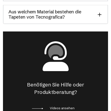
Aus welchem Material bestehen die
Tapeten von Tecnografica?
Benötigen Sie Hilfe oder
Produktberatung?
Videos ansehen