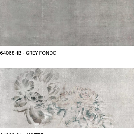
64068-1B - GREY FONDO