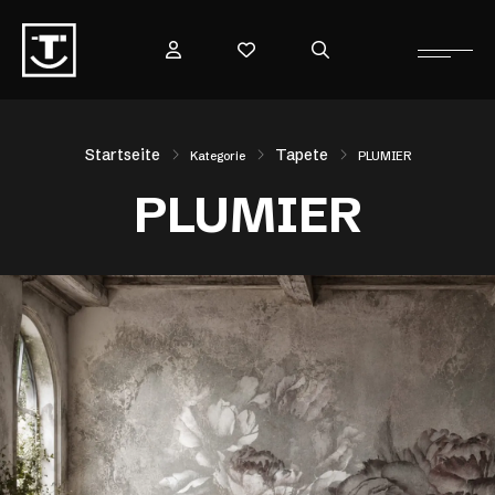
Startseite
Tapete
Kategorie
PLUMIER
PLUMIER