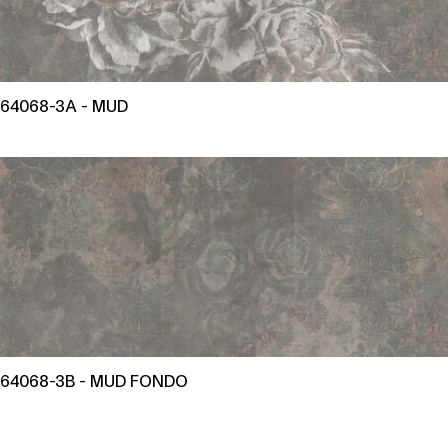
64068-3A - MUD
64068-3B - MUD FONDO