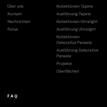
Über uns
Kollektionen Tapete
Kontakt
Ausführung Tapete
Nachrichten
Kollektionen Ultralight
Focus
Ausführung Ultralight
Kollektionen
Dekorative Paneele
Ausführung Dekorative
Paneele
Projekte
Oberflächen
FAQ