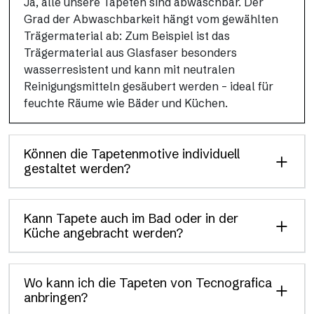
Ja, alle unsere Tapeten sind abwaschbar. Der
Grad der Abwaschbarkeit hängt vom gewählten
Trägermaterial ab: Zum Beispiel ist das
Trägermaterial aus Glasfaser besonders
wasserresistent und kann mit neutralen
Reinigungsmitteln gesäubert werden – ideal für
feuchte Räume wie Bäder und Küchen.
Können die Tapetenmotive individuell
gestaltet werden?
Kann Tapete auch im Bad oder in der
Küche angebracht werden?
Wo kann ich die Tapeten von Tecnografica
anbringen?