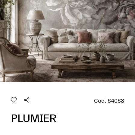
Cod. 64068
PLUMIER