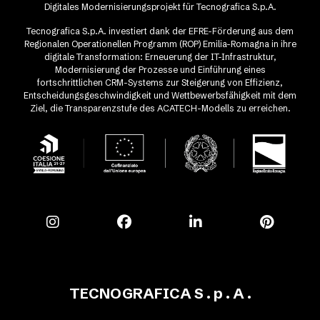
Digitales Modernisierungsprojekt für Tecnografica S.p.A.
Tecnografica S.p.A. investiert dank der EFRE-Förderung aus dem
Regionalen Operationellen Programm (ROP) Emilia-Romagna in ihre
digitale Transformation: Erneuerung der IT-Infrastruktur,
Modernisierung der Prozesse und Einführung eines
fortschrittlichen CRM-Systems zur Steigerung von Effizienz,
Entscheidungsgeschwindigkeit und Wettbewerbsfähigkeit mit dem
Ziel, die Transparenzstufe des ACATECH-Modells zu erreichen.
TECNOGRAFICA S . p . A .