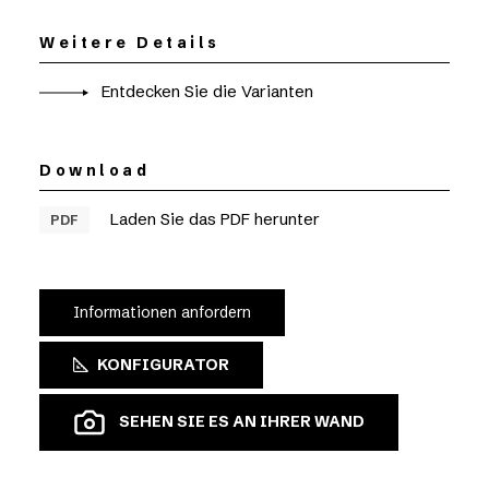
Weitere Details
Entdecken Sie die Varianten
Download
Laden Sie das PDF herunter
PDF
Informationen anfordern
KONFIGURATOR
SEHEN SIE ES AN IHRER WAND