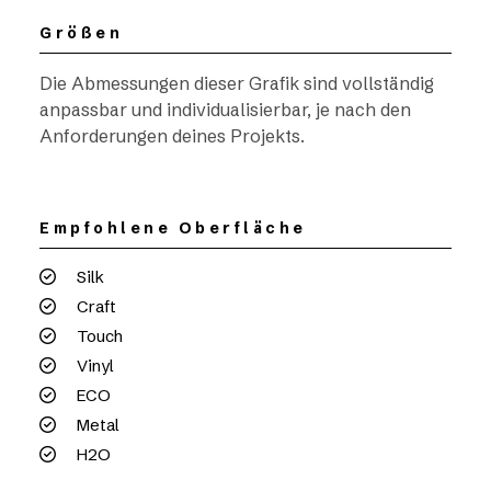
Größen
Die Abmessungen dieser Grafik sind vollständig
anpassbar und individualisierbar, je nach den
Anforderungen deines Projekts.
Empfohlene Oberfläche
Silk
Craft
Touch
Vinyl
ECO
Metal
H2O