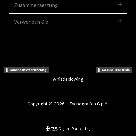
Zusammensetzung
Verwenden Sie
Datenschutzerklärung
Cookie-Richtlinie
Whistleblowing
Copyright © 2026 - Tecnografica S.p.A.
Digital Marketing