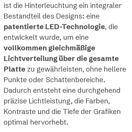
ist die Hinterleuchtung ein integraler
Bestandteil des Designs: eine
patentierte LED-Technologie
, die
entwickelt wurde, um eine
vollkommen gleichmäßige
Lichtverteilung über die gesamte
Platte
zu gewährleisten,
ohne hellere
Punkte oder Schattenbereiche.
Dadurch entsteht eine durchgehend
präzise Lichtleistung, die Farben,
Kontraste und die Tiefe der Grafiken
optimal hervorhebt.