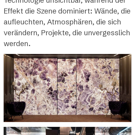
Technologie unsichtbar, während der
Effekt die Szene dominiert: Wände, die
aufleuchten, Atmosphären, die sich
verändern, Projekte, die unvergesslich
werden.