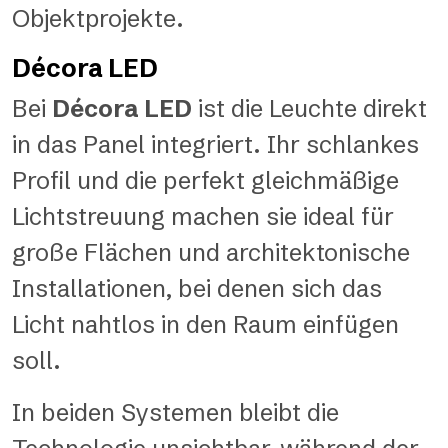
Objektprojekte.
Décora LED
Bei
Décora LED
ist die Leuchte direkt
in das Panel integriert. Ihr schlankes
Profil und die perfekt gleichmäßige
Lichtstreuung machen sie ideal für
große Flächen und architektonische
Installationen, bei denen sich das
Licht nahtlos in den Raum einfügen
soll.
In beiden Systemen bleibt die