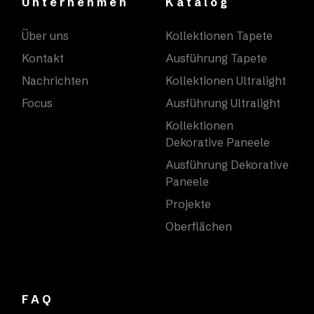
Unternehmen
Katalog
Über uns
Kollektionen Tapete
Kontakt
Ausführung Tapete
Nachrichten
Kollektionen Ultralight
Focus
Ausführung Ultralight
Kollektionen
Dekorative Paneele
Ausführung Dekorative
Paneele
Projekte
Oberflächen
FAQ