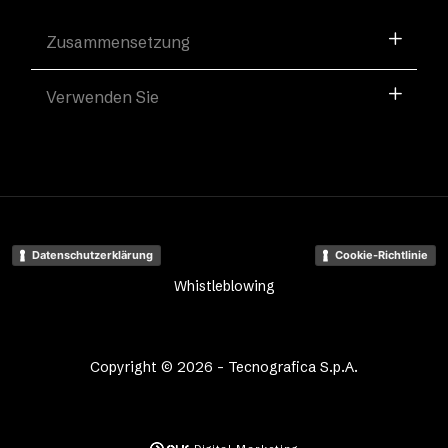
Zusammensetzung
Verwenden Sie
Datenschutzerklärung
Cookie-Richtlinie
Whistleblowing
Copyright © 2026 - Tecnografica S.p.A.