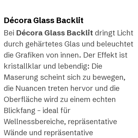
Décora Glass Backlit
Bei
Décora Glass Backlit
dringt Licht
durch gehärtetes Glas und beleuchtet
die Grafiken von innen. Der Effekt ist
kristallklar und lebendig: Die
Maserung scheint sich zu bewegen,
die Nuancen treten hervor und die
Oberfläche wird zu einem echten
Blickfang – ideal für
Wellnessbereiche, repräsentative
Wände und repräsentative