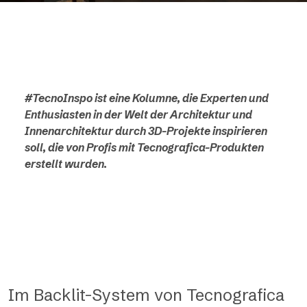
#TecnoInspo ist eine Kolumne, die Experten und
Enthusiasten in der Welt der Architektur und
Innenarchitektur durch 3D-Projekte inspirieren
soll, die von Profis mit Tecnografica-Produkten
erstellt wurden.
Im Backlit-System von Tecnografica