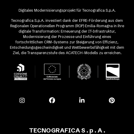
Digitales Modernisierungsprojekt für Tecnografica S.p.A.
Tecnografica S.p.A. investiert dank der EFRE-Förderung aus dem
Regionalen Operationellen Programm (ROP) Emilia-Romagna in ihre
digitale Transformation: Erneuerung der IT-Infrastruktur,
Modernisierung der Prozesse und Einführung eines
fortschrittlichen CRM-Systems zur Steigerung von Effizienz,
Entscheidungsgeschwindigkeit und Wettbewerbsfähigkeit mit dem
Ziel, die Transparenzstufe des ACATECH-Modells zu erreichen.
TECNOGRAFICA S . p . A .